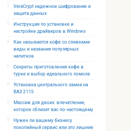
VeraCrypt надежное шифрование и
защита данных
Инструкция по установке и
настройке драйверов в Windows
Как называется кофе со сливками
виды и названия популярных
напитков
Секреты приготовления кофе в
турке и выбор идеального помола
Установка центрального замка на
ВАЗ 2115
Массаж для двоих: впечатление,
которое сблизит вас по-настоящему
Нужен ли вашему бизнесу
покопийный сервис или это лишние