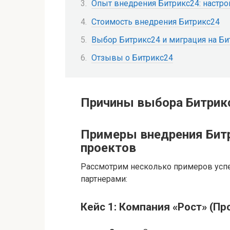
Опыт внедрения Битрикс24: настрой
Стоимость внедрения Битрикс24
Выбор Битрикс24 и миграция на Би
Отзывы о Битрикс24
Причины выбора Битрик
Примеры внедрения Бит
проектов
Рассмотрим несколько примеров усп
партнерами:
Кейс 1: Компания «Рост» (П