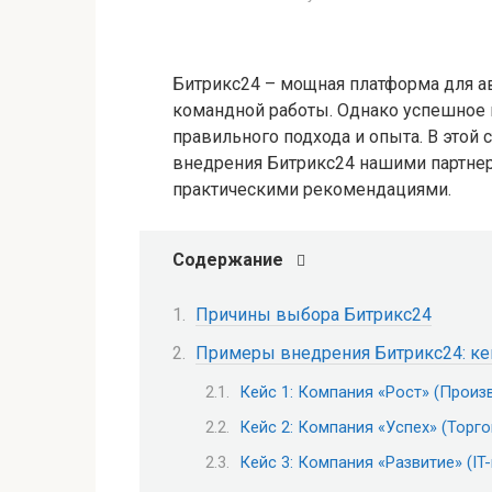
Битрикс24 – мощная платформа для а
командной работы. Однако успешное 
правильного подхода и опыта. В этой
внедрения Битрикс24 нашими партнер
практическими рекомендациями.
Содержание
Причины выбора Битрикс24
Примеры внедрения Битрикс24: к
Кейс 1: Компания «Рост» (Произ
Кейс 2: Компания «Успех» (Торго
Кейс 3: Компания «Развитие» (IT