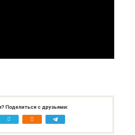
я? Поделиться с друзьями: