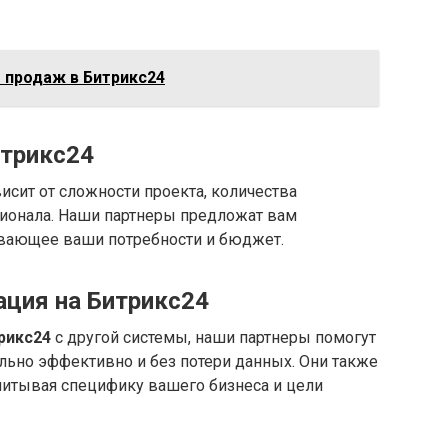
 продаж в Битрикс24
итрикс24
исит от сложности проекта, количества
ионала. Наши партнеры предложат вам
вающее ваши потребности и бюджет.
ация на Битрикс24
рикс24
с другой системы, наши партнеры помогут
льно эффективно и без потери данных. Они также
учитывая специфику вашего бизнеса и цели