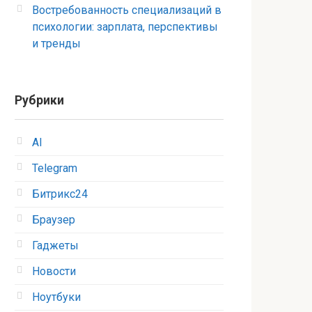
Востребованность специализаций в
психологии: зарплата, перспективы
и тренды
Рубрики
AI
Telegram
Битрикс24
Браузер
Гаджеты
Новости
Ноутбуки