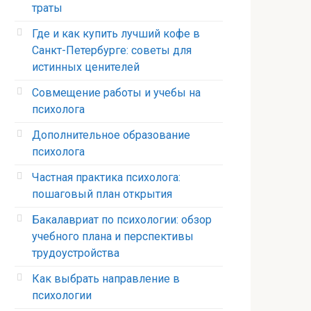
траты
Где и как купить лучший кофе в
Санкт-Петербурге: советы для
истинных ценителей
Совмещение работы и учебы на
психолога
Дополнительное образование
психолога
Частная практика психолога:
пошаговый план открытия
Бакалавриат по психологии: обзор
учебного плана и перспективы
трудоустройства
Как выбрать направление в
психологии