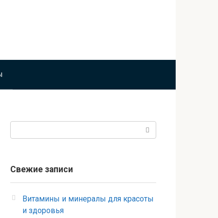
ы
Поиск:
Свежие записи
Витамины и минералы для красоты
и здоровья