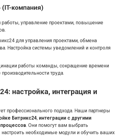
 (IT-компания)
 работы, управление проектами, повышение
ов.
икс24 для управления проектами, обмена
ва. Настройка системы уведомлений и контроля
инации работы команды, сокращение времени
производительности труда.
4: настройка, интеграция и
ет профессионального подхода. Наши партнеры
ойке Битрикс24
,
интеграции с другими
-процессов
. Они помогут вам выбрать
 настроить необходимые модули и обучить ваших