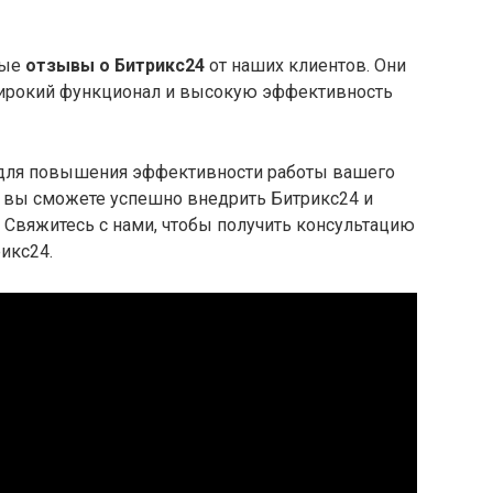
ные
отзывы о Битрикс24
от наших клиентов. Они
широкий функционал и высокую эффективность
 для повышения эффективности работы вашего
 вы сможете успешно внедрить Битрикс24 и
. Свяжитесь с нами, чтобы получить консультацию
икс24.