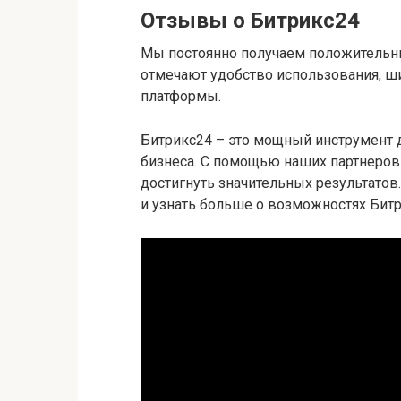
Отзывы о Битрикс24
Мы постоянно получаем положитель
отмечают удобство использования, 
платформы.
Битрикс24 – это мощный инструмент
бизнеса. С помощью наших партнеров
достигнуть значительных результатов
и узнать больше о возможностях Битр