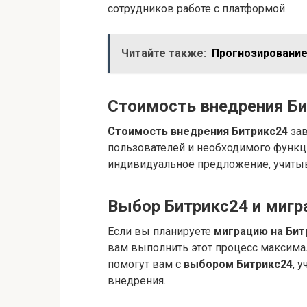
сотрудников работе с платформой.
Читайте также:
Прогнозирование
Стоимость внедрения Б
Стоимость внедрения Битрикс24
зав
пользователей и необходимого функц
индивидуальное предложение, учиты
Выбор Битрикс24 и мигр
Если вы планируете
миграцию на Бит
вам выполнить этот процесс максима
помогут вам с
выбором Битрикс24
, 
внедрения.