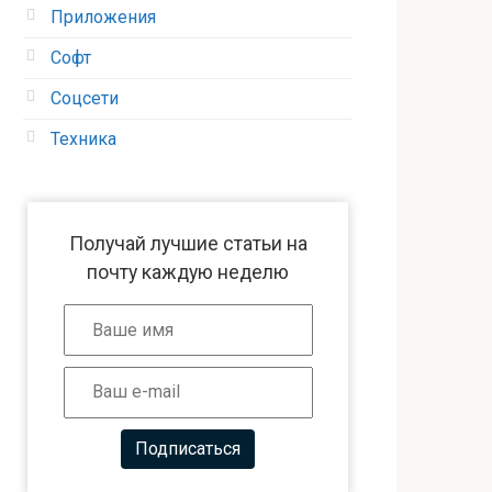
Приложения
Софт
Соцсети
Техника
Получай лучшие статьи на
почту каждую неделю
Подписаться