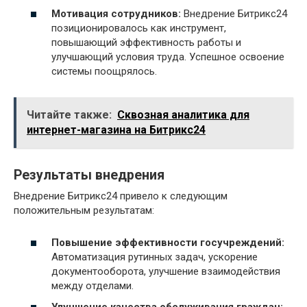
Мотивация сотрудников:
Внедрение Битрикс24
позиционировалось как инструмент,
повышающий эффективность работы и
улучшающий условия труда. Успешное освоение
системы поощрялось.
Читайте также:
Сквозная аналитика для
интернет-магазина на Битрикс24
Результаты внедрения
Внедрение Битрикс24 привело к следующим
положительным результатам:
Повышение эффективности госучреждений:
Автоматизация рутинных задач, ускорение
документооборота, улучшение взаимодействия
между отделами.