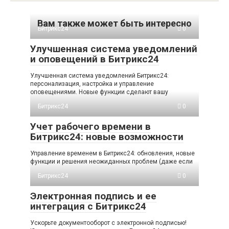
Вам также может быть интересно
Битрикс24
0
Улучшенная система уведомлений
и оповещений в Битрикс24
Улучшенная система уведомлений Битрикс24:
персонализация, настройка и управление
оповещениями. Новые функции сделают вашу
Битрикс24
0
Учет рабочего времени в
Битрикс24: новые возможности
Управление временем в Битрикс24: обновления, новые
функции и решения неожиданных проблем (даже если
Битрикс24
0
Электронная подпись и ее
интеграция с Битрикс24
Ускорьте документооборот с электронной подписью!