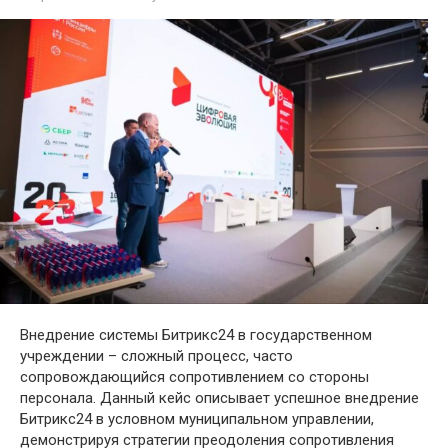
Внедрение системы Битрикс24 в государственном
учреждении – сложный процесс, часто
сопровождающийся сопротивлением со стороны
персонала. Данный кейс описывает успешное внедрение
Битрикс24 в условном муниципальном управлении,
демонстрируя стратегии преодоления сопротивления