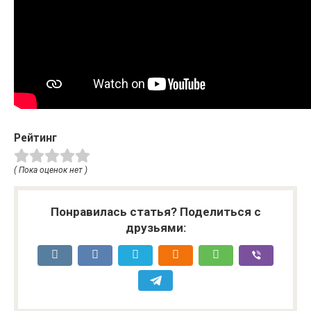
Рейтинг
( Пока оценок нет )
Понравилась статья? Поделиться с
друзьями: