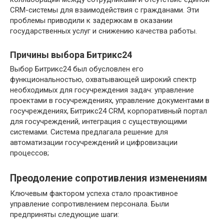
CRM-системы для взаимодействия с гражданами. Эти
проблемы приводили к задержкам в оказании
государственных услуг и снижению качества работы.
Причины выбора Битрикс24
Выбор Битрикс24 был обусловлен его
функциональностью, охватывающей широкий спектр
необходимых для госучреждения задач: управление
проектами в госучреждениях, управление документами в
госучреждениях, Битрикс24 CRM, корпоративный портал
для госучреждений, интеграция с существующими
системами. Система предлагала решение для
автоматизации госучреждений и цифровизации
процессов;
Преодоление сопротивления изменениям
Ключевым фактором успеха стало проактивное
управление сопротивлением персонала. Были
предприняты следующие шаги: