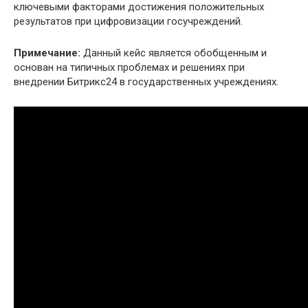
ключевыми факторами достижения положительных
результатов при цифровизации госучреждений.
Примечание:
Данный кейс является обобщенным и
основан на типичных проблемах и решениях при
внедрении Битрикс24 в государственных учреждениях.