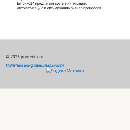
Битрикс24 предлагает крутые интеграции,
автоматизацию и оптимизацию бизнес-процессов.
© 2026 posterlux.ru
Политика конфиденциальности