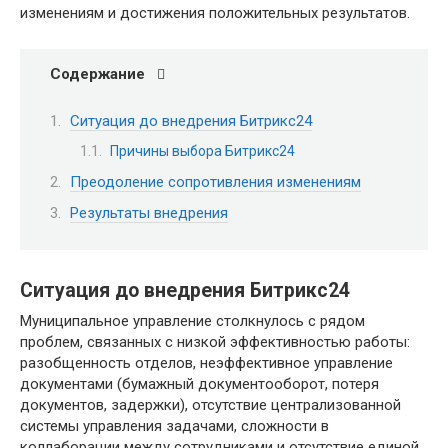
изменениям и достижения положительных результатов.
Содержание
Ситуация до внедрения Битрикс24
Причины выбора Битрикс24
Преодоление сопротивления изменениям
Результаты внедрения
Ситуация до внедрения Битрикс24
Муниципальное управление столкнулось с рядом
проблем, связанных с низкой эффективностью работы:
разобщенность отделов, неэффективное управление
документами (бумажный документооборот, потеря
документов, задержки), отсутствие централизованной
системы управления задачами, сложности в
коллаборации между сотрудниками и отсутствие единой