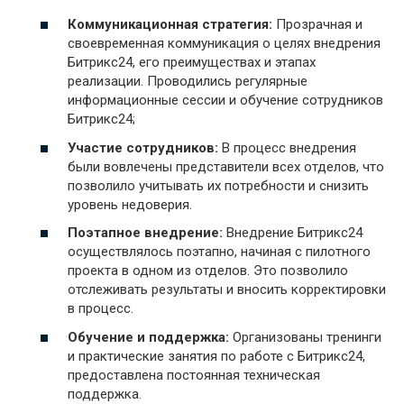
Коммуникационная стратегия:
Прозрачная и
своевременная коммуникация о целях внедрения
Битрикс24, его преимуществах и этапах
реализации. Проводились регулярные
информационные сессии и обучение сотрудников
Битрикс24;
Участие сотрудников:
В процесс внедрения
были вовлечены представители всех отделов, что
позволило учитывать их потребности и снизить
уровень недоверия.
Поэтапное внедрение:
Внедрение Битрикс24
осуществлялось поэтапно, начиная с пилотного
проекта в одном из отделов. Это позволило
отслеживать результаты и вносить корректировки
в процесс.
Обучение и поддержка:
Организованы тренинги
и практические занятия по работе с Битрикс24,
предоставлена постоянная техническая
поддержка.