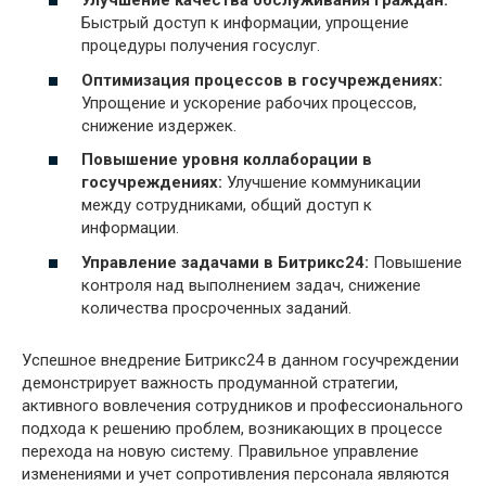
Улучшение качества обслуживания граждан:
Быстрый доступ к информации, упрощение
процедуры получения госуслуг.
Оптимизация процессов в госучреждениях:
Упрощение и ускорение рабочих процессов,
снижение издержек.
Повышение уровня коллаборации в
госучреждениях:
Улучшение коммуникации
между сотрудниками, общий доступ к
информации.
Управление задачами в Битрикс24:
Повышение
контроля над выполнением задач, снижение
количества просроченных заданий.
Успешное внедрение Битрикс24 в данном госучреждении
демонстрирует важность продуманной стратегии,
активного вовлечения сотрудников и профессионального
подхода к решению проблем, возникающих в процессе
перехода на новую систему. Правильное управление
изменениями и учет сопротивления персонала являются