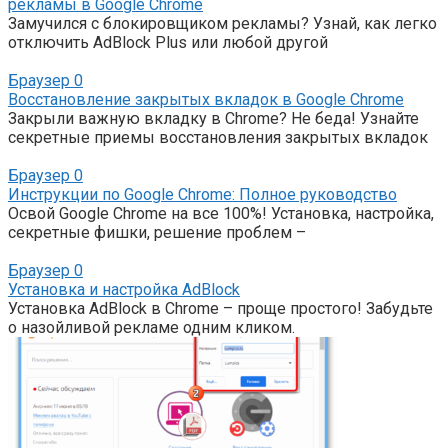
рекламы в Google Chrome
Замучился с блокировщиком рекламы? Узнай, как легко
отключить AdBlock Plus или любой другой
Браузер
0
Восстановление закрытых вкладок в Google Chrome
Закрыли важную вкладку в Chrome? Не беда! Узнайте
секретные приемы восстановления закрытых вкладок
Браузер
0
Инструкции по Google Chrome: Полное руководство
Освой Google Chrome на все 100%! Установка, настройка,
секретные фишки, решение проблем –
Браузер
0
Установка и настройка AdBlock
Установка AdBlock в Chrome – проще простого! Забудьте
о назойливой рекламе одним кликом.