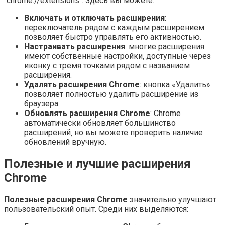
`chrome://extensions`. Здесь вы можете:
Включать и отключать расширения
:
переключатель рядом с каждым расширением
позволяет быстро управлять его активностью.
Настраивать расширения
: многие расширения
имеют собственные настройки‚ доступные через
иконку с тремя точками рядом с названием
расширения.
Удалять расширения Chrome
: кнопка «Удалить»
позволяет полностью удалить расширение из
браузера.
Обновлять расширения Chrome
: Chrome
автоматически обновляет большинство
расширений‚ но вы можете проверить наличие
обновлений вручную.
Полезные и лучшие расширения
Chrome
Полезные расширения Chrome
значительно улучшают
пользовательский опыт. Среди них выделяются: