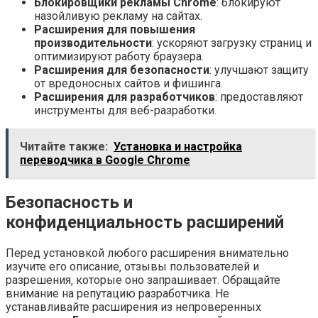
Блокировщики рекламы Chrome
: блокируют
назойливую рекламу на сайтах.
Расширения для повышения
производительности
: ускоряют загрузку страниц и
оптимизируют работу браузера.
Расширения для безопасности
: улучшают защиту
от вредоносных сайтов и фишинга.
Расширения для разработчиков
: предоставляют
инструменты для веб-разработки.
Читайте также:
Установка и настройка
переводчика в Google Chrome
Безопасность и
конфиденциальность расширений
Перед установкой любого расширения внимательно
изучите его описание‚ отзывы пользователей и
разрешения‚ которые оно запрашивает. Обращайте
внимание на репутацию разработчика. Не
устанавливайте расширения из непроверенных