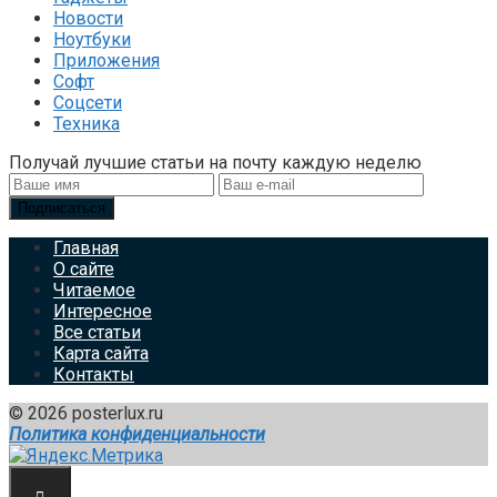
Новости
Ноутбуки
Приложения
Софт
Соцсети
Техника
Получай лучшие статьи на почту каждую неделю
Подписаться
Главная
О сайте
Читаемое
Интересное
Все статьи
Карта сайта
Контакты
© 2026 posterlux.ru
Политика конфиденциальности