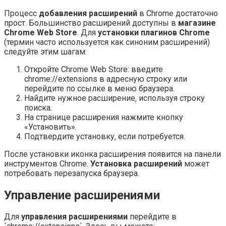
Процесс
добавления расширений
в Chrome достаточно
прост. Большинство расширений доступны в
магазине
Chrome Web Store
. Для
установки плагинов Chrome
(термин часто используется как синоним расширений)
следуйте этим шагам:
Откройте Chrome Web Store: введите
chrome://extensions в адресную строку или
перейдите по ссылке в меню браузера.
Найдите нужное расширение‚ используя строку
поиска.
На странице расширения нажмите кнопку
«Установить».
Подтвердите установку‚ если потребуется.
После установки иконка расширения появится на панели
инструментов Chrome.
Установка расширений
может
потребовать перезапуска браузера.
Управление расширениями
Для
управления расширениями
перейдите в