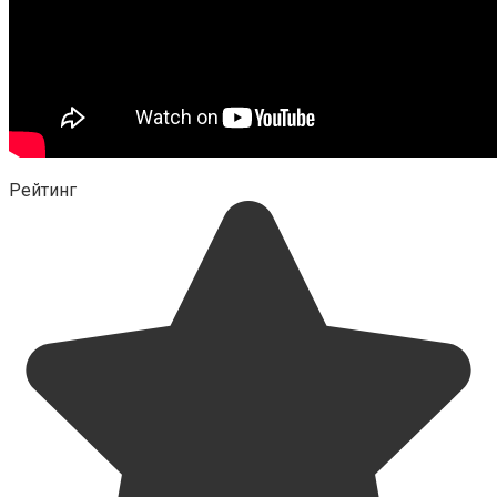
Рейтинг