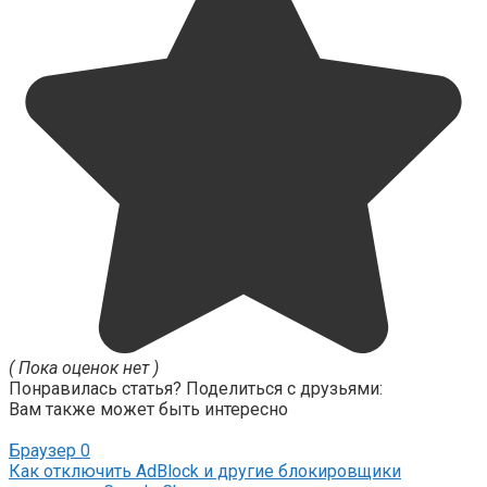
( Пока оценок нет )
Понравилась статья? Поделиться с друзьями:
Вам также может быть интересно
Браузер
0
Как отключить AdBlock и другие блокировщики