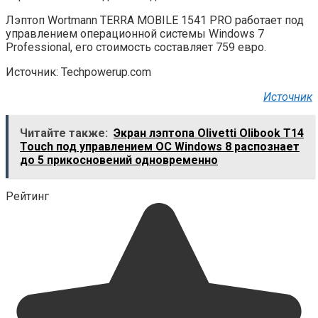
Лэптоп Wortmann TERRA MOBILE 1541 PRO работает под
управлением операционной системы Windows 7
Professional, его стоимость составляет 759 евро.
Источник: Techpowerup.com
Источник
Читайте также:
Экран лэптопа Olivetti Olibook T14
Touch под управлением ОС Windows 8 распознает
до 5 прикосновений одновременно
Рейтинг