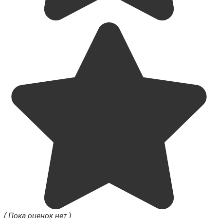
( Пока оценок нет )