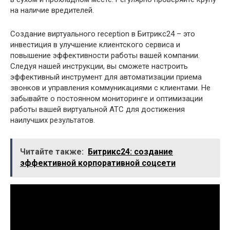
на наличие вредителей.
Создание виртуального reception в Битрикс24 – это
инвестиция в улучшение клиентского сервиса и
повышение эффективности работы вашей компании.
Следуя нашей инструкции, вы сможете настроить
эффективный инструмент для автоматизации приема
звонков и управления коммуникациями с клиентами. Не
забывайте о постоянном мониторинге и оптимизации
работы вашей виртуальной АТС для достижения
наилучших результатов.
Читайте также:
Битрикс24: создание
эффективной корпоративной соцсети