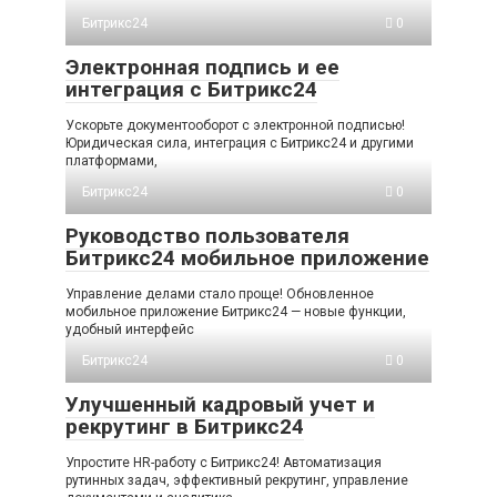
Битрикс24
0
Электронная подпись и ее
интеграция с Битрикс24
Ускорьте документооборот с электронной подписью!
Юридическая сила, интеграция с Битрикс24 и другими
платформами,
Битрикс24
0
Руководство пользователя
Битрикс24 мобильное приложение
Управление делами стало проще! Обновленное
мобильное приложение Битрикс24 — новые функции,
удобный интерфейс
Битрикс24
0
Улучшенный кадровый учет и
рекрутинг в Битрикс24
Упростите HR-работу с Битрикс24! Автоматизация
рутинных задач, эффективный рекрутинг, управление