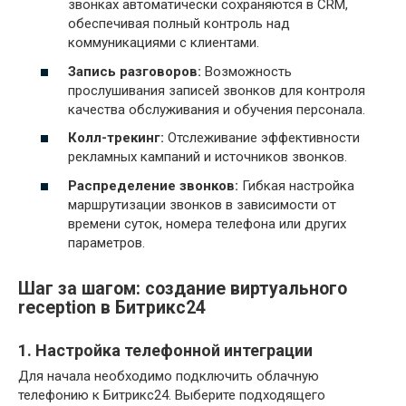
звонках автоматически сохраняются в CRM,
обеспечивая полный контроль над
коммуникациями с клиентами.
Запись разговоров:
Возможность
прослушивания записей звонков для контроля
качества обслуживания и обучения персонала.
Колл-трекинг:
Отслеживание эффективности
рекламных кампаний и источников звонков.
Распределение звонков:
Гибкая настройка
маршрутизации звонков в зависимости от
времени суток, номера телефона или других
параметров.
Шаг за шагом: создание виртуального
reception в Битрикс24
1. Настройка телефонной интеграции
Для начала необходимо подключить облачную
телефонию к Битрикс24. Выберите подходящего