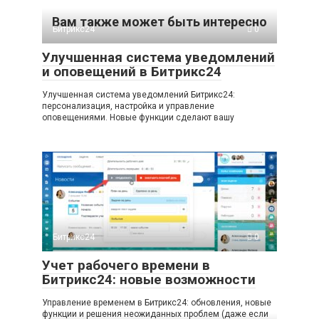
Вам также может быть интересно
Битрикс24
0
Улучшенная система уведомлений
и оповещений в Битрикс24
Улучшенная система уведомлений Битрикс24:
персонализация, настройка и управление
оповещениями. Новые функции сделают вашу
Битрикс24
0
Учет рабочего времени в
Битрикс24: новые возможности
Управление временем в Битрикс24: обновления, новые
функции и решения неожиданных проблем (даже если