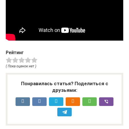
Рейтинг
( Пока оценок нет )
Понравилась статья? Поделиться с
друзьями: