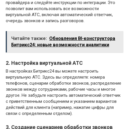
провайдера и следуйте инструкции по интеграции. Это
позволит вам использовать все возможности
виртуальной АТС, включая автоматический ответчик,
очередь звонков и запись разговоров.
Читайте также:
Обновления BI-конструктора
Битрикс24: новые возможности аналитики
2. Настройка виртуальной АТС
В настройках Битрикс24 вы можете настроить
виртуальную АТС. Здесь вы определяете: номера
телефонов, сценарии обработки звонков, распределение
звонков между сотрудниками, рабочие часы и многое
другое. Не забудьте настроить автоматический ответчик
с приветственным сообщением и указанием вариантов
действий для клиента (например, нажатие цифры для
связи с определенным отделом).
3. Создание сценариев обработки звонков