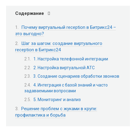
Содержание
Почему виртуальный reception в Битрикс24 –
это выгодно?
Шаг за шагом: создание виртуального
reception в Битрикс24
1. Настройка телефонной интеграции
2. Настройка виртуальной АТС
3. Создание сценариев обработки звонков
4. Интеграция с базой знаний и часто
задаваемыми вопросами
5. Мониторинг и анализ
Решение проблем с жуками в крупе:
профилактика и борьба