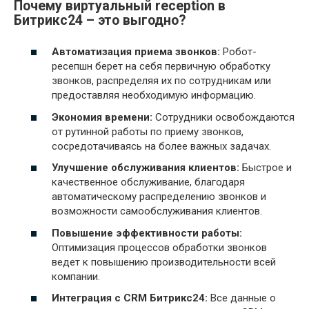
Почему виртуальный reception в
Битрикс24 – это выгодно?
Автоматизация приема звонков:
Робот-
ресепшн берет на себя первичную обработку
звонков, распределяя их по сотрудникам или
предоставляя необходимую информацию.
Экономия времени:
Сотрудники освобождаются
от рутинной работы по приему звонков,
сосредотачиваясь на более важных задачах.
Улучшение обслуживания клиентов:
Быстрое и
качественное обслуживание, благодаря
автоматическому распределению звонков и
возможности самообслуживания клиентов.
Повышение эффективности работы:
Оптимизация процессов обработки звонков
ведет к повышению производительности всей
компании.
Интеграция с CRM Битрикс24:
Все данные о