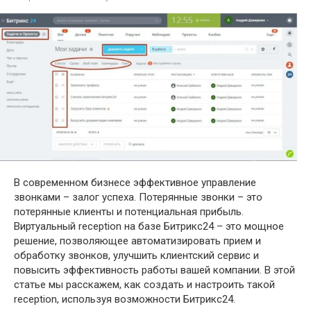
В современном бизнесе эффективное управление
звонками – залог успеха. Потерянные звонки – это
потерянные клиенты и потенциальная прибыль.
Виртуальный reception на базе Битрикс24 – это мощное
решение, позволяющее автоматизировать прием и
обработку звонков, улучшить клиентский сервис и
повысить эффективность работы вашей компании. В этой
статье мы расскажем, как создать и настроить такой
reception, используя возможности Битрикс24.