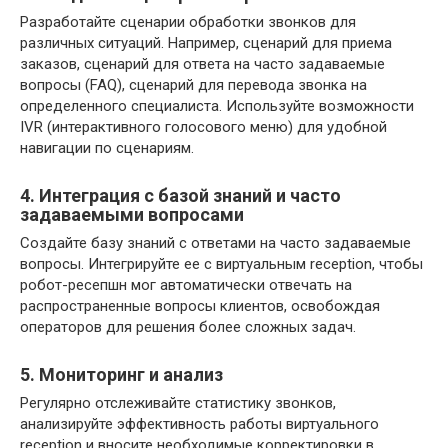
Разработайте сценарии обработки звонков для
различных ситуаций. Например, сценарий для приема
заказов, сценарий для ответа на часто задаваемые
вопросы (FAQ), сценарий для перевода звонка на
определенного специалиста. Используйте возможности
IVR (интерактивного голосового меню) для удобной
навигации по сценариям.
4. Интеграция с базой знаний и часто
задаваемыми вопросами
Создайте базу знаний с ответами на часто задаваемые
вопросы. Интегрируйте ее с виртуальным reception, чтобы
робот-ресепшн мог автоматически отвечать на
распространенные вопросы клиентов, освобождая
операторов для решения более сложных задач.
5. Мониторинг и анализ
Регулярно отслеживайте статистику звонков,
анализируйте эффективность работы виртуального
reception и вносите необходимые корректировки в