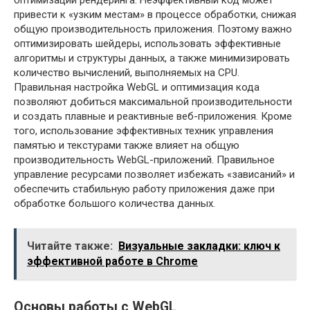
оптимизации рендеринга. Неэффективный код может
привести к «узким местам» в процессе обработки, снижая
общую производительность приложения. Поэтому важно
оптимизировать шейдеры, использовать эффективные
алгоритмы и структуры данных, а также минимизировать
количество вычислений, выполняемых на CPU.
Правильная настройка WebGL и оптимизация кода
позволяют добиться максимальной производительности
и создать плавные и реактивные веб-приложения. Кроме
того, использование эффективных техник управления
памятью и текстурами также влияет на общую
производительность WebGL-приложений. Правильное
управление ресурсами позволяет избежать «зависаний» и
обеспечить стабильную работу приложения даже при
обработке большого количества данных.
Читайте также:
Визуальные закладки: ключ к
эффективной работе в Chrome
Основы работы с WebGL