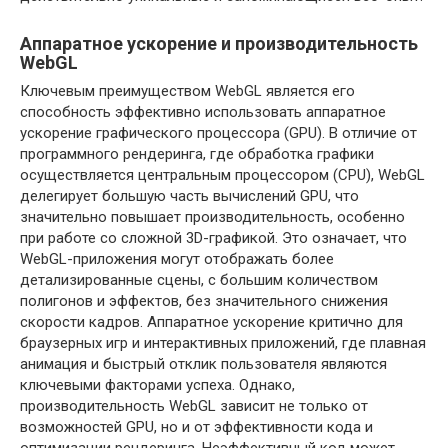
Аппаратное ускорение и производительность
WebGL
Ключевым преимуществом WebGL является его
способность эффективно использовать аппаратное
ускорение графического процессора (GPU). В отличие от
программного рендеринга, где обработка графики
осуществляется центральным процессором (CPU), WebGL
делегирует большую часть вычислений GPU, что
значительно повышает производительность, особенно
при работе со сложной 3D-графикой. Это означает, что
WebGL-приложения могут отображать более
детализированные сцены, с большим количеством
полигонов и эффектов, без значительного снижения
скорости кадров. Аппаратное ускорение критично для
браузерных игр и интерактивных приложений, где плавная
анимация и быстрый отклик пользователя являются
ключевыми факторами успеха. Однако,
производительность WebGL зависит не только от
возможностей GPU, но и от эффективности кода и