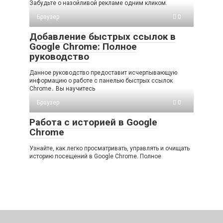
Забудьте о назойливой рекламе одним кликом.
Браузер
0
Добавление быстрых ссылок в
Google Chrome: Полное
руководство
Данное руководство предоставит исчерпывающую
информацию о работе с панелью быстрых ссылок
Chrome․ Вы научитесь
Браузер
0
Работа с историей в Google
Chrome
Узнайте, как легко просматривать, управлять и очищать
историю посещений в Google Chrome. Полное