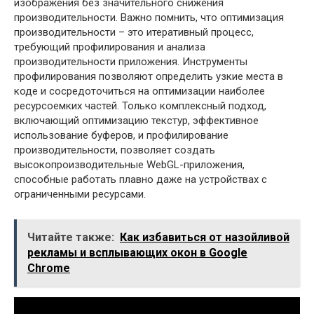
изображения без значительного снижения
производительности. Важно помнить, что оптимизация
производительности – это итеративный процесс,
требующий профилирования и анализа
производительности приложения. Инструменты
профилирования позволяют определить узкие места в
коде и сосредоточиться на оптимизации наиболее
ресурсоемких частей. Только комплексный подход,
включающий оптимизацию текстур, эффективное
использование буферов, и профилирование
производительности, позволяет создать
высокопроизводительные WebGL-приложения,
способные работать плавно даже на устройствах с
ограниченными ресурсами.
Читайте также:
Как избавиться от назойливой
рекламы и всплывающих окон в Google
Chrome