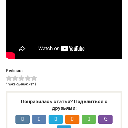
Рейтинг
( Пока оценок нет )
Понравилась статья? Поделиться с
друзьями: