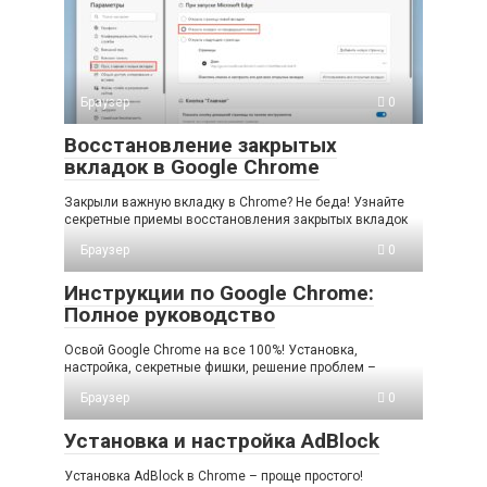
Браузер
0
Восстановление закрытых
вкладок в Google Chrome
Закрыли важную вкладку в Chrome? Не беда! Узнайте
секретные приемы восстановления закрытых вкладок
Браузер
0
Инструкции по Google Chrome:
Полное руководство
Освой Google Chrome на все 100%! Установка,
настройка, секретные фишки, решение проблем –
Браузер
0
Установка и настройка AdBlock
Установка AdBlock в Chrome – проще простого!