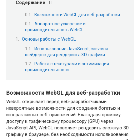
Содержание
Возможности WebGL для веб-разработки
Аппаратное ускорение и
производительность WebGL
Основы работы с WebGL
Использование JavaScript, canvas и
шейдеров для рендеринга 3D графики
Работа с текстурами и оптимизация
производительности
Возможности WebGL для веб-разработки
WebGL открывает перед веб-разработчиками
невероятные возможности для создания богатых и
интерактивных веб-приложений. Благодаря прямому
доступу к графическому процессору (GPU) через
JavaScript API, WebGL позволяет рендерить сложную 3D
графику в браузере, без необходимости использования