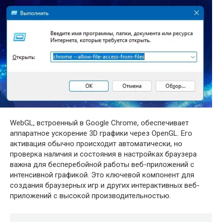
WebGL, встроенный в Google Chrome, обеспечивает
аппаратное ускорение 3D графики через OpenGL. Его
активация обычно происходит автоматически, но
проверка наличия и состояния в настройках браузера
важна для бесперебойной работы веб-приложений с
интенсивной графикой. Это ключевой компонент для
создания браузерных игр и других интерактивных веб-
приложений с высокой производительностью.