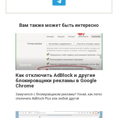
Вам также может быть интересно
Браузер
0
Как отключить AdBlock и другие
блокировщики рекламы в Google
Chrome
Замучился с блокировщиком рекламы? Узнай, как легко
отключить AdBlock Plus или любой другой