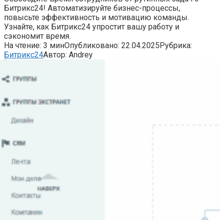
Битрикс24! Автоматизируйте бизнес-процессы,
повысьте эффективность и мотивацию команды.
Узнайте, как Битрикс24 упростит вашу работу и
сэкономит время.
На чтение:
3 мин
Опубликовано:
22.04.2025
Рубрика:
Битрикс24
Автор:
Andrey