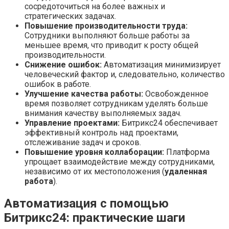
сосредоточиться на более важных и
стратегических задачах.
Повышение производительности труда:
Сотрудники выполняют больше работы за
меньшее время, что приводит к росту общей
производительности.
Снижение ошибок:
Автоматизация минимизирует
человеческий фактор и, следовательно, количество
ошибок в работе.
Улучшение качества работы:
Освобожденное
время позволяет сотрудникам уделять больше
внимания качеству выполняемых задач.
Управление проектами:
Битрикс24 обеспечивает
эффективный контроль над проектами,
отслеживание задач и сроков.
Повышение уровня коллаборации:
Платформа
упрощает взаимодействие между сотрудниками,
независимо от их местоположения (
удаленная
работа
).
Автоматизация с помощью
Битрикс24: практические шаги