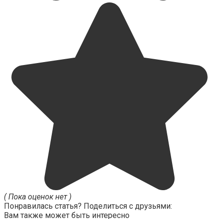
( Пока оценок нет )
Понравилась статья? Поделиться с друзьями:
Вам также может быть интересно