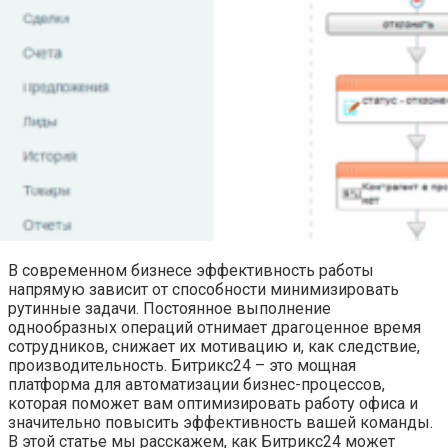
В современном бизнесе эффективность работы
напрямую зависит от способности минимизировать
рутинные задачи. Постоянное выполнение
однообразных операций отнимает драгоценное время
сотрудников, снижает их мотивацию и, как следствие,
производительность. Битрикс24 – это мощная
платформа для автоматизации бизнес-процессов,
которая поможет вам оптимизировать работу офиса и
значительно повысить эффективность вашей команды.
В этой статье мы расскажем, как Битрикс24 может