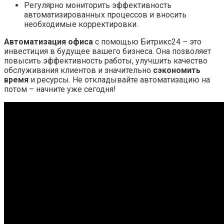
Регулярно мониторить эффективность
автоматизированных процессов и вносить
необходимые корректировки.
Автоматизация офиса
с помощью Битрикс24 – это
инвестиция в будущее вашего бизнеса. Она позволяет
повысить эффективность работы, улучшить качество
обслуживания клиентов и значительно
сэкономить
время
и ресурсы. Не откладывайте автоматизацию на
потом – начните уже сегодня!