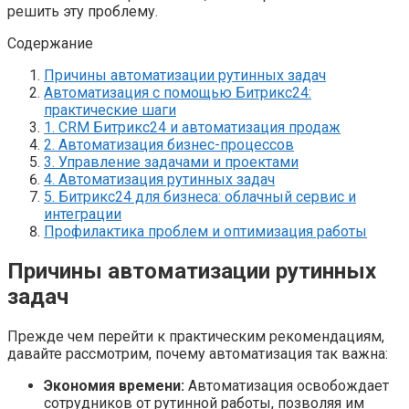
решить эту проблему.
Содержание
Причины автоматизации рутинных задач
Автоматизация с помощью Битрикс24:
практические шаги
1. CRM Битрикс24 и автоматизация продаж
2. Автоматизация бизнес-процессов
3. Управление задачами и проектами
4. Автоматизация рутинных задач
5. Битрикс24 для бизнеса: облачный сервис и
интеграции
Профилактика проблем и оптимизация работы
Причины автоматизации рутинных
задач
Прежде чем перейти к практическим рекомендациям,
давайте рассмотрим, почему автоматизация так важна:
Экономия времени:
Автоматизация освобождает
сотрудников от рутинной работы, позволяя им