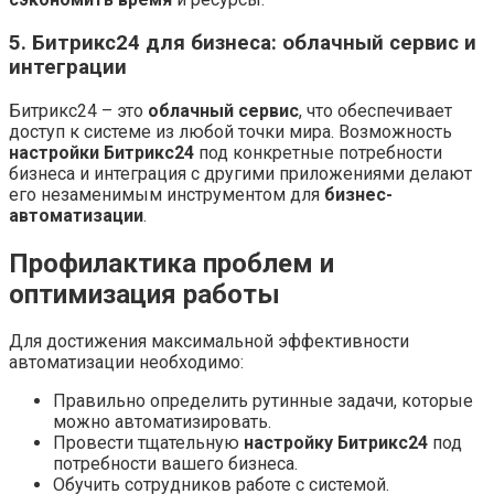
5. Битрикс24 для бизнеса: облачный сервис и
интеграции
Битрикс24 – это
облачный сервис
, что обеспечивает
доступ к системе из любой точки мира. Возможность
настройки Битрикс24
под конкретные потребности
бизнеса и интеграция с другими приложениями делают
его незаменимым инструментом для
бизнес-
автоматизации
.
Профилактика проблем и
оптимизация работы
Для достижения максимальной эффективности
автоматизации необходимо:
Правильно определить рутинные задачи, которые
можно автоматизировать.
Провести тщательную
настройку Битрикс24
под
потребности вашего бизнеса.
Обучить сотрудников работе с системой.