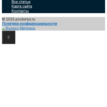
Все статьи
Карта сайта
Контакты
© 2026 posterlux.ru
Политика конфиденциальности