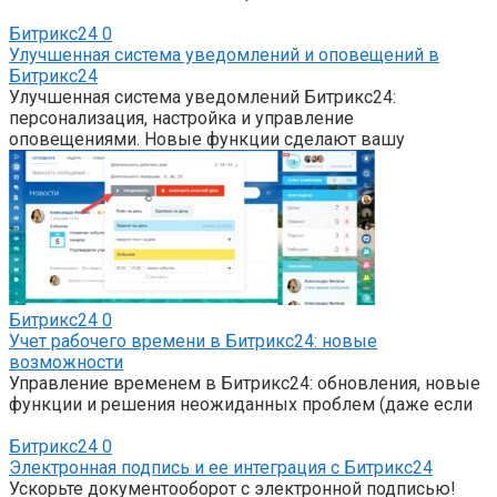
Битрикс24
0
Улучшенная система уведомлений и оповещений в
Битрикс24
Улучшенная система уведомлений Битрикс24:
персонализация, настройка и управление
оповещениями. Новые функции сделают вашу
Битрикс24
0
Учет рабочего времени в Битрикс24: новые
возможности
Управление временем в Битрикс24: обновления, новые
функции и решения неожиданных проблем (даже если
Битрикс24
0
Электронная подпись и ее интеграция с Битрикс24
Ускорьте документооборот с электронной подписью!