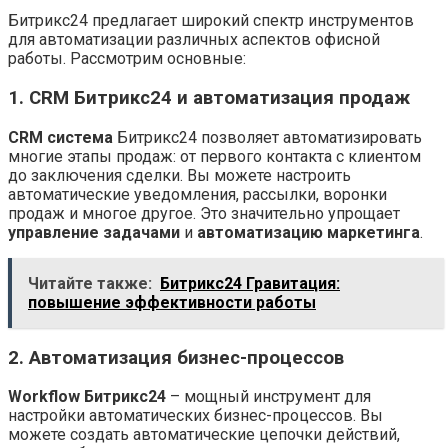
Битрикс24 предлагает широкий спектр инструментов
для автоматизации различных аспектов офисной
работы. Рассмотрим основные:
1. CRM Битрикс24 и автоматизация продаж
CRM система
Битрикс24 позволяет автоматизировать
многие этапы продаж: от первого контакта с клиентом
до заключения сделки. Вы можете настроить
автоматические уведомления, рассылки, воронки
продаж и многое другое. Это значительно упрощает
управление задачами
и
автоматизацию маркетинга
.
Читайте также:
Битрикс24 Гравитация:
повышение эффективности работы
2. Автоматизация бизнес-процессов
Workflow Битрикс24
– мощный инструмент для
настройки автоматических бизнес-процессов. Вы
можете создать автоматические цепочки действий,