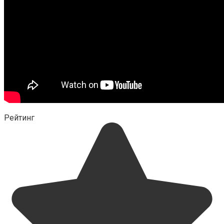
Рейтинг