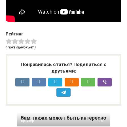
Рейтинг
( Пока оценок нет )
Понравилась статья? Поделиться с
друзьями:
Вам также может быть интересно
Браузер
0