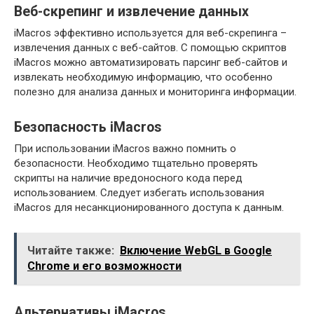
Веб-скрепинг и извлечение данных
iMacros эффективно используется для веб-скрепинга –
извлечения данных с веб-сайтов. С помощью скриптов
iMacros можно автоматизировать парсинг веб-сайтов и
извлекать необходимую информацию‚ что особенно
полезно для анализа данных и мониторинга информации.
Безопасность iMacros
При использовании iMacros важно помнить о
безопасности. Необходимо тщательно проверять
скрипты на наличие вредоносного кода перед
использованием. Следует избегать использования
iMacros для несанкционированного доступа к данным.
Читайте также:
Включение WebGL в Google
Chrome и его возможности
Альтернативы iMacros