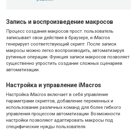
Запись и воспроизведение макросов
Процесс создания макросов прост: пользователь
записывает свои действия в браузере‚ и iMacros
генерирует соответствующий скрипт. После записи
макросы можно легко воспроизводить‚ автоматизируя
рутинные операции. Функция записи макросов позволяет
существенно упростить создание сложных сценариев
автоматизации.
Настройка и управление iMacros
Настройка iMacros включает в себя управление
параметрами скриптов‚ добавление переменных и
использование различных команд для более гибкого
управления процессом автоматизации. Возможности
настройки позволяют адаптировать макросы под
специфические нужды пользователя.