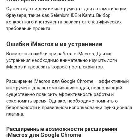
Существуют и другие инструменты для автоматизации
браузера‚ такие как Selenium IDE и Kantu. Выбор
конкретного инструмента зависит от специфических
требований проекта.
Ошибки iMacros и их устранение
Возможны ошибки при работе с iMacros. Для их
устранения необходимо внимательно изучить логи
iMacros и проверить корректность скриптов.
Расширение iMacros для Google Chrome – эффективный
инструмент для автоматизации задач‚ позволяющий
существенно повысить эффективность работы и
сэкономить время. Однако‚ необходимо помнить о
безопасности и правильном использовании функционала
плагина.
Расширенные возможности расширения
iMacros для Google Chrome