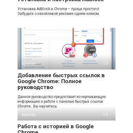
Установка AdBlock в Chrome – проще простого!
Забудьте о назойливой рекламе одним кликом.
Браузер
0
Добавление быстрых ссылок в
Google Chrome: Полное
руководство
Данное руководство предоставит исчерпывающую
информацию о работе с панелью быстрых ссылок
Chrome․ Вы научитесь
Браузер
0
Работа с историей в Google
Chrome