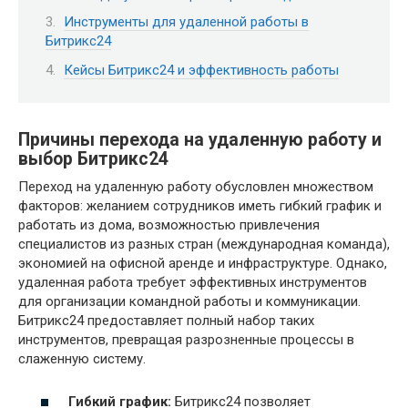
Инструменты для удаленной работы в
Битрикс24
Кейсы Битрикс24 и эффективность работы
Причины перехода на удаленную работу и
выбор Битрикс24
Переход на удаленную работу обусловлен множеством
факторов: желанием сотрудников иметь гибкий график и
работать из дома, возможностью привлечения
специалистов из разных стран (международная команда),
экономией на офисной аренде и инфраструктуре. Однако,
удаленная работа требует эффективных инструментов
для организации командной работы и коммуникации.
Битрикс24 предоставляет полный набор таких
инструментов, превращая разрозненные процессы в
слаженную систему.
Гибкий график:
Битрикс24 позволяет