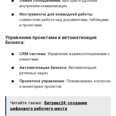
Обмен сообщениями:
Быстрая и удобная
внутренняя коммуникация.
Инструменты для командной работы:
совместная работа над документами, таблицами
и проектами.
Управление проектами и автоматизация
бизнеса:
CRM система:
Управление взаимоотношениями с
клиентами.
Автоматизация бизнеса:
Автоматизация
рутинных задач.
Проектное управление:
Планирование, контроль
и мониторинг проектов.
Читайте также:
Битрикс24: создание
цифрового рабочего места