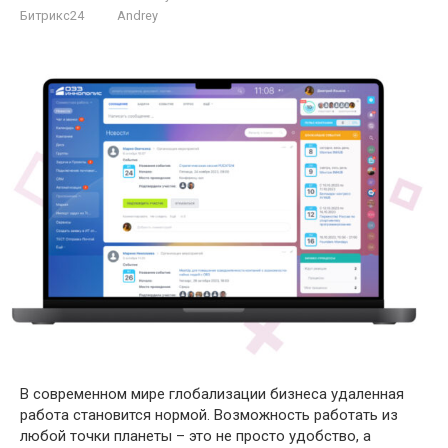
Битрикс24
Andrey
В современном мире глобализации бизнеса удаленная
работа становится нормой. Возможность работать из
любой точки планеты – это не просто удобство, а