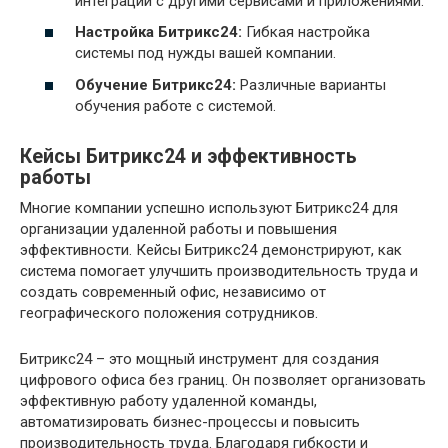
интеграции с другими сервисами и приложениями.
Настройка Битрикс24:
Гибкая настройка
системы под нужды вашей компании.
Обучение Битрикс24:
Различные варианты
обучения работе с системой.
Кейсы Битрикс24 и эффективность
работы
Многие компании успешно используют Битрикс24 для
организации удаленной работы и повышения
эффективности. Кейсы Битрикс24 демонстрируют, как
система помогает улучшить производительность труда и
создать современный офис, независимо от
географического положения сотрудников.
Битрикс24 – это мощный инструмент для создания
цифрового офиса без границ. Он позволяет организовать
эффективную работу удаленной команды,
автоматизировать бизнес-процессы и повысить
производительность труда. Благодаря гибкости и