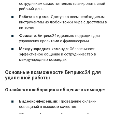
сотрудникам самостоятельно планировать свой
рабочий день.
Работа из дома:
Доступ ко всем необходимым
инструментам из любой точки мира с доступом в
интернет.
Фриланс:
Битрикс24 идеально подходит для
управления проектами с фрилансерами.
Международная команда:
Обеспечивает
эффективное общение и сотрудничество в
международных командах.
Основные возможности Битрикс24 для
удаленной работы
Онлайн-коллаборация и общение в команде:
Видеоконференции:
Проведение онлайн-
совещаний в высоком качестве.