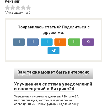
Рейтинг
( Пока оценок нет )
Понравилась статья? Поделиться с
друзьями:
Вам также может быть интересно
Битрикс24
0
Улучшенная система уведомлений
и оповещений в Битрикс24
Улучшенная система уведомлений Битрикс24:
персонализация, настройка и управление
оповещениями. Новые функции сделают вашу