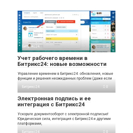
Битрикс24
0
Учет рабочего времени в
Битрикс24: новые возможности
Управление временем в Битрикс24: обновления, новые
функции и решения неожиданных проблем (даже если
Битрикс24
0
Электронная подпись и ее
интеграция с Битрикс24
Ускорьте документооборот с электронной подписью!
Юридическая сила, интеграция с Битрикс24 и другими
платформами,
Битрикс24
0