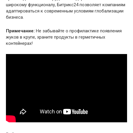
широкому функционалу, Битрикс24 позволяет компаниям
адаптироваться к современным условиям глобализации
бизнеса.
Примечание:
Не забывайте о профилактике появления
жуков в крупе, храните продукты в герметичных
контейнерах!