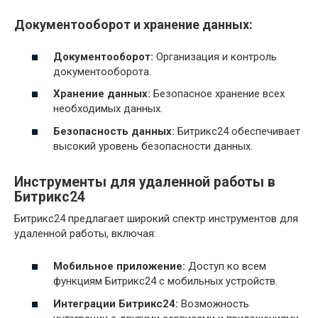
Документооборот и хранение данных:
Документооборот:
Организация и контроль
документооборота.
Хранение данных:
Безопасное хранение всех
необходимых данных.
Безопасность данных:
Битрикс24 обеспечивает
высокий уровень безопасности данных.
Инструменты для удаленной работы в
Битрикс24
Битрикс24 предлагает широкий спектр инструментов для
удаленной работы, включая:
Мобильное приложение:
Доступ ко всем
функциям Битрикс24 с мобильных устройств.
Интеграции Битрикс24:
Возможность