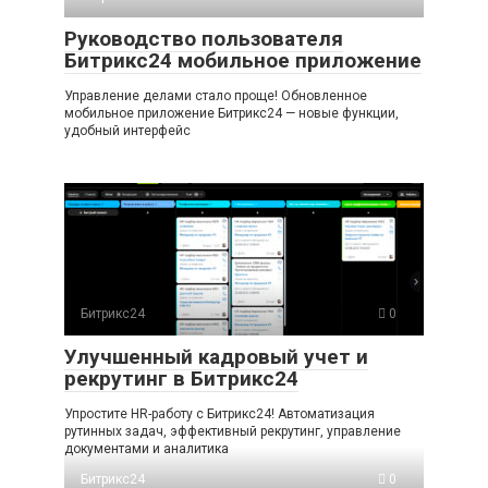
Руководство пользователя
Битрикс24 мобильное приложение
Управление делами стало проще! Обновленное
мобильное приложение Битрикс24 — новые функции,
удобный интерфейс
Битрикс24
0
Улучшенный кадровый учет и
рекрутинг в Битрикс24
Упростите HR-работу с Битрикс24! Автоматизация
рутинных задач, эффективный рекрутинг, управление
документами и аналитика
Битрикс24
0