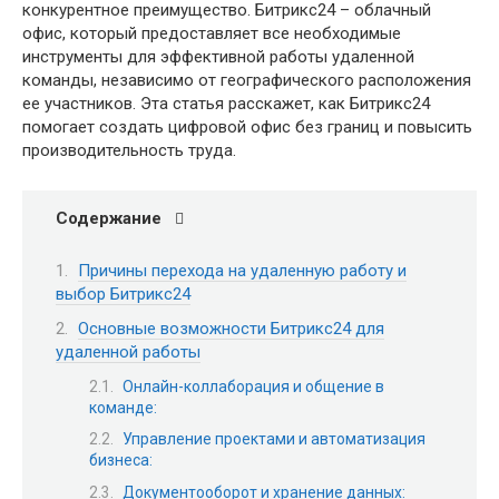
конкурентное преимущество. Битрикс24 – облачный
офис, который предоставляет все необходимые
инструменты для эффективной работы удаленной
команды, независимо от географического расположения
ее участников. Эта статья расскажет, как Битрикс24
помогает создать цифровой офис без границ и повысить
производительность труда.
Содержание
Причины перехода на удаленную работу и
выбор Битрикс24
Основные возможности Битрикс24 для
удаленной работы
Онлайн-коллаборация и общение в
команде:
Управление проектами и автоматизация
бизнеса:
Документооборот и хранение данных: