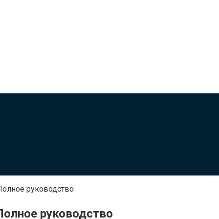
 Полное руководство
 Полное руководство