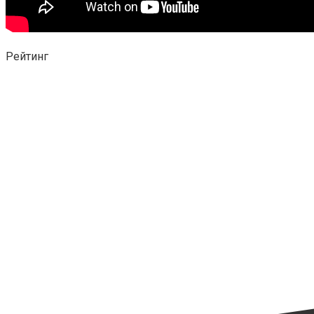
Рейтинг