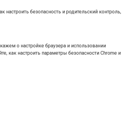
ак настроить безопасность и родительский контроль,
скажем о настройке браузера и использовании
те, как настроить параметры безопасности Chrome и