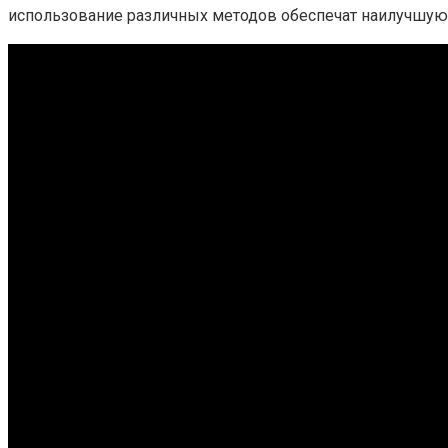
использование различных методов обеспечат наилучшую