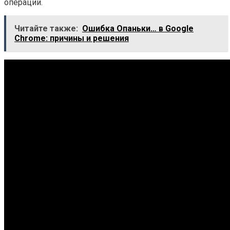
операций.
Читайте также:
Ошибка Опаньки… в Google
Chrome: причины и решения