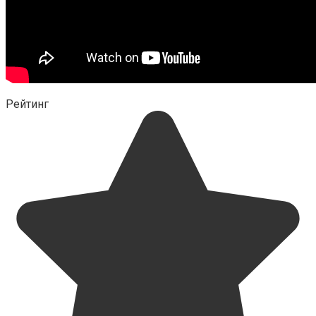
Рейтинг