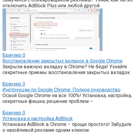
отключить AdBlock Plus или любой другой
Браузер
0
Восстановление закрытых вкладок в Google Chrome
Закрыли важную вкладку в Chrome? Не беда! Узнайте
секретные приемы восстановления закрытых вкладок
Браузер
0
Инструкции по Google Chrome: Полное руководство
Освой Google Chrome на все 100%! Установка, настройка,
секретные фишки, решение проблем –
Браузер
0
Установка и настройка AdBlock
Установка AdBlock в Chrome – проще простого! Забудьте
о назойливой рекламе одним кликом.