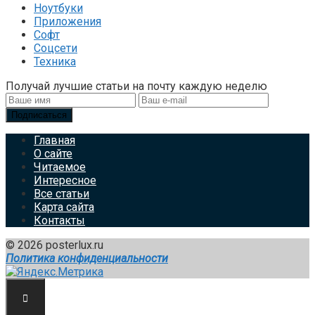
Ноутбуки
Приложения
Софт
Соцсети
Техника
Получай лучшие статьи на почту каждую неделю
Подписаться
Главная
О сайте
Читаемое
Интересное
Все статьи
Карта сайта
Контакты
© 2026 posterlux.ru
Политика конфиденциальности