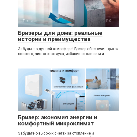
Техника
0
Бризеры для дома: реальные
истории и преимущества
Забудьте о душной атмосфере! Бризер обеспечит приток
свежего, чистого воздуха, избавив от плесени и
Техника
0
Бризер: экономия энергии и
комфортный микроклимат
Забудьте о высоких счетах за отопление и