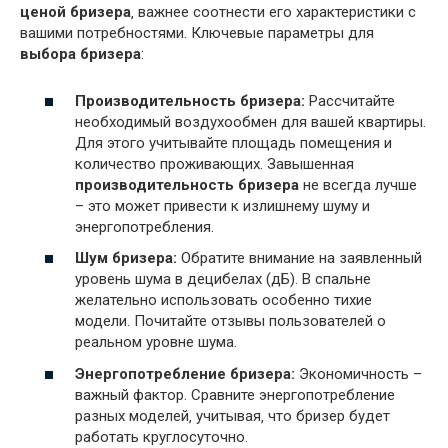
ценой бризера
‚ важнее соотнести его характеристики с
вашими потребностями. Ключевые параметры для
выбора бризера
:
Производительность бризера:
Рассчитайте
необходимый воздухообмен для вашей квартиры.
Для этого учитывайте площадь помещения и
количество проживающих. Завышенная
производительность бризера
не всегда лучше
– это может привести к излишнему шуму и
энергопотребления.
Шум бризера:
Обратите внимание на заявленный
уровень шума в децибелах (дБ). В спальне
желательно использовать особенно тихие
модели. Почитайте отзывы пользователей о
реальном уровне шума.
Энергопотребление бризера:
Экономичность –
важный фактор. Сравните энергопотребление
разных моделей‚ учитывая‚ что бризер будет
работать круглосуточно.