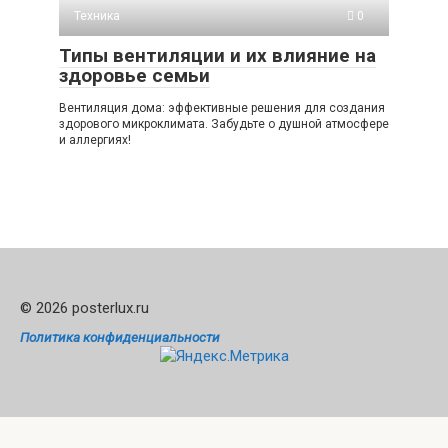
Техника
0
Типы вентиляции и их влияние на
здоровье семьи
Вентиляция дома: эффективные решения для создания
здорового микроклимата. Забудьте о душной атмосфере
и аллергиях!
© 2026 posterlux.ru
Политика конфиденциальности