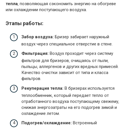
тепла
‚ позволяющая сэкономить энергию на обогреве
или охлаждении поступающего воздуха.
Этапы работы:
Забор воздуха:
Бризер забирает наружный
воздух через специальное отверстие в стене.
Фильтрация:
Воздух проходит через систему
фильтров для бризеров‚ очищаясь от пыли‚
пыльцы‚ аллергенов и других вредных примесей.
Качество очистки зависит от типа и класса
фильтров.
Рекуперация тепла:
В бризерах используется
теплообменник‚ который передает тепло от
отработанного воздуха поступающему свежему‚
снижая энергозатраты на его подогрев зимой и
охлаждение летом.
Подогрев/охлаждение:
Встроенный