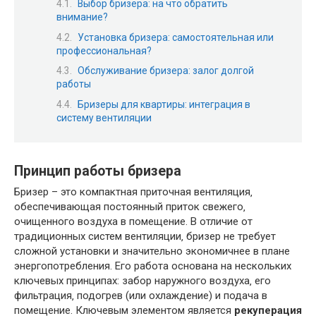
Выбор бризера: на что обратить
внимание?
Установка бризера: самостоятельная или
профессиональная?
Обслуживание бризера: залог долгой
работы
Бризеры для квартиры: интеграция в
систему вентиляции
Принцип работы бризера
Бризер – это компактная приточная вентиляция‚
обеспечивающая постоянный приток свежего‚
очищенного воздуха в помещение. В отличие от
традиционных систем вентиляции‚ бризер не требует
сложной установки и значительно экономичнее в плане
энергопотребления. Его работа основана на нескольких
ключевых принципах: забор наружного воздуха‚ его
фильтрация‚ подогрев (или охлаждение) и подача в
помещение. Ключевым элементом является
рекуперация