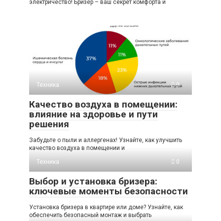
электричество! Бризер – ваш секрет комфорта и
Техника
0
Качество воздуха в помещении:
влияние на здоровье и пути
решения
Забудьте о пыли и аллергенах! Узнайте, как улучшить
качество воздуха в помещении и
Техника
0
Выбор и установка бризера:
ключевые моменты безопасности
Установка бризера в квартире или доме? Узнайте, как
обеспечить безопасный монтаж и выбрать