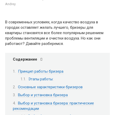
Andrey
В современных условиях‚ когда качество воздуха в
городах оставляет желать лучшего‚ бризеры для
квартиры становятся все более популярным решением
проблемы вентиляции и очистки воздуха. Но как они
работают? Давайте разберемся.
Содержание
Принцип работы бризера
Этапы работы:
Основные характеристики бризеров
Выбор и установка бризера
Выбор и установка бризера: практические
рекомендации