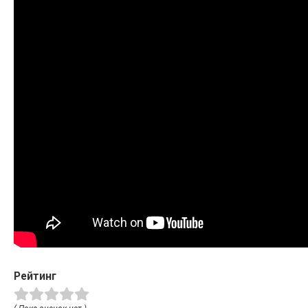
Рейтинг