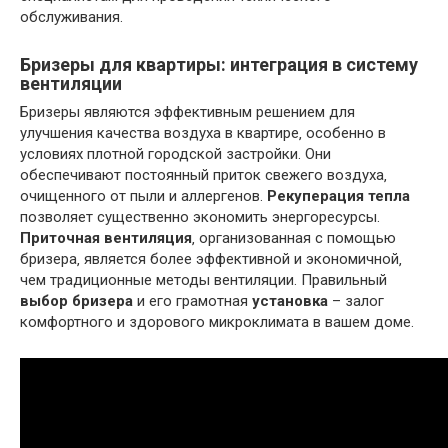
обслуживания.
Бризеры для квартиры: интеграция в систему
вентиляции
Бризеры являются эффективным решением для
улучшения качества воздуха в квартире‚ особенно в
условиях плотной городской застройки. Они
обеспечивают постоянный приток свежего воздуха‚
очищенного от пыли и аллергенов.
Рекуперация тепла
позволяет существенно экономить энергоресурсы.
Приточная вентиляция
‚ организованная с помощью
бризера‚ является более эффективной и экономичной‚
чем традиционные методы вентиляции. Правильный
выбор бризера
и его грамотная
установка
– залог
комфортного и здорового микроклимата в вашем доме.