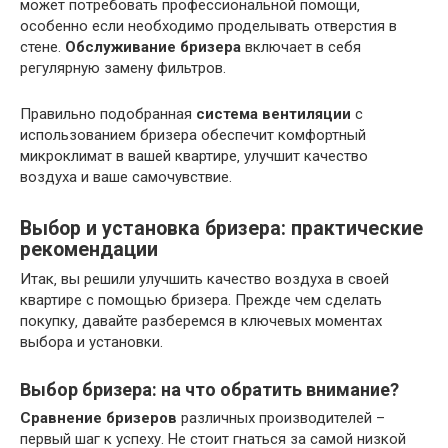
может потребовать профессиональной помощи‚
особенно если необходимо проделывать отверстия в
стене.
Обслуживание бризера
включает в себя
регулярную замену фильтров.
Правильно подобранная
система вентиляции
с
использованием бризера обеспечит комфортный
микроклимат в вашей квартире‚ улучшит качество
воздуха и ваше самочувствие.
Выбор и установка бризера: практические
рекомендации
Итак‚ вы решили улучшить качество воздуха в своей
квартире с помощью бризера. Прежде чем сделать
покупку‚ давайте разберемся в ключевых моментах
выбора и установки.
Выбор бризера: на что обратить внимание?
Сравнение бризеров
различных производителей –
первый шаг к успеху. Не стоит гнаться за самой низкой