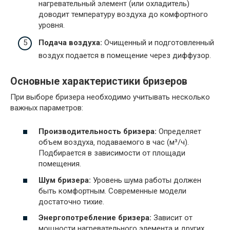
нагревательный элемент (или охладитель)
доводит температуру воздуха до комфортного
уровня.
Подача воздуха:
Очищенный и подготовленный
воздух подается в помещение через диффузор.
Основные характеристики бризеров
При выборе бризера необходимо учитывать несколько
важных параметров:
Производительность бризера:
Определяет
объем воздуха‚ подаваемого в час (м³/ч).
Подбирается в зависимости от площади
помещения.
Шум бризера:
Уровень шума работы должен
быть комфортным. Современные модели
достаточно тихие.
Энергопотребление бризера:
Зависит от
мощности нагревательного элемента и других