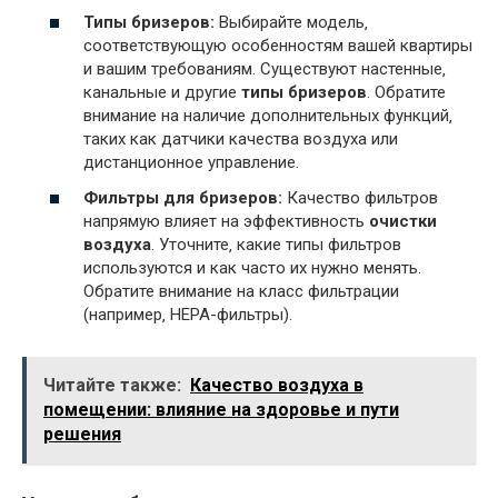
Типы бризеров:
Выбирайте модель‚
соответствующую особенностям вашей квартиры
и вашим требованиям. Существуют настенные‚
канальные и другие
типы бризеров
. Обратите
внимание на наличие дополнительных функций‚
таких как датчики качества воздуха или
дистанционное управление.
Фильтры для бризеров:
Качество фильтров
напрямую влияет на эффективность
очистки
воздуха
. Уточните‚ какие типы фильтров
используются и как часто их нужно менять.
Обратите внимание на класс фильтрации
(например‚ HEPA-фильтры).
Читайте также:
Качество воздуха в
помещении: влияние на здоровье и пути
решения