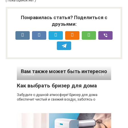
( Пока оценок нет )
Понравилась статья? Поделиться с
друзьями:
Вам также может быть интересно
Техника
0
Как выбрать бризер для дома
Забудьте о душной атмосфере! Бризер для дома
обеспечит чистый и свежий воздух, заботясь о