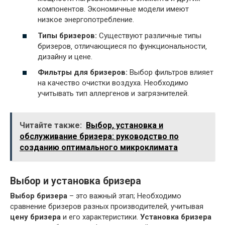
компонентов. Экономичные модели имеют
низкое энергопотребление.
Типы бризеров:
Существуют различные типы
бризеров‚ отличающиеся по функциональности‚
дизайну и цене.
Фильтры для бризеров:
Выбор фильтров влияет
на качество очистки воздуха. Необходимо
учитывать тип аллергенов и загрязнителей.
Читайте также:
Выбор, установка и
обслуживание бризера: руководство по
созданию оптимального микроклимата
Выбор и установка бризера
Выбор бризера
– это важный этап; Необходимо
сравнение бризеров разных производителей‚ учитывая
цену бризера
и его характеристики.
Установка бризера