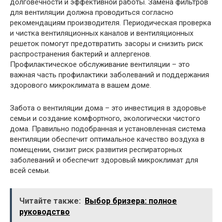
долговечности и эффективной работы. Замена фильтров
для вентиляции должна проводиться согласно
рекомендациям производителя. Периодическая проверка
и чистка вентиляционных каналов и вентиляционных
решеток помогут предотвратить засоры и снизить риск
распространения бактерий и аллергенов.
Профилактическое обслуживание вентиляции – это
важная часть профилактики заболеваний и поддержания
здорового микроклимата в вашем доме.
Забота о вентиляции дома – это инвестиция в здоровье
семьи и создание комфортного, экологически чистого
дома. Правильно подобранная и установленная система
вентиляции обеспечит оптимальное качество воздуха в
помещении, снизит риск развития респираторных
заболеваний и обеспечит здоровый микроклимат для
всей семьи.
Читайте также:
Выбор бризера: полное
руководство