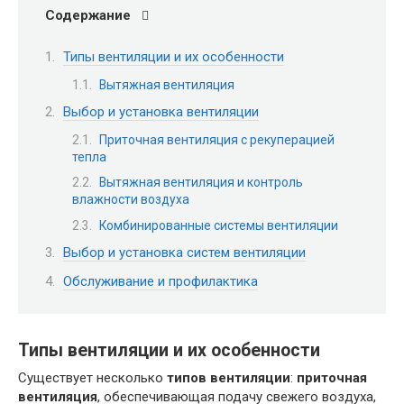
Содержание
Типы вентиляции и их особенности
Вытяжная вентиляция
Выбор и установка вентиляции
Приточная вентиляция с рекуперацией
тепла
Вытяжная вентиляция и контроль
влажности воздуха
Комбинированные системы вентиляции
Выбор и установка систем вентиляции
Обслуживание и профилактика
Типы вентиляции и их особенности
Существует несколько
типов вентиляции
:
приточная
вентиляция
, обеспечивающая подачу свежего воздуха,