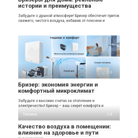
истории и преимущества
Забудьте о душной атмосфере! Бризер обеспечит приток
свежего, чистого воздуха, избавив от плесени и
Техника
0
Бризер: экономия энергии и
комфортный микроклимат
Забудьте о высоких счетах за отопление и
электричество! Бризер – ваш секрет комфорта и
Техника
0
Качество воздуха в помещении:
влияние на здоровье и пути