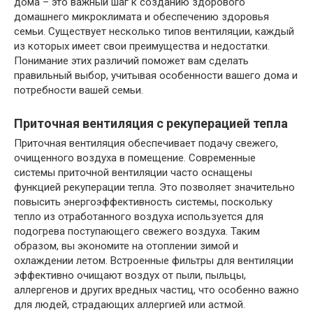
дома – это важный шаг к созданию здорового
домашнего микроклимата и обеспечению здоровья
семьи. Существует несколько типов вентиляции, каждый
из которых имеет свои преимущества и недостатки.
Понимание этих различий поможет вам сделать
правильный выбор, учитывая особенности вашего дома и
потребности вашей семьи.
Приточная вентиляция с рекуперацией тепла
Приточная вентиляция обеспечивает подачу свежего,
очищенного воздуха в помещение. Современные
системы приточной вентиляции часто оснащены
функцией рекуперации тепла. Это позволяет значительно
повысить энергоэффективность системы, поскольку
тепло из отработанного воздуха используется для
подогрева поступающего свежего воздуха. Таким
образом, вы экономите на отоплении зимой и
охлаждении летом. Встроенные фильтры для вентиляции
эффективно очищают воздух от пыли, пыльцы,
аллергенов и других вредных частиц, что особенно важно
для людей, страдающих аллергией или астмой.