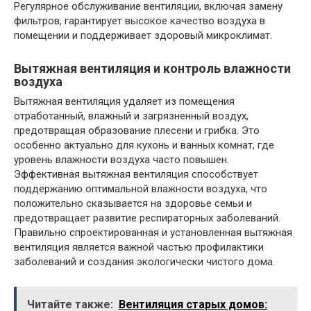
Регулярное обслуживание вентиляции, включая замену
фильтров, гарантирует высокое качество воздуха в
помещении и поддерживает здоровый микроклимат.
Вытяжная вентиляция и контроль влажности
воздуха
Вытяжная вентиляция удаляет из помещения
отработанный, влажный и загрязненный воздух,
предотвращая образование плесени и грибка. Это
особенно актуально для кухонь и ванных комнат, где
уровень влажности воздуха часто повышен.
Эффективная вытяжная вентиляция способствует
поддержанию оптимальной влажности воздуха, что
положительно сказывается на здоровье семьи и
предотвращает развитие респираторных заболеваний.
Правильно спроектированная и установленная вытяжная
вентиляция является важной частью профилактики
заболеваний и создания экологически чистого дома.
Читайте также:
Вентиляция старых домов: