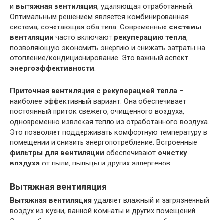
и
вытяжная вентиляция
, удаляющая отработанный.
Оптимальным решением является комбинированная
система, сочетающая оба типа. Современные
системы
вентиляции
часто включают
рекуперацию тепла
,
позволяющую экономить энергию и снижать затраты на
отопление/кондиционирование. Это важный аспект
энергоэффективности
.
Приточная вентиляция с рекуперацией тепла
–
наиболее эффективный вариант. Она обеспечивает
постоянный приток свежего, очищенного воздуха,
одновременно извлекая тепло из отработанного воздуха.
Это позволяет поддерживать комфортную температуру в
помещении и снизить энергопотребление. Встроенные
фильтры для вентиляции
обеспечивают
очистку
воздуха
от пыли, пыльцы и других аллергенов.
Вытяжная вентиляция
Вытяжная вентиляция
удаляет влажный и загрязненный
воздух из кухни, ванной комнаты и других помещений.