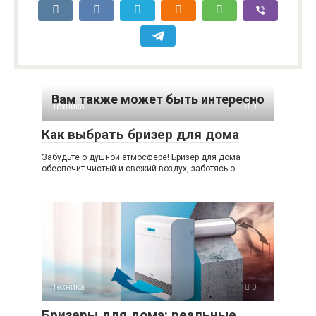
Вам также может быть интересно
Техника
0
Как выбрать бризер для дома
Забудьте о душной атмосфере! Бризер для дома
обеспечит чистый и свежий воздух, заботясь о
Техника
0
Бризеры для дома: реальные