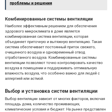
проблемы и решения
Комбинированные системы вентиляции
Наиболее эффективным решением для обеспечения
здорового микроклимата в доме является
комбинированная система вентиляции, которая
объединяет приточную и вытяжную вентиляцию. Такая
система обеспечивает постоянный приток свежего,
очищенного воздуха и одновременный отвод
отработанного воздуха. Комбинированные системы
вентиляции позволяют точно контролировать качество
воздуха в помещении и поддерживать оптимальную
влажность воздуха, что особенно важно для людей с
аллергией или астмой.
Выбор и установка систем вентиляции
Выбор вентиляции зависит от многих факторов, включая
площадь дома, количество проживающих,
климатические условия и бюджет. На рынке представлен