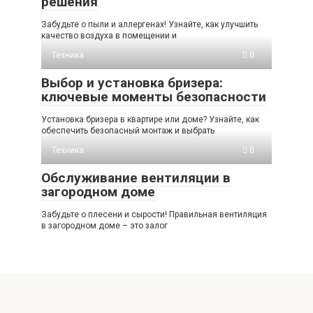
решения
Забудьте о пыли и аллергенах! Узнайте, как улучшить
качество воздуха в помещении и
Техника
0
Выбор и установка бризера:
ключевые моменты безопасности
Установка бризера в квартире или доме? Узнайте, как
обеспечить безопасный монтаж и выбрать
Техника
0
Обслуживание вентиляции в
загородном доме
Забудьте о плесени и сырости! Правильная вентиляция
в загородном доме – это залог