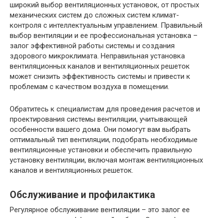
широкий выбор вентиляционных установок, от простых
механических систем до сложных систем климат-
контроля с интеллектуальным управлением. Правильный
выбор вентиляции и ее профессиональная установка –
залог эффективной работы системы и создания
здорового микроклимата. Неправильная установка
вентиляционных каналов и вентиляционных решеток
может снизить эффективность системы и привести к
проблемам с качеством воздуха в помещении.
Обратитесь к специалистам для проведения расчетов и
проектирования системы вентиляции, учитывающей
особенности вашего дома. Они помогут вам выбрать
оптимальный тип вентиляции, подобрать необходимые
вентиляционные установки и обеспечить правильную
установку вентиляции, включая монтаж вентиляционных
каналов и вентиляционных решеток.
Обслуживание и профилактика
Регулярное обслуживание вентиляции – это залог ее