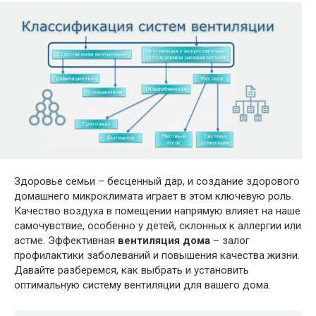
Здоровье семьи – бесценный дар, и создание здорового
домашнего микроклимата играет в этом ключевую роль.
Качество воздуха в помещении напрямую влияет на наше
самочувствие, особенно у детей, склонных к аллергии или
астме. Эффективная
вентиляция дома
– залог
профилактики заболеваний и повышения качества жизни.
Давайте разберемся, как выбрать и установить
оптимальную систему вентиляции для вашего дома.