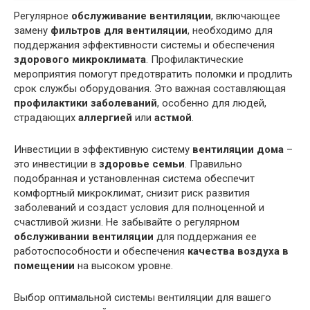
Регулярное
обслуживание вентиляции
, включающее
замену
фильтров для вентиляции
, необходимо для
поддержания эффективности системы и обеспечения
здорового микроклимата
. Профилактические
мероприятия помогут предотвратить поломки и продлить
срок службы оборудования. Это важная составляющая
профилактики заболеваний
, особенно для людей,
страдающих
аллергией
или
астмой
.
Инвестиции в эффективную систему
вентиляции дома
–
это инвестиции в
здоровье семьи
. Правильно
подобранная и установленная система обеспечит
комфортный микроклимат, снизит риск развития
заболеваний и создаст условия для полноценной и
счастливой жизни. Не забывайте о регулярном
обслуживании вентиляции
для поддержания ее
работоспособности и обеспечения
качества воздуха в
помещении
на высоком уровне.
Выбор оптимальной системы вентиляции для вашего