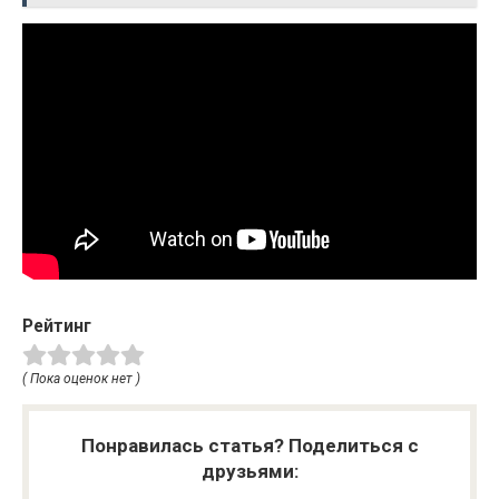
Рейтинг
( Пока оценок нет )
Понравилась статья? Поделиться с
друзьями: