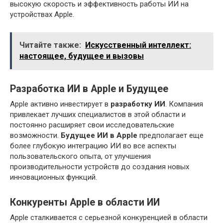
высокую скорость и эффективность работы ИИ на
устройствах Apple.
Читайте также:
Искусственный интеллект:
настоящее, будущее и вызовы
Разработка ИИ в Apple и Будущее
Apple активно инвестирует в
разработку ИИ
. Компания
привлекает лучших специалистов в этой области и
постоянно расширяет свои исследовательские
возможности.
Будущее ИИ в Apple
предполагает еще
более глубокую интеграцию ИИ во все аспекты
пользовательского опыта, от улучшения
производительности устройств до создания новых
инновационных функций.
Конкуренты Apple в области ИИ
Apple сталкивается с серьезной конкуренцией в области