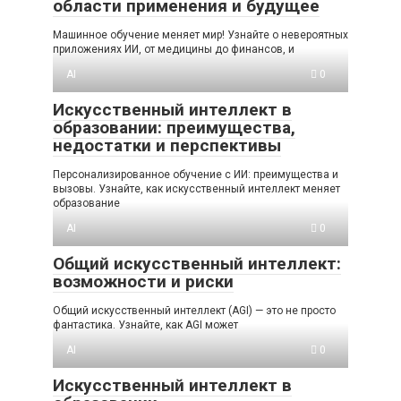
области применения и будущее
Машинное обучение меняет мир! Узнайте о невероятных
приложениях ИИ, от медицины до финансов, и
AI
0
Искусственный интеллект в
образовании: преимущества,
недостатки и перспективы
Персонализированное обучение с ИИ: преимущества и
вызовы. Узнайте, как искусственный интеллект меняет
образование
AI
0
Общий искусственный интеллект:
возможности и риски
Общий искусственный интеллект (AGI) — это не просто
фантастика. Узнайте, как AGI может
AI
0
Искусственный интеллект в