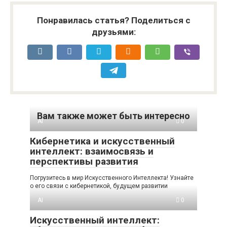
Понравилась статья? Поделиться с
друзьями:
Вам также может быть интересно
AI
0
Кибернетика и искусственный
интеллект: взаимосвязь и
перспективы развития
Погрузитесь в мир Искусственного Интеллекта! Узнайте
о его связи с кибернетикой, будущем развитии
AI
0
Искусственный интеллект: