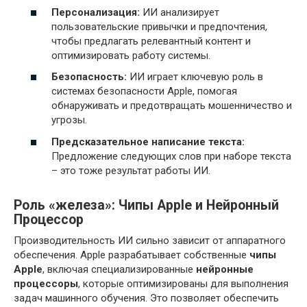
Персонализация:
ИИ анализирует
пользовательские привычки и предпочтения,
чтобы предлагать релевантный контент и
оптимизировать работу системы.
Безопасность:
ИИ играет ключевую роль в
системах безопасности Apple, помогая
обнаруживать и предотвращать мошенничество и
угрозы.
Предсказательное написание текста:
Предложение следующих слов при наборе текста
– это тоже результат работы ИИ.
Роль «железа»: Чипы Apple и Нейронный
Процессор
Производительность ИИ сильно зависит от аппаратного
обеспечения. Apple разрабатывает собственные
чипы
Apple
, включая специализированные
нейронные
процессоры
, которые оптимизированы для выполнения
задач машинного обучения. Это позволяет обеспечить