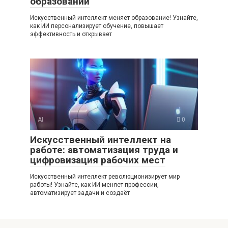
образовании
Искусственный интеллект меняет образование! Узнайте,
как ИИ персонализирует обучение, повышает
эффективность и открывает
AI
0
Искусственный интеллект на
работе: автоматизация труда и
цифровизация рабочих мест
Искусственный интеллект революционизирует мир
работы! Узнайте, как ИИ меняет профессии,
автоматизирует задачи и создаёт