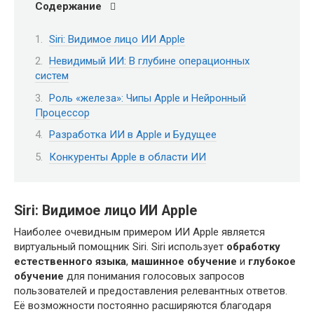
Содержание
Siri: Видимое лицо ИИ Apple
Невидимый ИИ: В глубине операционных
систем
Роль «железа»: Чипы Apple и Нейронный
Процессор
Разработка ИИ в Apple и Будущее
Конкуренты Apple в области ИИ
Siri: Видимое лицо ИИ Apple
Наиболее очевидным примером ИИ Apple является
виртуальный помощник Siri. Siri использует
обработку
естественного языка
,
машинное обучение
и
глубокое
обучение
для понимания голосовых запросов
пользователей и предоставления релевантных ответов.
Её возможности постоянно расширяются благодаря