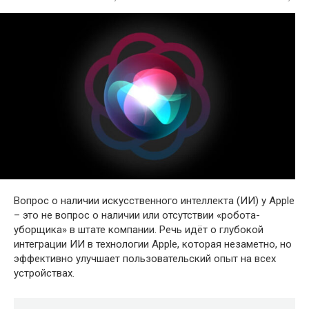
Вопрос о наличии искусственного интеллекта (ИИ) у Apple
– это не вопрос о наличии или отсутствии «робота-
уборщика» в штате компании. Речь идёт о глубокой
интеграции ИИ в технологии Apple, которая незаметно, но
эффективно улучшает пользовательский опыт на всех
устройствах.