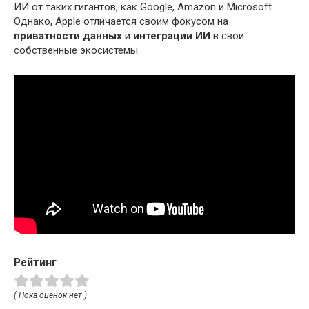
ИИ от таких гигантов, как Google, Amazon и Microsoft.
Однако, Apple отличается своим фокусом на
приватности данных
и
интеграции ИИ
в свои
собственные экосистемы.
Рейтинг
( Пока оценок нет )