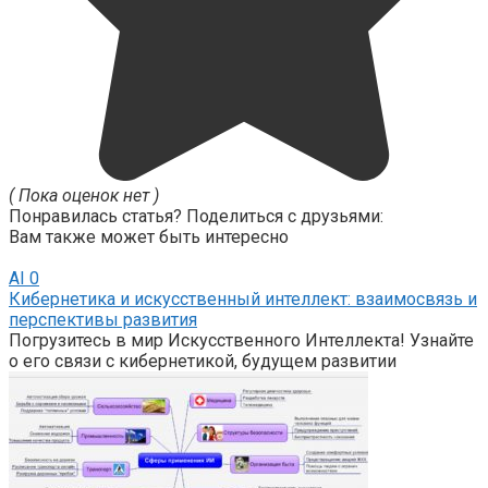
( Пока оценок нет )
Понравилась статья? Поделиться с друзьями:
Вам также может быть интересно
AI
0
Кибернетика и искусственный интеллект: взаимосвязь и
перспективы развития
Погрузитесь в мир Искусственного Интеллекта! Узнайте
о его связи с кибернетикой, будущем развитии