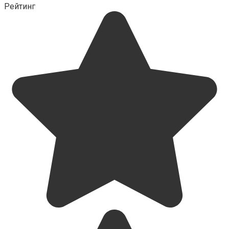
Рейтинг