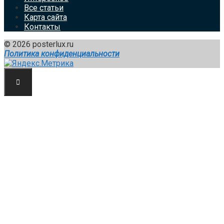
Все статьи
Карта сайта
Контакты
© 2026 posterlux.ru
Политика конфиденциальности