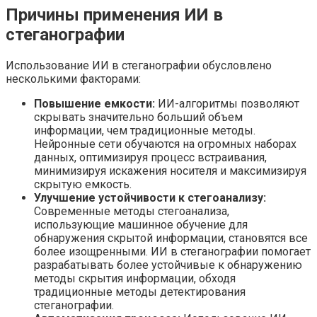
Причины применения ИИ в
стеганографии
Использование ИИ в стеганографии обусловлено
несколькими факторами:
Повышение емкости:
ИИ-алгоритмы позволяют
скрывать значительно больший объем
информации, чем традиционные методы.
Нейронные сети обучаются на огромных наборах
данных, оптимизируя процесс встраивания,
минимизируя искажения носителя и максимизируя
скрытую емкость.
Улучшение устойчивости к стегоанализу:
Современные методы стегоанализа,
использующие машинное обучение для
обнаружения скрытой информации, становятся все
более изощренными. ИИ в стеганографии помогает
разрабатывать более устойчивые к обнаружению
методы скрытия информации, обходя
традиционные методы детектирования
стеганографии.