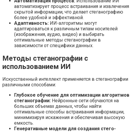
Автоматизация процесса:
Использование ИИ
автоматизирует процесс встраивания и извлечения
скрытой информации, что делает стеганографию
более удобной и эффективной.
Адаптивность:
ИИ-алгоритмы могут
адаптироваться к различным типам носителей
(изображения, аудио, видео) и выбирать
оптимальные методы стеганографии в
зависимости от специфики данных.
Методы стеганографии с
использованием ИИ
Искусственный интеллект применяется в стеганографии
различными способами:
Глубокое обучение для оптимизации алгоритмов
стеганографии:
Нейронные сети обучаются на
больших объемах данных, чтобы найти
оптимальные способы встраивания информации,
минимизируя искажения и обеспечивая высокую
емкость.
Генеративные модели для создания стего-