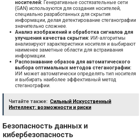
носителей:
Генеративные состязательные сети
(GAN) используются для создания носителей,
специально разработанных для скрытия
информации, делая детектирование стеганографии
значительно сложнее.
Анализ изображений и обработка сигналов для
улучшения качества скрытия:
ИИ-алгоритмы
анализируют характеристики носителя и выбирают
наименее заметные области для встраивания
информации.
Распознавание образов для автоматического
выбора оптимальных методов стеганографии:
ИИ может автоматически определять тип носителя
и выбирать наиболее эффективный метод
стеганографии.
Читайте также:
Сильный Искусственный
Интеллект: возможности и риски
Безопасность данных и
кибербезопасность