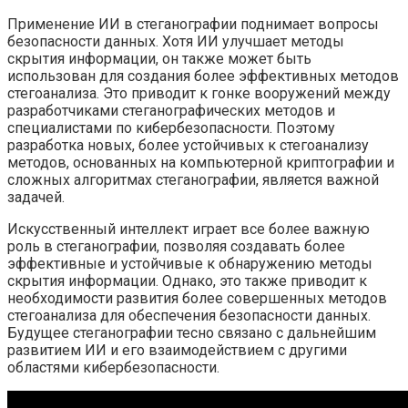
Применение ИИ в стеганографии поднимает вопросы
безопасности данных. Хотя ИИ улучшает методы
скрытия информации, он также может быть
использован для создания более эффективных методов
стегоанализа. Это приводит к гонке вооружений между
разработчиками стеганографических методов и
специалистами по кибербезопасности. Поэтому
разработка новых, более устойчивых к стегоанализу
методов, основанных на компьютерной криптографии и
сложных алгоритмах стеганографии, является важной
задачей.
Искусственный интеллект играет все более важную
роль в стеганографии, позволяя создавать более
эффективные и устойчивые к обнаружению методы
скрытия информации. Однако, это также приводит к
необходимости развития более совершенных методов
стегоанализа для обеспечения безопасности данных.
Будущее стеганографии тесно связано с дальнейшим
развитием ИИ и его взаимодействием с другими
областями кибербезопасности.