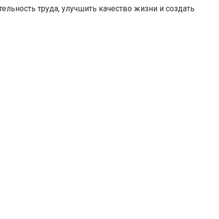
ельность труда, улучшить качество жизни и создать