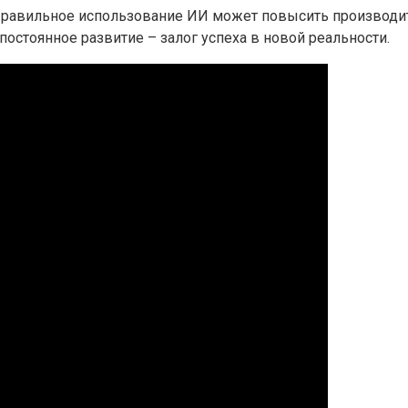
. Правильное использование ИИ может повысить производит
остоянное развитие – залог успеха в новой реальности.