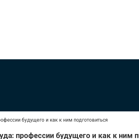
рофессии будущего и как к ним подготовиться
уда: профессии будущего и как к ним 