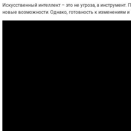
Искусственный интеллект – это не угроза, а инструмент
новые возможности. Однако, готовность к изменениям и п