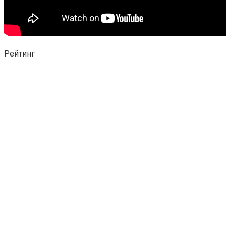
Рейтинг