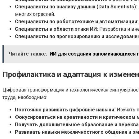
Специалисты по анализу данных (Data Scientists):
многих отраслей.
Специалисты по робототехнике и автоматизации:
Специалисты в области этики ИИ:
Разработка и вн
Специалисты по прогнозированию и исследовани
Читайте также:
ИИ для создания запоминающихся 
Профилактика и адаптация к изменен
Цифровая трансформация и технологическая сингулярнос
труда, необходимо:
Постоянно развивать цифровые навыки:
Изучать п
Фокусироваться на креативности и критическом
Получать дополнительное образование и перекв
Развивать навыки межличностного общения и эм