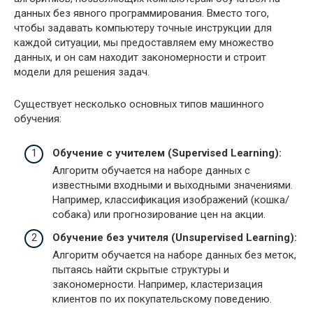
данных без явного программирования. Вместо того,
чтобы задавать компьютеру точные инструкции для
каждой ситуации, мы предоставляем ему множество
данных, и он сам находит закономерности и строит
модели для решения задач.
Существует несколько основных типов машинного
обучения:
Обучение с учителем (Supervised Learning):
Алгоритм обучается на наборе данных с
известными входными и выходными значениями.
Например, классификация изображений (кошка/
собака) или прогнозирование цен на акции.
Обучение без учителя (Unsupervised Learning):
Алгоритм обучается на наборе данных без меток,
пытаясь найти скрытые структуры и
закономерности. Например, кластеризация
клиентов по их покупательскому поведению.