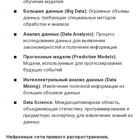
обучения моделей.
Большие данные (Big Data):
Огромные объемы
данных, требующие специальных методов
обработки и анализа.
Анализ данных (Data Analysis):
Процесс
исследования данных для выявления
закономерностей и получения информации.
Прогнозные модели (Predictive Models):
Модели, используемые для прогнозирования
будущих событий.
Интеллектуальный анализ данных (Data
Mining):
Извлечение полезной информации из
больших объемов данных.
Data Science:
Междисциплинарная область,
объединяющая статистику, программирование и
предметную экспертизу для извлечения знаний из
данных.
Нейронные сети прямого распространения,