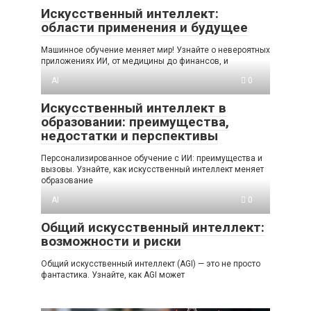
Искусственный интеллект:
области применения и будущее
Машинное обучение меняет мир! Узнайте о невероятных
приложениях ИИ, от медицины до финансов, и
AI
0
Искусственный интеллект в
образовании: преимущества,
недостатки и перспективы
Персонализированное обучение с ИИ: преимущества и
вызовы. Узнайте, как искусственный интеллект меняет
образование
AI
0
Общий искусственный интеллект:
возможности и риски
Общий искусственный интеллект (AGI) — это не просто
фантастика. Узнайте, как AGI может