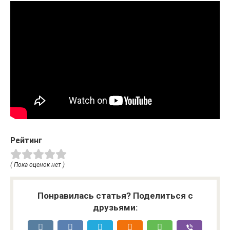
Рейтинг
( Пока оценок нет )
Понравилась статья? Поделиться с
друзьями: