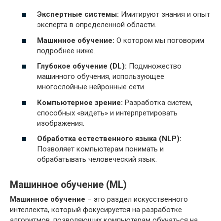
Экспертные системы:
Имитируют знания и опыт
эксперта в определенной области.
Машинное обучение:
О котором мы поговорим
подробнее ниже.
Глубокое обучение (DL):
Подмножество
машинного обучения, использующее
многослойные нейронные сети.
Компьютерное зрение:
Разработка систем,
способных «видеть» и интерпретировать
изображения.
Обработка естественного языка (NLP):
Позволяет компьютерам понимать и
обрабатывать человеческий язык.
Машинное обучение (ML)
Машинное обучение
– это раздел искусственного
интеллекта, который фокусируется на разработке
алгоритмов, позволяющих компьютерам обучаться на