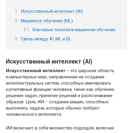
Искусственный интеллект (AI)
Машинное обучение (ML)
Ключевые понятия в машинном обучении:
Связь между AI, ML и DL
Искусственный интеллект (AI)
Искусственный интеллект
– это широкая область
компьютерных наук, направленная на создание
интеллектуальных систем, способных имитировать
когнитивные функции человека, такие как обучение,
решение задач, принятие решений и распознавание
образов. Цель ИИ – создание машин, способных
выполнять задачи, которые обычно требуют
человеческого интеллекта.
ИИ включает в себя множество подходов, включая: