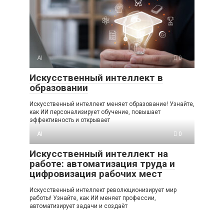
AI
0
Искусственный интеллект в
образовании
Искусственный интеллект меняет образование! Узнайте,
как ИИ персонализирует обучение, повышает
эффективность и открывает
AI
0
Искусственный интеллект на
работе: автоматизация труда и
цифровизация рабочих мест
Искусственный интеллект революционизирует мир
работы! Узнайте, как ИИ меняет профессии,
автоматизирует задачи и создаёт