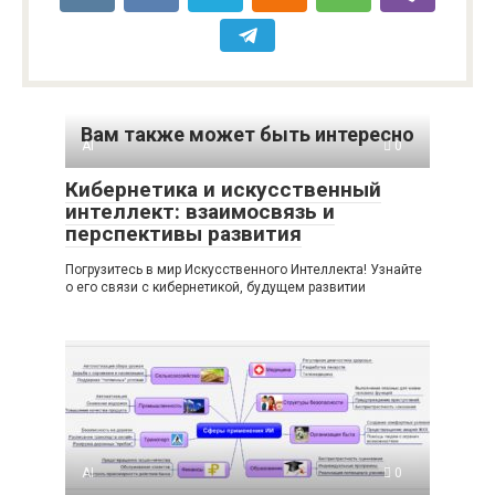
Вам также может быть интересно
AI
0
Кибернетика и искусственный
интеллект: взаимосвязь и
перспективы развития
Погрузитесь в мир Искусственного Интеллекта! Узнайте
о его связи с кибернетикой, будущем развитии
AI
0