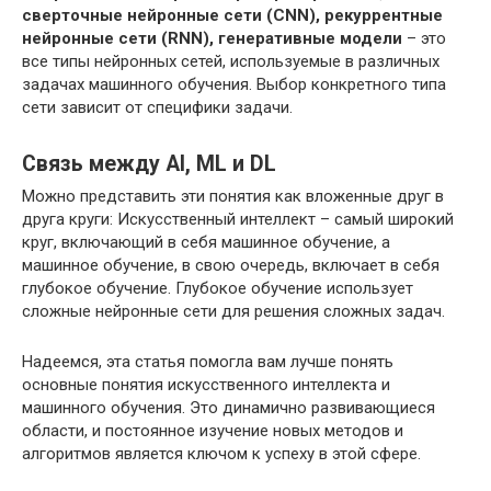
сверточные нейронные сети (CNN), рекуррентные
нейронные сети (RNN), генеративные модели
– это
все типы нейронных сетей, используемые в различных
задачах машинного обучения. Выбор конкретного типа
сети зависит от специфики задачи.
Связь между AI, ML и DL
Можно представить эти понятия как вложенные друг в
друга круги: Искусственный интеллект – самый широкий
круг, включающий в себя машинное обучение, а
машинное обучение, в свою очередь, включает в себя
глубокое обучение. Глубокое обучение использует
сложные нейронные сети для решения сложных задач.
Надеемся, эта статья помогла вам лучше понять
основные понятия искусственного интеллекта и
машинного обучения. Это динамично развивающиеся
области, и постоянное изучение новых методов и
алгоритмов является ключом к успеху в этой сфере.