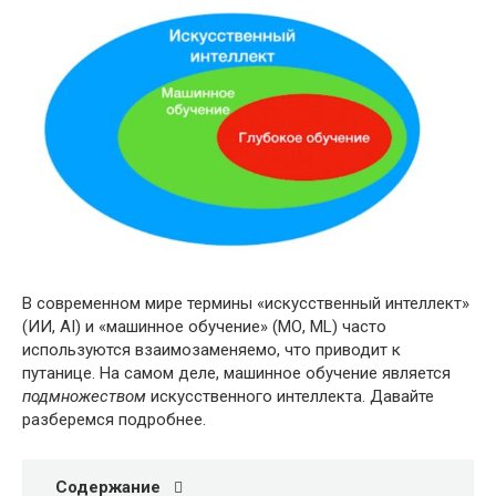
В современном мире термины «искусственный интеллект»
(ИИ, AI) и «машинное обучение» (МО, ML) часто
используются взаимозаменяемо, что приводит к
путанице. На самом деле, машинное обучение является
подмножеством
искусственного интеллекта. Давайте
разберемся подробнее.
Содержание