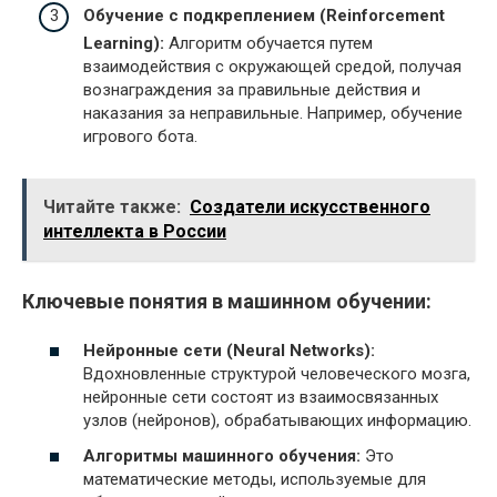
Обучение с подкреплением (Reinforcement
Learning):
Алгоритм обучается путем
взаимодействия с окружающей средой, получая
вознаграждения за правильные действия и
наказания за неправильные. Например, обучение
игрового бота.
Читайте также:
Создатели искусственного
интеллекта в России
Ключевые понятия в машинном обучении:
Нейронные сети (Neural Networks):
Вдохновленные структурой человеческого мозга,
нейронные сети состоят из взаимосвязанных
узлов (нейронов), обрабатывающих информацию.
Алгоритмы машинного обучения:
Это
математические методы, используемые для