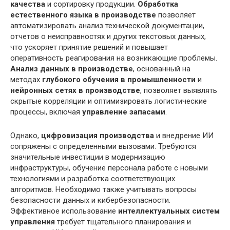
качества
и сортировку продукции.
Обработка
естественного языка в производстве
позволяет
автоматизировать анализ технической документации,
отчетов о неисправностях и других текстовых данных,
что ускоряет принятие решений и повышает
оперативность реагирования на возникающие проблемы.
Анализ данных в производстве
, основанный на
методах
глубокого обучения в промышленности
и
нейронных сетях в производстве
, позволяет выявлять
скрытые корреляции и оптимизировать логистические
процессы, включая
управление запасами
.
Однако,
цифровизация производства
и внедрение ИИ
сопряжены с определенными вызовами. Требуются
значительные инвестиции в модернизацию
инфраструктуры, обучение персонала работе с новыми
технологиями и разработка соответствующих
алгоритмов. Необходимо также учитывать вопросы
безопасности данных и кибербезопасности.
Эффективное использование
интеллектуальных систем
управления
требует тщательного планирования и