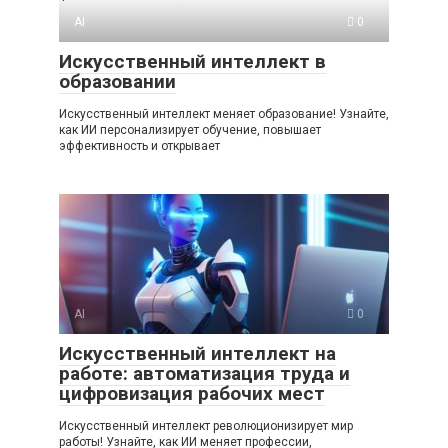
AI
0
Искусственный интеллект в
образовании
Искусственный интеллект меняет образование! Узнайте,
как ИИ персонализирует обучение, повышает
эффективность и открывает
AI
0
Искусственный интеллект на
работе: автоматизация труда и
цифровизация рабочих мест
Искусственный интеллект революционизирует мир
работы! Узнайте, как ИИ меняет профессии,