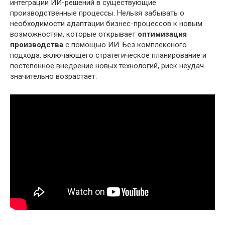
интеграции ИИ-решений в существующие
производственные процессы. Нельзя забывать о
необходимости адаптации бизнес-процессов к новым
возможностям, которые открывает
оптимизация
производства
с помощью ИИ. Без комплексного
подхода, включающего стратегическое планирование и
постепенное внедрение новых технологий, риск неудач
значительно возрастает.