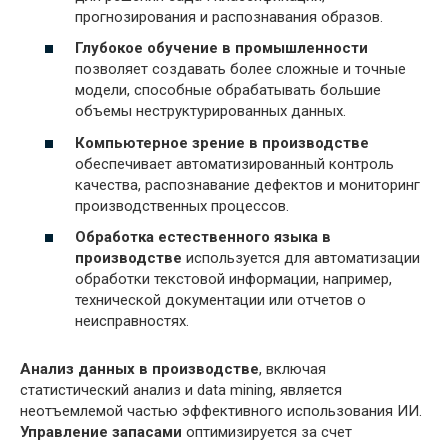
прогнозирования и распознавания образов.
Глубокое обучение в промышленности
позволяет создавать более сложные и точные
модели, способные обрабатывать большие
объемы неструктурированных данных.
Компьютерное зрение в производстве
обеспечивает автоматизированный контроль
качества, распознавание дефектов и мониторинг
производственных процессов.
Обработка естественного языка в
производстве
используется для автоматизации
обработки текстовой информации, например,
технической документации или отчетов о
неисправностях.
Анализ данных в производстве
, включая
статистический анализ и data mining, является
неотъемлемой частью эффективного использования ИИ.
Управление запасами
оптимизируется за счет