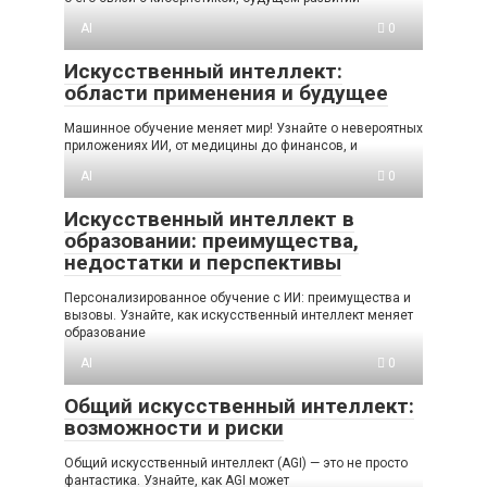
AI
0
Искусственный интеллект:
области применения и будущее
Машинное обучение меняет мир! Узнайте о невероятных
приложениях ИИ, от медицины до финансов, и
AI
0
Искусственный интеллект в
образовании: преимущества,
недостатки и перспективы
Персонализированное обучение с ИИ: преимущества и
вызовы. Узнайте, как искусственный интеллект меняет
образование
AI
0
Общий искусственный интеллект:
возможности и риски
Общий искусственный интеллект (AGI) — это не просто
фантастика. Узнайте, как AGI может