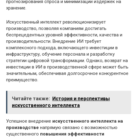
прогнозирования спроса и минимизации издержек на
хранение.
Искусственный интеллект революционизирует
производство, позволяя компаниям достигать
беспрецедентных уровней эффективности, качества и
производительности. Внедрение ИИ требует
комплексного подхода, включающего инвестиции в
инфраструктуру, обучение персонала и разработку
стратегии цифровой трансформации. Однако, возврат на
инвестиции в ИИ в производственной сфере может быть
значительным, обеспечивая долгосрочное конкурентное
преимущество.
Читайте также:
История и перспективы
искусственного интеллекта
Успешное внедрение
искусственного интеллекта на
производстве
напрямую связано с возможностью
существенного
повышения эффективности