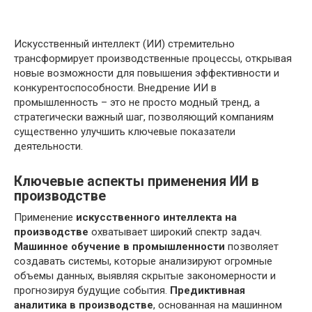
Искусственный интеллект (ИИ) стремительно
трансформирует производственные процессы, открывая
новые возможности для повышения эффективности и
конкурентоспособности. Внедрение ИИ в
промышленность – это не просто модный тренд, а
стратегически важный шаг, позволяющий компаниям
существенно улучшить ключевые показатели
деятельности.
Ключевые аспекты применения ИИ в
производстве
Применение
искусственного интеллекта на
производстве
охватывает широкий спектр задач.
Машинное обучение в промышленности
позволяет
создавать системы, которые анализируют огромные
объемы данных, выявляя скрытые закономерности и
прогнозируя будущие события.
Предиктивная
аналитика в производстве
, основанная на машинном