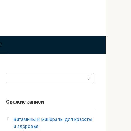
ы
Поиск:
Свежие записи
Витамины и минералы для красоты
и здоровья