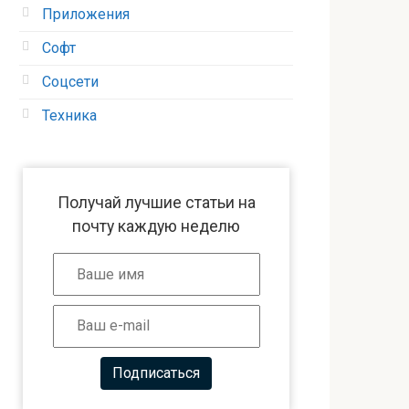
Приложения
Софт
Соцсети
Техника
Получай лучшие статьи на
почту каждую неделю
Подписаться