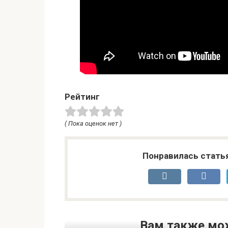
Рейтинг
( Пока оценок нет )
Понравилась стать
Вам также мо