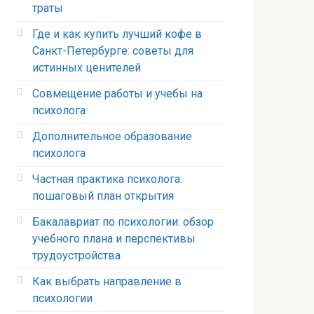
траты
Где и как купить лучший кофе в
Санкт-Петербурге: советы для
истинных ценителей
Совмещение работы и учебы на
психолога
Дополнительное образование
психолога
Частная практика психолога:
пошаговый план открытия
Бакалавриат по психологии: обзор
учебного плана и перспективы
трудоустройства
Как выбрать направление в
психологии