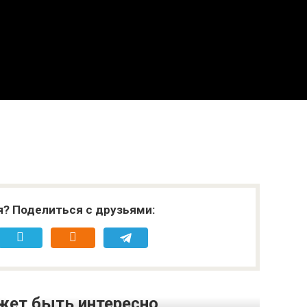
я? Поделиться с друзьями:
жет быть интересно