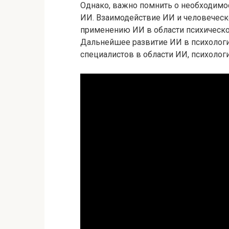
Однако, важно помнить о необходимо
ИИ. Взаимодействие ИИ и человеческ
применению ИИ в области психическо
Дальнейшее развитие ИИ в психологи
специалистов в области ИИ, психологи