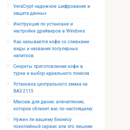
VeraCrypt надежное шифрование и
защита данных
Инструкция по установке и
настройке драйверов в Windows
Как называется кофе со сливками
виды и названия популярных
напитков
Секреты приготовления кофе в
турке и выбор идеального помола
Установка центрального замка на
ВАЗ 2115
Массаж для двоих: впечатление,
которое сблизит вас по-настоящему
Нужен ли вашему бизнесу
покопийный сервис или это лишние