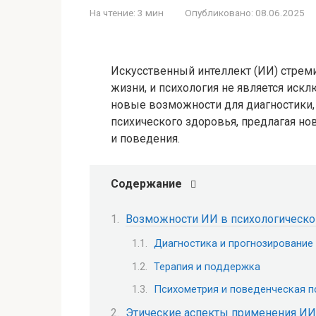
На чтение:
3 мин
Опубликовано:
08.06.2025
Искусственный интеллект (ИИ) стрем
жизни, и психология не является иск
новые возможности для диагностики, 
психического здоровья, предлагая н
и поведения.
Содержание
Возможности ИИ в психологическо
Диагностика и прогнозирование
Терапия и поддержка
Психометрия и поведенческая п
Этические аспекты применения ИИ