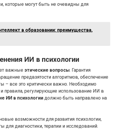
и, которые могут быть не очевидны для
нтеллект в образовании: преимущества,
енения ИИ в психологии
ает важные
этические вопросы
. Гарантия
ращение предвзятости алгоритмов, обеспечение
ты – все это критически важно. Необходимо
ы и правила, регулирующие использование ИИ в
е ИИ в психологии
должно быть направлено на
новые возможности для развития психологии,
 для диагностики, терапии и исследований.