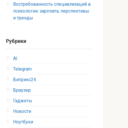
Востребованность специализаций в
психологии: зарплата, перспективы
и тренды
Рубрики
AI
Telegram
Битрикс24
Браузер
Гаджеты
Новости
Ноутбуки