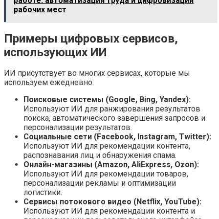
работе: автоматизация труда и цифровизация
рабочих мест
Примеры цифровых сервисов,
использующих ИИ
ИИ присутствует во многих сервисах, которые мы
используем ежедневно:
Поисковые системы (Google, Bing, Yandex):
Используют ИИ для ранжирования результатов
поиска, автоматического завершения запросов и
персонализации результатов.
Социальные сети (Facebook, Instagram, Twitter):
Используют ИИ для рекомендации контента,
распознавания лиц и обнаружения спама.
Онлайн-магазины (Amazon, AliExpress, Ozon):
Используют ИИ для рекомендации товаров,
персонализации рекламы и оптимизации
логистики.
Сервисы потокового видео (Netflix, YouTube):
Используют ИИ для рекомендации контента и