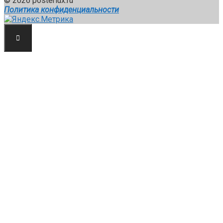
© 2026 posterlux.ru
Политика конфиденциальности