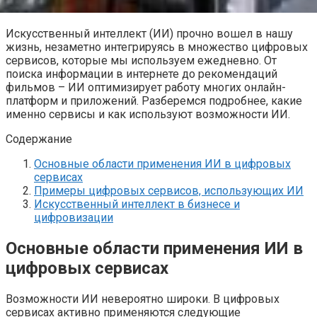
Искусственный интеллект (ИИ) прочно вошел в нашу
жизнь, незаметно интегрируясь в множество цифровых
сервисов, которые мы используем ежедневно. От
поиска информации в интернете до рекомендаций
фильмов – ИИ оптимизирует работу многих онлайн-
платформ и приложений. Разберемся подробнее, какие
именно сервисы и как используют возможности ИИ.
Содержание
Основные области применения ИИ в цифровых
сервисах
Примеры цифровых сервисов, использующих ИИ
Искусственный интеллект в бизнесе и
цифровизации
Основные области применения ИИ в
цифровых сервисах
Возможности ИИ невероятно широки. В цифровых
сервисах активно применяются следующие