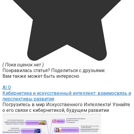
( Пока оценок нет )
Понравилась статья? Поделиться с друзьями:
Вам также может быть интересно
AI
0
Кибернетика и искусственный интеллект: взаимосвязь и
перспективы развития
Погрузитесь в мир Искусственного Интеллекта! Узнайте
о его связи с кибернетикой, будущем развитии