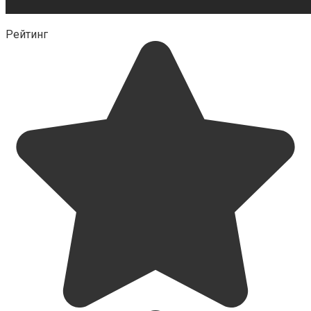
Рейтинг