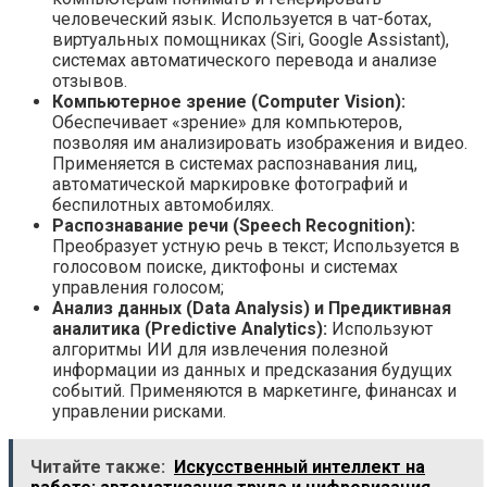
человеческий язык. Используется в чат-ботах,
виртуальных помощниках (Siri, Google Assistant),
системах автоматического перевода и анализе
отзывов.
Компьютерное зрение (Computer Vision):
Обеспечивает «зрение» для компьютеров,
позволяя им анализировать изображения и видео.
Применяется в системах распознавания лиц,
автоматической маркировке фотографий и
беспилотных автомобилях.
Распознавание речи (Speech Recognition):
Преобразует устную речь в текст; Используется в
голосовом поиске, диктофоны и системах
управления голосом;
Анализ данных (Data Analysis) и Предиктивная
аналитика (Predictive Analytics):
Используют
алгоритмы ИИ для извлечения полезной
информации из данных и предсказания будущих
событий. Применяются в маркетинге, финансах и
управлении рисками.
Читайте также:
Искусственный интеллект на