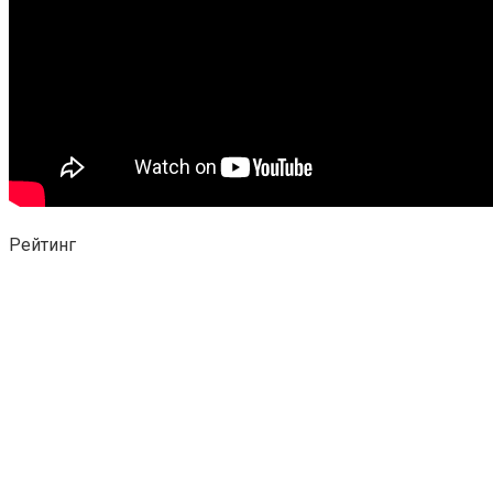
Рейтинг