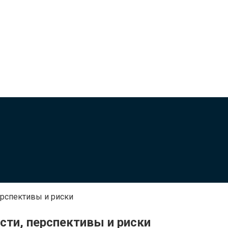
ерспективы и риски
ти, перспективы и риски