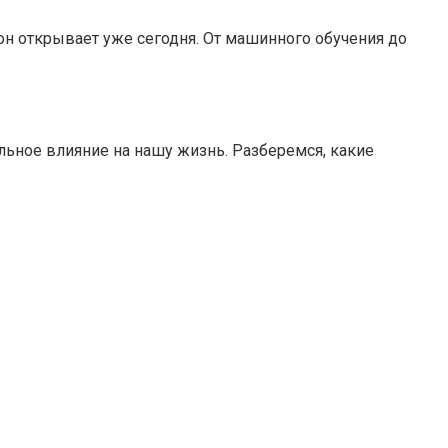
он открывает уже сегодня. От машинного обучения до
льное влияние на нашу жизнь. Разберемся, какие