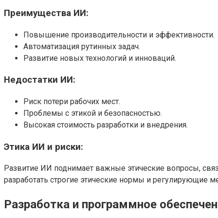
Преимущества ИИ:
Повышение производительности и эффективности.
Автоматизация рутинных задач.
Развитие новых технологий и инноваций.
Недостатки ИИ:
Риск потери рабочих мест.
Проблемы с этикой и безопасностью.
Высокая стоимость разработки и внедрения.
Этика ИИ и риски:
Развитие ИИ поднимает важные этические вопросы, свя
разработать строгие этические нормы и регулирующие м
Разработка и программное обеспече