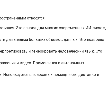
ространенным относятся:
ования. Это основа для многих современных ИИ-систем,
и для анализа больших объемов данных. Это позволяет
ерпретировать и генерировать человеческий язык. Это
ражения и видео. Применяется в автономных
. Используется в голосовых помощниках, диктовке и