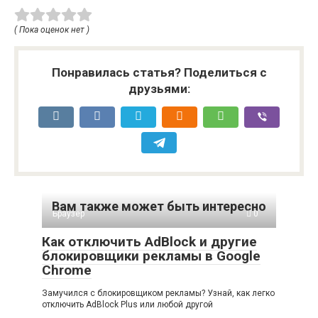
( Пока оценок нет )
Понравилась статья? Поделиться с
друзьями:
Вам также может быть интересно
Браузер
0
Как отключить AdBlock и другие
блокировщики рекламы в Google
Chrome
Замучился с блокировщиком рекламы? Узнай, как легко
отключить AdBlock Plus или любой другой