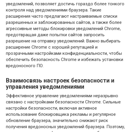
уведомлений, позволяет достичь гораздо более тонкого
контроля над уведомлениями браузера. Такие
расширения часто предлагают настраиваемые списки
разрешенных и заблокированных сайтов, а также более
агрессивные методы блокировки уведомлений Chrome,
предотвращая даже попытки сайтов запросить
разрешение на отправку уведомлений. Важно выбирать
расширение Chrome с хорошей репутацией и
прозрачными настройками конфиденциальности, чтобы
обеспечить безопасность Chrome и избежать установки
вредоносного ПО.
Взаимосвязь настроек безопасности и
управления уведомлениями
Эффективное управление уведомлениями неразрывно
связано с настройками безопасности Chrome. Сильные
настройки безопасности, включая активное
использование блокировщика рекламы и регулярное
обновление браузера, значительно снижают риск
получения вредоносных уведомлений браузера. Поэтому,