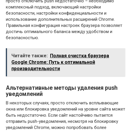
просто отключить push недостаточно – необходимо
комплексный подход, включающий настройки
безопасности, настройки конфиденциальности и
использование дополнительных расширений Chrome.
Правильная конфигурация настроек браузера позволяет
достичь оптимального баланса между удобством и
безопасностью.
Читайте также:
Полная очистка браузера
Google Chrome: Путь к оптимальной
производительности
Альтернативные методы удаления push
уведомлений
В некоторых случаях, просто отключить всплывающие
окна или блокировка уведомлений на уровне сайта может
быть недостаточно. Если сайт настойчиво пытается
отправить push-уведомления, несмотря на блокировку
уведомлений Chrome, можно попробовать более