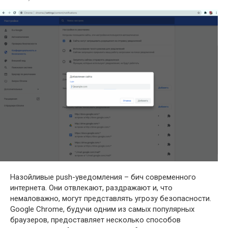
Назойливые push-уведомления – бич современного
интернета. Они отвлекают, раздражают и, что
немаловажно, могут представлять угрозу безопасности.
Google Chrome, будучи одним из самых популярных
браузеров, предоставляет несколько способов