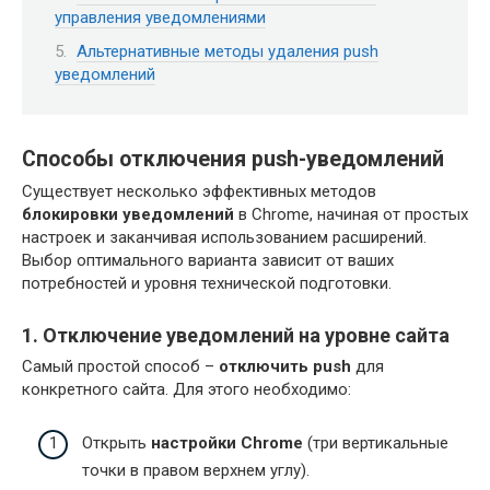
управления уведомлениями
Альтернативные методы удаления push
уведомлений
Способы отключения push-уведомлений
Существует несколько эффективных методов
блокировки уведомлений
в Chrome, начиная от простых
настроек и заканчивая использованием расширений.
Выбор оптимального варианта зависит от ваших
потребностей и уровня технической подготовки.
1. Отключение уведомлений на уровне сайта
Самый простой способ –
отключить push
для
конкретного сайта. Для этого необходимо:
Открыть
настройки Chrome
(три вертикальные
точки в правом верхнем углу).