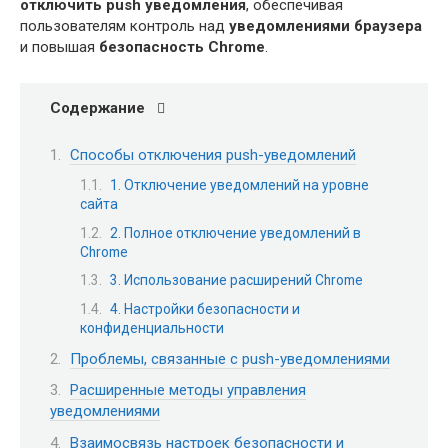
отключить push уведомления
, обеспечивая
пользователям контроль над
уведомлениями браузера
и повышая
безопасность Chrome
.
Содержание
Способы отключения push-уведомлений
1. Отключение уведомлений на уровне
сайта
2. Полное отключение уведомлений в
Chrome
3. Использование расширений Chrome
4. Настройки безопасности и
конфиденциальности
Проблемы, связанные с push-уведомлениями
Расширенные методы управления
уведомлениями
Взаимосвязь настроек безопасности и