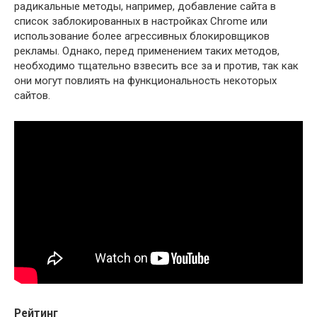
радикальные методы, например, добавление сайта в
список заблокированных в настройках Chrome или
использование более агрессивных блокировщиков
рекламы. Однако, перед применением таких методов,
необходимо тщательно взвесить все за и против, так как
они могут повлиять на функциональность некоторых
сайтов.
Рейтинг