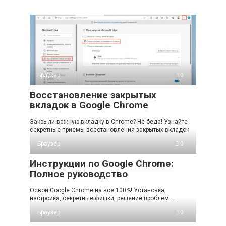
Браузер
0
Восстановление закрытых
вкладок в Google Chrome
Закрыли важную вкладку в Chrome? Не беда! Узнайте
секретные приемы восстановления закрытых вкладок
Браузер
0
Инструкции по Google Chrome:
Полное руководство
Освой Google Chrome на все 100%! Установка,
настройка, секретные фишки, решение проблем –
Браузер
0