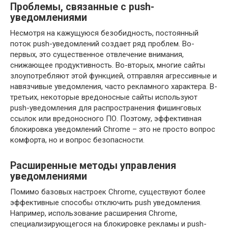
Проблемы, связанные с push-
уведомлениями
Несмотря на кажущуюся безобидность, постоянный
поток push-уведомлений создает ряд проблем. Во-
первых, это существенное отвлечение внимания,
снижающее продуктивность. Во-вторых, многие сайты
злоупотребляют этой функцией, отправляя агрессивные и
навязчивые уведомления, часто рекламного характера. В-
третьих, некоторые вредоносные сайты используют
push-уведомления для распространения фишинговых
ссылок или вредоносного ПО. Поэтому, эффективная
блокировка уведомлений Chrome – это не просто вопрос
комфорта, но и вопрос безопасности.
Расширенные методы управления
уведомлениями
Помимо базовых настроек Chrome, существуют более
эффективные способы отключить push уведомления.
Например, использование расширения Chrome,
специализирующегося на блокировке рекламы и push-