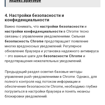
Яндекс.Браузере
4. Настройки безопасности и
конфиденциальности
Важно понимать, что
настройки безопасности
и
настройки конфиденциальности
в Chrome тесно
связаны с управлением уведомлениями. Сильная
безопасность Chrome
предотвращает появление
многих вредоносных уведомлений. Регулярное
обновление браузера и установка надежного антивируса
– это важные шаги для
безопасности Chrome
и
предотвращения нежелательных уведомлений.
Предыдущий раздел осветил базовые методы
управления push-уведомлениями в Chrome. Однако, для
полного контроля над потоком информации и
обеспечения безопасности Chrome, необходимо глубже
погрузиться в настройки браузера и понять нюансы
блокировки уведомлений.