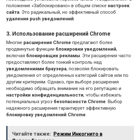
положение «Заблокировано» в общем списке
настроек
сайта
. Это радикальный, но эффективный способ
удаления push уведомлений
.
3. Использование расширений Chrome
Многие
расширения Chrome
предлагают более
продвинутые функции
блокировки уведомлений
,
включая
блокировщик рекламы
. Эти расширения часто
предоставляют более тонкий контроль над
уведомлениями браузера
, позволяя блокировать
уведомления от определенных категорий сайтов или по
другим критериям. Однако, при выборе расширения
необходимо обращать внимание на его репутацию и
настройки конфиденциальности
, чтобы избежать
потенциальных угроз
безопасности Chrome
. Выбор
надежного расширения гарантирует эффективную
блокировку уведомлений Chrome
.
Читайте также:
Режим Инкогнито в