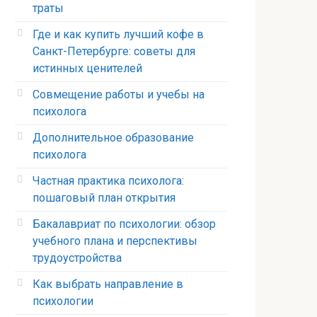
траты
Где и как купить лучший кофе в
Санкт-Петербурге: советы для
истинных ценителей
Совмещение работы и учебы на
психолога
Дополнительное образование
психолога
Частная практика психолога:
пошаговый план открытия
Бакалавриат по психологии: обзор
учебного плана и перспективы
трудоустройства
Как выбрать направление в
психологии