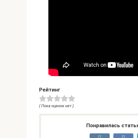
Рейтинг
( Пока оценок нет )
Понравилась стать