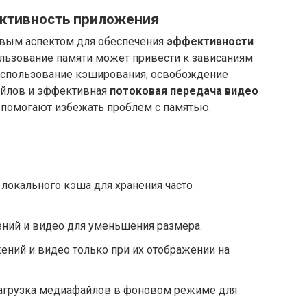
ктивность приложения
вым аспектом для обеспечения
эффективности
льзование памяти может привести к зависаниям
использование кэширования, освобождение
айлов и эффективная
потоковая передача видео
помогают избежать проблем с памятью.
локального кэша для хранения часто
ний и видео для уменьшения размера.
ений и видео только при их отображении на
агрузка медиафайлов в фоновом режиме для