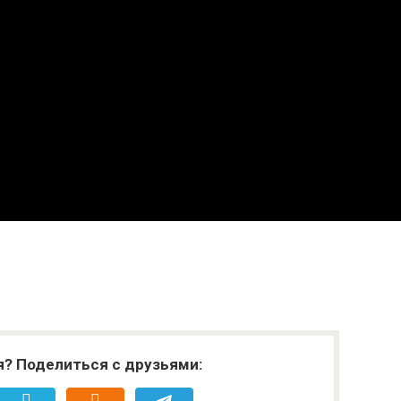
я? Поделиться с друзьями: