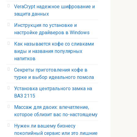
VeraCrypt надежное шифрование и
защита данных
Инструкция по установке и
настройке драйверов в Windows
Как называется кофе со сливками
виды и названия популярных
напитков
Секреты приготовления кофе в
турке и выбор идеального помола
Установка центрального замка на
ВАЗ 2115
Массаж для двоих: впечатление,
которое сблизит вас по-настоящему
Нужен ли вашему бизнесу
покопийный сервис или это лишние