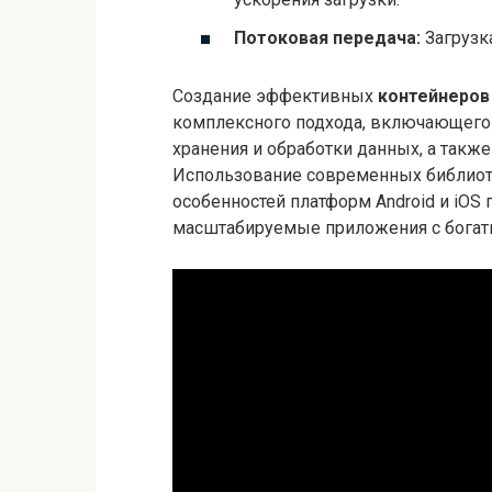
Потоковая передача:
Загрузк
Создание эффективных
контейнеров
комплексного подхода, включающего
хранения и обработки данных, а такж
Использование современных библиоте
особенностей платформ Android и iOS
масштабируемые приложения с богат