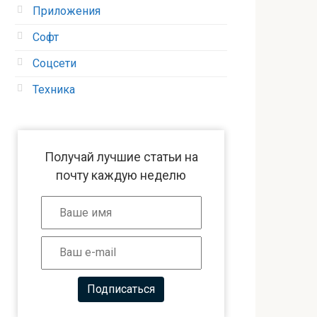
Приложения
Софт
Соцсети
Техника
Получай лучшие статьи на
почту каждую неделю
Подписаться