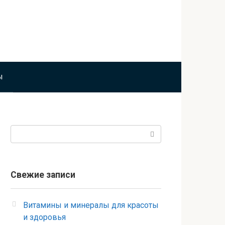
ы
Поиск:
Свежие записи
Витамины и минералы для красоты
и здоровья