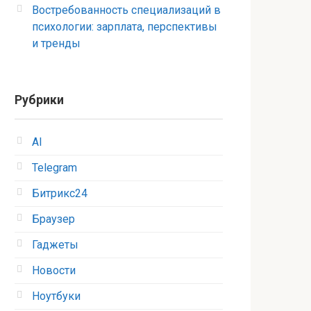
Востребованность специализаций в
психологии: зарплата, перспективы
и тренды
Рубрики
AI
Telegram
Битрикс24
Браузер
Гаджеты
Новости
Ноутбуки