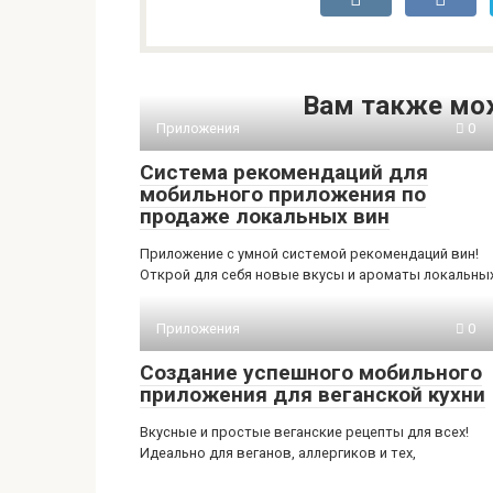
Вам также мо
Приложения
0
Система рекомендаций для
мобильного приложения по
продаже локальных вин
Приложение с умной системой рекомендаций вин!
Открой для себя новые вкусы и ароматы локальны
Приложения
0
Создание успешного мобильного
приложения для веганской кухни
Вкусные и простые веганские рецепты для всех!
Идеально для веганов, аллергиков и тех,