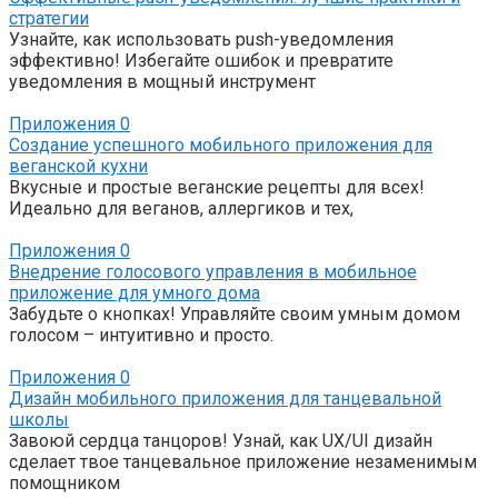
стратегии
Узнайте, как использовать push-уведомления
эффективно! Избегайте ошибок и превратите
уведомления в мощный инструмент
Приложения
0
Создание успешного мобильного приложения для
веганской кухни
Вкусные и простые веганские рецепты для всех!
Идеально для веганов, аллергиков и тех,
Приложения
0
Внедрение голосового управления в мобильное
приложение для умного дома
Забудьте о кнопках! Управляйте своим умным домом
голосом – интуитивно и просто.
Приложения
0
Дизайн мобильного приложения для танцевальной
школы
Завоюй сердца танцоров! Узнай, как UX/UI дизайн
сделает твое танцевальное приложение незаменимым
помощником