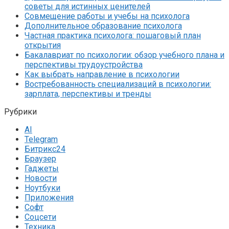
советы для истинных ценителей
Совмещение работы и учебы на психолога
Дополнительное образование психолога
Частная практика психолога: пошаговый план
открытия
Бакалавриат по психологии: обзор учебного плана и
перспективы трудоустройства
Как выбрать направление в психологии
Востребованность специализаций в психологии:
зарплата, перспективы и тренды
Рубрики
AI
Telegram
Битрикс24
Браузер
Гаджеты
Новости
Ноутбуки
Приложения
Софт
Соцсети
Техника