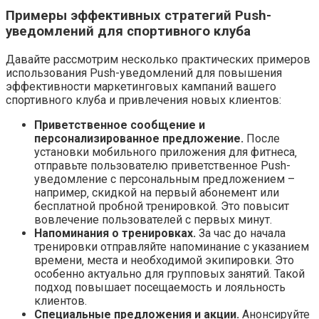
Примеры эффективных стратегий Push-
уведомлений для спортивного клуба
Давайте рассмотрим несколько практических примеров
использования Push-уведомлений для повышения
эффективности маркетинговых кампаний вашего
спортивного клуба и привлечения новых клиентов:
Приветственное сообщение и
персонализированное предложение.
После
установки мобильного приложения для фитнеса‚
отправьте пользователю приветственное Push-
уведомление с персональным предложением –
например‚ скидкой на первый абонемент или
бесплатной пробной тренировкой. Это повысит
вовлечение пользователей с первых минут.
Напоминания о тренировках.
За час до начала
тренировки отправляйте напоминание с указанием
времени‚ места и необходимой экипировки. Это
особенно актуально для групповых занятий. Такой
подход повышает посещаемость и лояльность
клиентов.
Специальные предложения и акции.
Анонсируйте