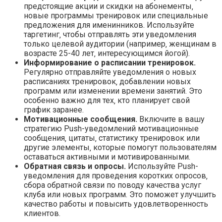
предстоящие акции и скидки на абонементы‚
новые программы тренировок или специальные
предложения для именинников. Используйте
таргетинг‚ чтобы отправлять эти уведомления
только целевой аудитории (например‚ женщинам в
возрасте 25-40 лет‚ интересующимся йогой).
Информирование о расписании тренировок.
Регулярно отправляйте уведомления о новых
расписаниях тренировок‚ добавлении новых
программ или изменении времени занятий. Это
особенно важно для тех‚ кто планирует свой
график заранее.
Мотивационные сообщения.
Включите в вашу
стратегию Push-уведомлений мотивационные
сообщения‚ цитаты‚ статистику тренировок или
другие элементы‚ которые помогут пользователям
оставаться активными и мотивированными.
Обратная связь и опросы.
Используйте Push-
уведомления для проведения коротких опросов‚
сбора обратной связи по поводу качества услуг
клуба или новых программ. Это поможет улучшить
качество работы и повысить удовлетворенность
клиентов.