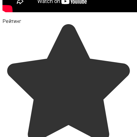
Рейтинг