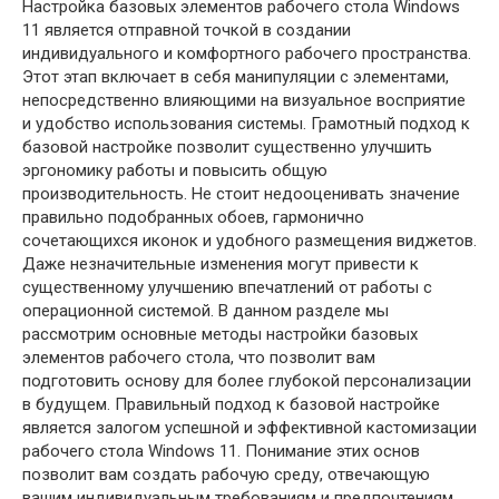
Настройка базовых элементов рабочего стола Windows
11 является отправной точкой в создании
индивидуального и комфортного рабочего пространства.
Этот этап включает в себя манипуляции с элементами,
непосредственно влияющими на визуальное восприятие
и удобство использования системы. Грамотный подход к
базовой настройке позволит существенно улучшить
эргономику работы и повысить общую
производительность. Не стоит недооценивать значение
правильно подобранных обоев, гармонично
сочетающихся иконок и удобного размещения виджетов.
Даже незначительные изменения могут привести к
существенному улучшению впечатлений от работы с
операционной системой. В данном разделе мы
рассмотрим основные методы настройки базовых
элементов рабочего стола, что позволит вам
подготовить основу для более глубокой персонализации
в будущем. Правильный подход к базовой настройке
является залогом успешной и эффективной кастомизации
рабочего стола Windows 11. Понимание этих основ
позволит вам создать рабочую среду, отвечающую
вашим индивидуальным требованиям и предпочтениям.