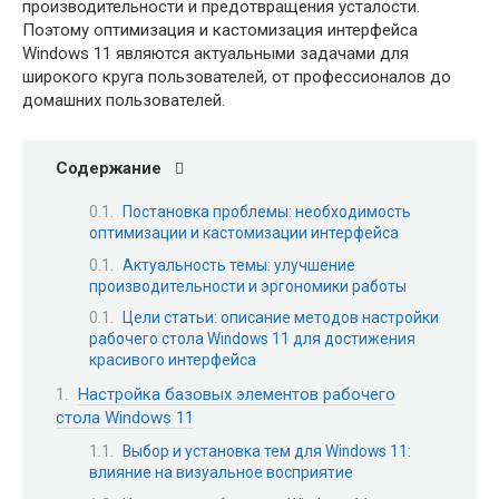
производительности и предотвращения усталости.
Поэтому оптимизация и кастомизация интерфейса
Windows 11 являются актуальными задачами для
широкого круга пользователей, от профессионалов до
домашних пользователей.
Содержание
Постановка проблемы: необходимость
оптимизации и кастомизации интерфейса
Актуальность темы: улучшение
производительности и эргономики работы
Цели статьи: описание методов настройки
рабочего стола Windows 11 для достижения
красивого интерфейса
Настройка базовых элементов рабочего
стола Windows 11
Выбор и установка тем для Windows 11:
влияние на визуальное восприятие