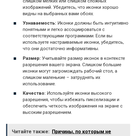
слишком мелких или слишком сложных
изображений. Убедитесь, что иконки хорошо
видны на выбранных вами обоях.
Узнаваемость:
Иконки должны быть интуитивно
понятными и легко ассоциироваться с
соответствующими программами. Если вы
используете настраиваемые иконки, убедитесь,
что они достаточно информативны.
Размер:
Учитывайте размер иконок в контексте
разрешения вашего экрана. Слишком большие
иконки могут загромождать рабочий стол, а
слишком маленькие – затруднять их
использование.
Качество:
Используйте иконки высокого
разрешения, чтобы избежать пикселизации и
обеспечить четкость изображения на экране с
высоким разрешением.
Читайте также:
Причины, по которым не