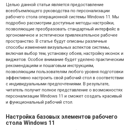
Целью данной статьи является предоставление
всеобъемлющего руководства по персонализации
рабочего стола операционной системы Windows 11. Мы
подробно рассмотрим доступные методы настройки,
позволяющие преобразовать стандартный интерфейс в
эргономичное и эстетически привлекательное рабочее
пространство. В статье будут описаны различные
способы изменения визуальных аспектов системы,
включая выбор тем, установку обоев, настройку иконок и
виджетов. Особое внимание будет уделено практическим
рекомендациям и пошаговым инструкциям,
позволяющим пользователям любого уровня подготовки
эффективно настроить свой рабочий стол в соответствии
с индивидуальными предпочтениями. В результате,
читатель получит полное представление о возможностях
персонализации Windows 11 и сможет создать красивый
и функциональный рабочий стол.
Настройка базовых элементов рабочего
стола Windows 11