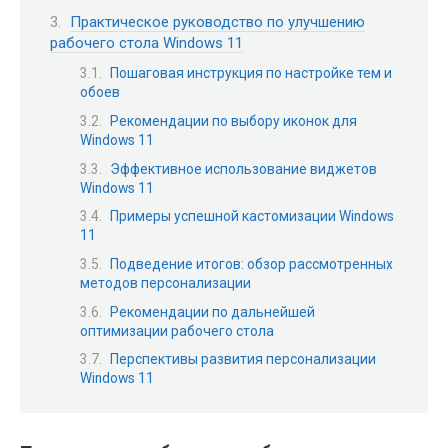
Практическое руководство по улучшению
рабочего стола Windows 11
Пошаговая инструкция по настройке тем и
обоев
Рекомендации по выбору иконок для
Windows 11
Эффективное использование виджетов
Windows 11
Примеры успешной кастомизации Windows
11
Подведение итогов: обзор рассмотренных
методов персонализации
Рекомендации по дальнейшей
оптимизации рабочего стола
Перспективы развития персонализации
Windows 11