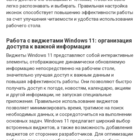
легко распознавать и выбирать. Правильная настройка
иконок способствует повышению эффективности работы
за счет улучшения читаемости и удобства использования
рабочего стола.
Работа с виджетами Windows 11: организация
доступа к важной информации
Виджеты Windows 11 представляют собой интерактивные
элементы, отображающие динамически обновляемую
информацию непосредственно на рабочем столе,
значительно улучшая доступ к важным данным и
повышая эффективность работы. Они позволяют быстро
получать доступ к погоде, новостям, календарю, акциям
и другой информации, не запуская специальные
приложения. Правильное использование виджетов
позволяет минимизировать время, тратимое на поиск
необходимых данных, и сосредоточиться на выполнении
основных задач. Windows 11 предлагает широкий выбор
встроенных виджетов, а также возможность добавления
виджетов от сторонних разработчиков. Для оптимизации