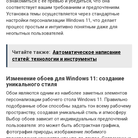
ознакомиться с её превью и убедиться, что она
соответствует вашим требованиям и предпочтениям.
Установка темы осуществляется через стандартные
настройки персонализации Windows 11, что делает
процесс простым и интуитивно понятным даже для
неопытных пользователей.
Читайте также:
Автоматическое написание
статей: технологии и инструменты
Изменение обоев для Windows 11: создание
уникального стиля
Обои являются одним из наиболее заметных элементов
персонализации рабочего стола Windows 11. Правильно
подобранные обои способны задать тон всему рабочему
пространству, создавая уникальный стиль и атмосферу.
Выбор обоев зависит от индивидуальных предпочтений
пользователя: это может быть абстрактная графика,
фотография природы, изображение любимого