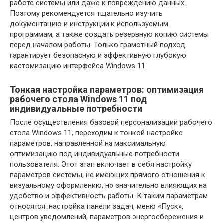
работе системы или даже к повреждению данных.
Поэтому рекомендуется тщательно изучить
документацию и инструкции к используемым
программам, а также создать резервную копию системы
перед началом работы. Только грамотный подход
гарантирует безопасную и эффективную глубокую
кастомизацию интерфейса Windows 11.
Тонкая настройка параметров: оптимизация
рабочего стола Windows 11 под
индивидуальные потребности
После осуществления базовой персонализации рабочего
стола Windows 11, переходим к тонкой настройке
параметров, направленной на максимальную
оптимизацию под индивидуальные потребности
пользователя. Этот этап включает в себя настройку
параметров системы, не имеющих прямого отношения к
визуальному оформлению, но значительно влияющих на
удобство и эффективность работы. К таким параметрам
относятся: настройка панели задач, меню «Пуск»,
центров уведомлений, параметров энергосбережения и