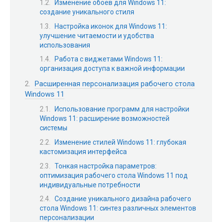
Изменение обоев для Windows 11:
создание уникального стиля
Настройка иконок для Windows 11:
улучшение читаемости и удобства
использования
Работа с виджетами Windows 11:
организация доступа к важной информации
Расширенная персонализация рабочего стола
Windows 11
Использование программ для настройки
Windows 11: расширение возможностей
системы
Изменение стилей Windows 11: глубокая
кастомизация интерфейса
Тонкая настройка параметров:
оптимизация рабочего стола Windows 11 под
индивидуальные потребности
Создание уникального дизайна рабочего
стола Windows 11: синтез различных элементов
персонализации