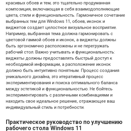
красивых обоев и тем; это тщательно продуманная
композиция, включающая в себя взаимодополняющие
цвета, стили и функциональность. Гармоничное сочетание
выбранных тем для Windows 11, обоев, иконок и
виджетов создает целостное визуальное восприятие.
Например, выбранная тема должна гармонировать с
цветовой гаммой обоев и иконок, а виджеты должны
быть эргономично расположены и не перегружать
рабочий стол. Важно учитывать и функциональность:
виджеты должны предоставлять быстрый доступ к
необходимой информации, а расположение иконок
должно быть интуитивно понятным. Процесс создания
уникального дизайна, это итеративный процесс
экспериментирования и поиска оптимального баланса
между эстетикой и функциональностью. Не бойтесь
экспериментировать с различными комбинациями и
находить свое идеальное решение, отражающее ваш
индивидуальный стиль и потребности.
Практическое руководство по улучшению
рабочего стола Windows 11