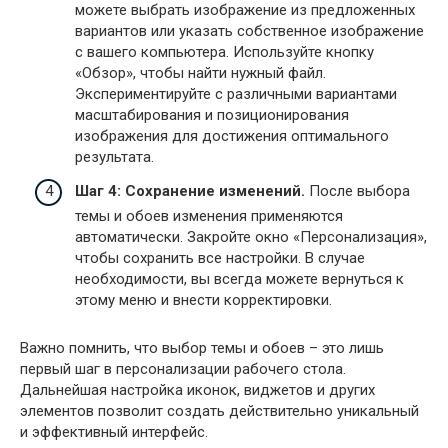
можете выбрать изображение из предложенных
вариантов или указать собственное изображение
с вашего компьютера. Используйте кнопку
«Обзор», чтобы найти нужный файл.
Экспериментируйте с различными вариантами
масштабирования и позиционирования
изображения для достижения оптимального
результата.
Шаг 4: Сохранение изменений.
После выбора
темы и обоев изменения применяются
автоматически. Закройте окно «Персонализация»,
чтобы сохранить все настройки. В случае
необходимости, вы всегда можете вернуться к
этому меню и внести корректировки.
Важно помнить, что выбор темы и обоев – это лишь
первый шаг в персонализации рабочего стола.
Дальнейшая настройка иконок, виджетов и других
элементов позволит создать действительно уникальный
и эффективный интерфейс.