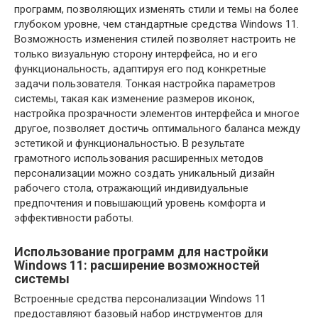
программ, позволяющих изменять стили и темы на более
глубоком уровне, чем стандартные средства Windows 11.
Возможность изменения стилей позволяет настроить не
только визуальную сторону интерфейса, но и его
функциональность, адаптируя его под конкретные
задачи пользователя. Тонкая настройка параметров
системы, такая как изменение размеров иконок,
настройка прозрачности элементов интерфейса и многое
другое, позволяет достичь оптимального баланса между
эстетикой и функциональностью. В результате
грамотного использования расширенных методов
персонализации можно создать уникальный дизайн
рабочего стола, отражающий индивидуальные
предпочтения и повышающий уровень комфорта и
эффективности работы.
Использование программ для настройки
Windows 11: расширение возможностей
системы
Встроенные средства персонализации Windows 11
предоставляют базовый набор инструментов для