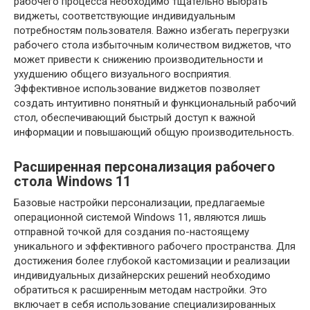
рабочего процесса необходимо тщательно выбрать
виджеты, соответствующие индивидуальным
потребностям пользователя. Важно избегать перегрузки
рабочего стола избыточным количеством виджетов, что
может привести к снижению производительности и
ухудшению общего визуального восприятия.
Эффективное использование виджетов позволяет
создать интуитивно понятный и функциональный рабочий
стол, обеспечивающий быстрый доступ к важной
информации и повышающий общую производительность.
Расширенная персонализация рабочего
стола Windows 11
Базовые настройки персонализации, предлагаемые
операционной системой Windows 11, являются лишь
отправной точкой для создания по-настоящему
уникального и эффективного рабочего пространства. Для
достижения более глубокой кастомизации и реализации
индивидуальных дизайнерских решений необходимо
обратиться к расширенным методам настройки. Это
включает в себя использование специализированных