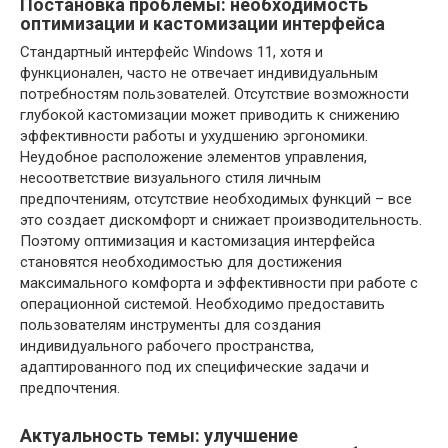
Постановка проблемы: необходимость
оптимизации и кастомизации интерфейса
Стандартный интерфейс Windows 11, хотя и
функционален, часто не отвечает индивидуальным
потребностям пользователей. Отсутствие возможности
глубокой кастомизации может приводить к снижению
эффективности работы и ухудшению эргономики.
Неудобное расположение элементов управления,
несоответствие визуального стиля личным
предпочтениям, отсутствие необходимых функций – все
это создает дискомфорт и снижает производительность.
Поэтому оптимизация и кастомизация интерфейса
становятся необходимостью для достижения
максимального комфорта и эффективности при работе с
операционной системой. Необходимо предоставить
пользователям инструменты для создания
индивидуального рабочего пространства,
адаптированного под их специфические задачи и
предпочтения.
Актуальность темы: улучшение