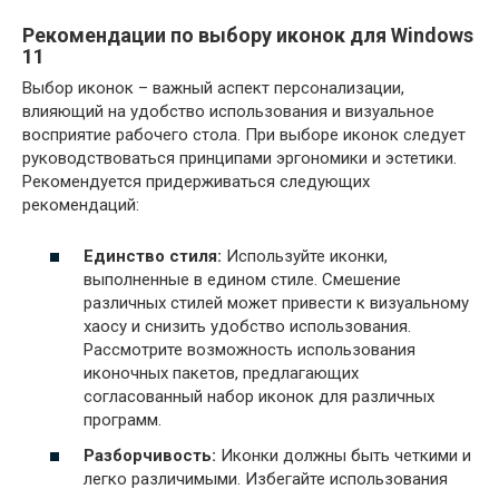
Рекомендации по выбору иконок для Windows
11
Выбор иконок – важный аспект персонализации,
влияющий на удобство использования и визуальное
восприятие рабочего стола. При выборе иконок следует
руководствоваться принципами эргономики и эстетики.
Рекомендуется придерживаться следующих
рекомендаций:
Единство стиля:
Используйте иконки,
выполненные в едином стиле. Смешение
различных стилей может привести к визуальному
хаосу и снизить удобство использования.
Рассмотрите возможность использования
иконочных пакетов, предлагающих
согласованный набор иконок для различных
программ.
Разборчивость:
Иконки должны быть четкими и
легко различимыми. Избегайте использования