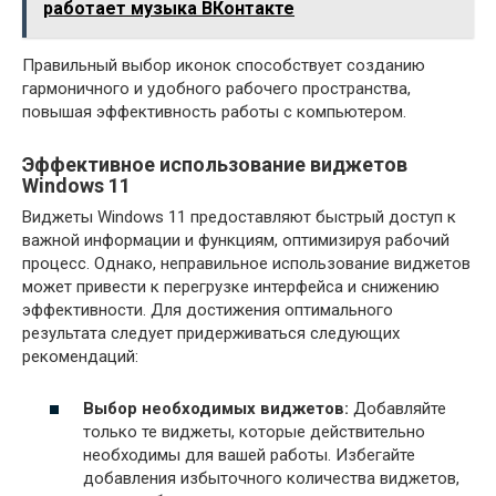
работает музыка ВКонтакте
Правильный выбор иконок способствует созданию
гармоничного и удобного рабочего пространства,
повышая эффективность работы с компьютером.
Эффективное использование виджетов
Windows 11
Виджеты Windows 11 предоставляют быстрый доступ к
важной информации и функциям, оптимизируя рабочий
процесс. Однако, неправильное использование виджетов
может привести к перегрузке интерфейса и снижению
эффективности. Для достижения оптимального
результата следует придерживаться следующих
рекомендаций:
Выбор необходимых виджетов:
Добавляйте
только те виджеты, которые действительно
необходимы для вашей работы. Избегайте
добавления избыточного количества виджетов,