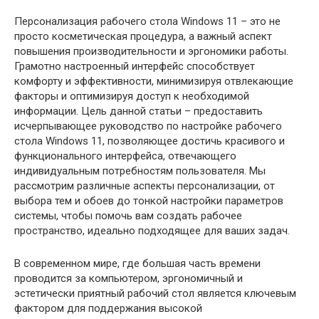
Персонализация рабочего стола Windows 11 – это не
просто косметическая процедура, а важный аспект
повышения производительности и эргономики работы.
Грамотно настроенный интерфейс способствует
комфорту и эффективности, минимизируя отвлекающие
факторы и оптимизируя доступ к необходимой
информации. Цель данной статьи – предоставить
исчерпывающее руководство по настройке рабочего
стола Windows 11, позволяющее достичь красивого и
функционального интерфейса, отвечающего
индивидуальным потребностям пользователя. Мы
рассмотрим различные аспекты персонализации, от
выбора тем и обоев до тонкой настройки параметров
системы, чтобы помочь вам создать рабочее
пространство, идеально подходящее для ваших задач.
В современном мире, где большая часть времени
проводится за компьютером, эргономичный и
эстетически приятный рабочий стол является ключевым
фактором для поддержания высокой