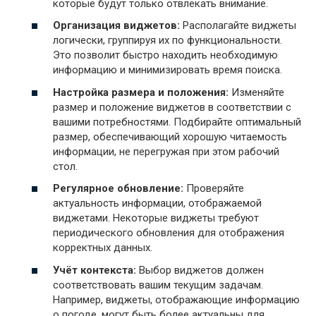
которые будут только отвлекать внимание.
Организация виджетов:
Располагайте виджеты
логически, группируя их по функциональности.
Это позволит быстро находить необходимую
информацию и минимизировать время поиска.
Настройка размера и положения:
Изменяйте
размер и положение виджетов в соответствии с
вашими потребностями. Подбирайте оптимальный
размер, обеспечивающий хорошую читаемость
информации, не перегружая при этом рабочий
стол.
Регулярное обновление:
Проверяйте
актуальность информации, отображаемой
виджетами. Некоторые виджеты требуют
периодического обновления для отображения
корректных данных.
Учёт контекста:
Выбор виджетов должен
соответствовать вашим текущим задачам.
Например, виджеты, отображающие информацию
о погоде, могут быть более актуальны для