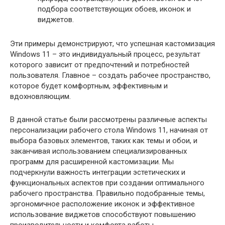
подбора соответствующих обоев, иконок и
виджетов.
Эти примеры демонстрируют, что успешная кастомизация
Windows 11 – это индивидуальный процесс, результат
которого зависит от предпочтений и потребностей
пользователя. Главное – создать рабочее пространство,
которое будет комфортным, эффективным и
вдохновляющим.
В данной статье были рассмотрены различные аспекты
персонализации рабочего стола Windows 11, начиная от
выбора базовых элементов, таких как темы и обои, и
заканчивая использованием специализированных
программ для расширенной кастомизации. Мы
подчеркнули важность интеграции эстетических и
функциональных аспектов при создании оптимального
рабочего пространства. Правильно подобранные темы,
эргономичное расположение иконок и эффективное
использование виджетов способствуют повышению
производительности и комфорта работы.