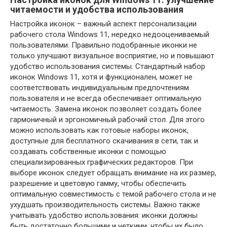
читаемости и удобства использования
Настройка иконок – важный аспект персонализации
рабочего стола Windows 11, нередко недооцениваемый
пользователями. Правильно подобранные иконки не
только улучшают визуальное восприятие, но и повышают
удобство использования системы. Стандартный набор
иконок Windows 11, хотя и функционален, может не
соответствовать индивидуальным предпочтениям
пользователя и не всегда обеспечивает оптимальную
читаемость. Замена иконок позволяет создать более
гармоничный и эргономичный рабочий стол. Для этого
можно использовать как готовые наборы иконок,
доступные для бесплатного скачивания в сети, так и
создавать собственные иконки с помощью
специализированных графических редакторов. При
выборе иконок следует обращать внимание на их размер,
разрешение и цветовую гамму, чтобы обеспечить
оптимальную совместимость с темой рабочего стола и не
ухудшать производительность системы. Важно также
учитывать удобство использования: иконки должны
быть достаточно большими и четкими, чтобы их было