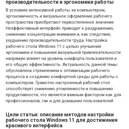
производительности и эргономики работы
В условиях интенсивной работы за компьютером,
эргономичность и визуальное оформление рабочего
пространства приобретают первостепенное значение.
Неэффективный интерфейс приводит к раздражению,
снижению концентрации внимания и, как следствие,
ухудшению производительности труда. Настройка
рабочего стола Windows 11 с целью улучшения
эргономики и повышения визуальной привлекательности
напрямую влияет на уровень комфорта пользователя и
его общую эффективность. Актуальность данной темы
обусловлена стремлением к оптимизации рабочего
процесса и созданию комфортной среды для работы с
компьютером. Грамотно настроенный рабочий стол
способствует снижению утомляемости и повышению
продуктивности, что является важным фактором как для
профессионалов, так и для домашних пользователей.
Цели статьи: описание методов настройки
рабочего стола Windows 11 для достижения
красивого интерфейса