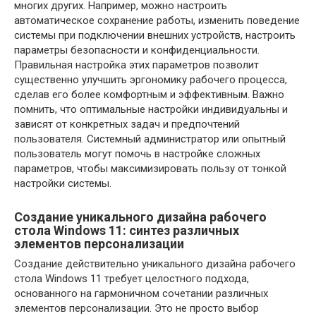
многих других. Например, можно настроить
автоматическое сохранение работы, изменить поведение
системы при подключении внешних устройств, настроить
параметры безопасности и конфиденциальности.
Правильная настройка этих параметров позволит
существенно улучшить эргономику рабочего процесса,
сделав его более комфортным и эффективным. Важно
помнить, что оптимальные настройки индивидуальны и
зависят от конкретных задач и предпочтений
пользователя. Системный администратор или опытный
пользователь могут помочь в настройке сложных
параметров, чтобы максимизировать пользу от тонкой
настройки системы.
Создание уникального дизайна рабочего
стола Windows 11: синтез различных
элементов персонализации
Создание действительно уникального дизайна рабочего
стола Windows 11 требует целостного подхода,
основанного на гармоничном сочетании различных
элементов персонализации. Это не просто выбор