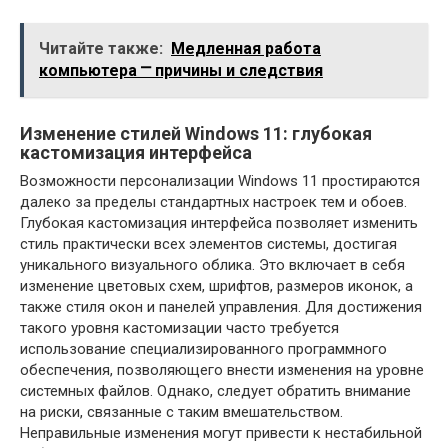
Читайте также:
Медленная работа
компьютера ⎻ причины и следствия
Изменение стилей Windows 11: глубокая
кастомизация интерфейса
Возможности персонализации Windows 11 простираются
далеко за пределы стандартных настроек тем и обоев.
Глубокая кастомизация интерфейса позволяет изменить
стиль практически всех элементов системы, достигая
уникального визуального облика. Это включает в себя
изменение цветовых схем, шрифтов, размеров иконок, а
также стиля окон и панелей управления. Для достижения
такого уровня кастомизации часто требуется
использование специализированного программного
обеспечения, позволяющего внести изменения на уровне
системных файлов. Однако, следует обратить внимание
на риски, связанные с таким вмешательством.
Неправильные изменения могут привести к нестабильной