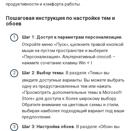
продуктивности и комфорта работы.
Пошаговая инструкция по настройке тем и
обоев
Шаг 1: Доступ к параметрам персонализации.
Откройте меню «Пуск», щелкните правой кнопкой
мыши на пустом пространстве и выберите
«Персонализация». Альтернативный способ –
нажмите сочетание клавиш Win + I.
Шаг 2: Выбор темы.
В разделе «Темы» вы
увидите доступные варианты. Вы можете выбрать
одну из предустановленных тем или нажать
«Просмотреть дополнительные темы в Microsoft
Store» для доступа к более широкому выбору.
Обратите внимание на цветовые схемы и стили,
выбирая наиболее подходящий вариант под ваши
предпочтения.
Шаг 3: Настройка обоев.
В разделе «Обои» вы