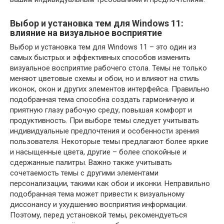
Выбор и установка тем для Windows 11:
влияние на визуальное восприятие
Выбор и установка тем для Windows 11 – это один из
самых быстрых и эффективных способов изменить
визуальное восприятие рабочего стола. Темы не только
меняют цветовые схемы и обои, но и влияют на стиль
иконок, окон и других элементов интерфейса. Правильно
подобранная тема способна создать гармоничную и
приятную глазу рабочую среду, повышая комфорт и
продуктивность. При выборе темы следует учитывать
индивидуальные предпочтения и особенности зрения
пользователя. Некоторые темы предлагают более яркие
и насыщенные цвета, другие – более спокойные и
сдержанные палитры. Важно также учитывать
сочетаемость темы с другими элементами
персонализации, такими как обои и иконки. Неправильно
подобранная тема может привести к визуальному
диссонансу и ухудшению восприятия информации.
Поэтому, перед установкой темы, рекомендуеться