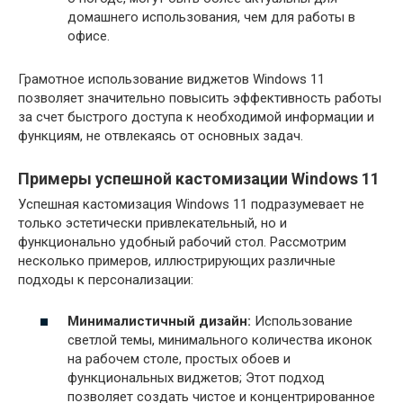
домашнего использования, чем для работы в
офисе.
Грамотное использование виджетов Windows 11
позволяет значительно повысить эффективность работы
за счет быстрого доступа к необходимой информации и
функциям, не отвлекаясь от основных задач.
Примеры успешной кастомизации Windows 11
Успешная кастомизация Windows 11 подразумевает не
только эстетически привлекательный, но и
функционально удобный рабочий стол. Рассмотрим
несколько примеров, иллюстрирующих различные
подходы к персонализации:
Минималистичный дизайн:
Использование
светлой темы, минимального количества иконок
на рабочем столе, простых обоев и
функциональных виджетов; Этот подход
позволяет создать чистое и концентрированное