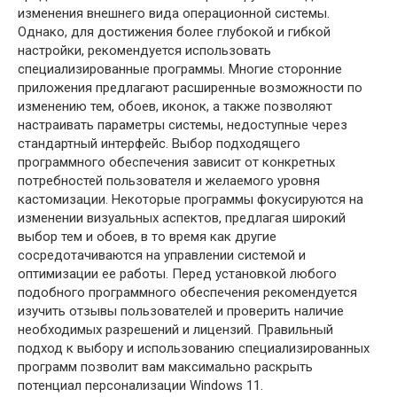
изменения внешнего вида операционной системы.
Однако, для достижения более глубокой и гибкой
настройки, рекомендуется использовать
специализированные программы. Многие сторонние
приложения предлагают расширенные возможности по
изменению тем, обоев, иконок, а также позволяют
настраивать параметры системы, недоступные через
стандартный интерфейс. Выбор подходящего
программного обеспечения зависит от конкретных
потребностей пользователя и желаемого уровня
кастомизации. Некоторые программы фокусируются на
изменении визуальных аспектов, предлагая широкий
выбор тем и обоев, в то время как другие
сосредотачиваются на управлении системой и
оптимизации ее работы. Перед установкой любого
подобного программного обеспечения рекомендуется
изучить отзывы пользователей и проверить наличие
необходимых разрешений и лицензий. Правильный
подход к выбору и использованию специализированных
программ позволит вам максимально раскрыть
потенциал персонализации Windows 11.