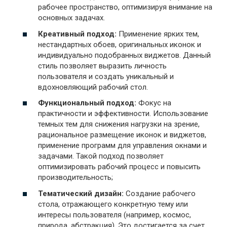
рабочее пространство, оптимизируя внимание на
основных задачах.
Креативный подход:
Применение ярких тем,
нестандартных обоев, оригинальных иконок и
индивидуально подобранных виджетов. Данный
стиль позволяет выразить личность
пользователя и создать уникальный и
вдохновляющий рабочий стол.
Функциональный подход:
Фокус на
практичности и эффективности. Использование
темных тем для снижения нагрузки на зрение,
рациональное размещение иконок и виджетов,
применение программ для управления окнами и
задачами. Такой подход позволяет
оптимизировать рабочий процесс и повысить
производительность;
Тематический дизайн:
Создание рабочего
стола, отражающего конкретную тему или
интересы пользователя (например, космос,
природа, абстракция). Это достигается за счет