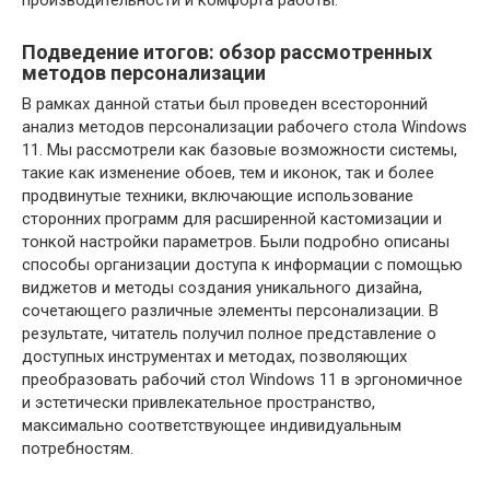
Подведение итогов: обзор рассмотренных
методов персонализации
В рамках данной статьи был проведен всесторонний
анализ методов персонализации рабочего стола Windows
11. Мы рассмотрели как базовые возможности системы,
такие как изменение обоев, тем и иконок, так и более
продвинутые техники, включающие использование
сторонних программ для расширенной кастомизации и
тонкой настройки параметров. Были подробно описаны
способы организации доступа к информации с помощью
виджетов и методы создания уникального дизайна,
сочетающего различные элементы персонализации. В
результате, читатель получил полное представление о
доступных инструментах и методах, позволяющих
преобразовать рабочий стол Windows 11 в эргономичное
и эстетически привлекательное пространство,
максимально соответствующее индивидуальным
потребностям.