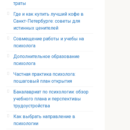
траты
Где и как купить лучший кофе в
Санкт-Петербурге: советы для
истинных ценителей
Совмещение работы и учебы на
психолога
Дополнительное образование
психолога
Частная практика психолога:
пошаговый план открытия
Бакалавриат по психологии: обзор
учебного плана и перспективы
трудоустройства
Как выбрать направление в
психологии