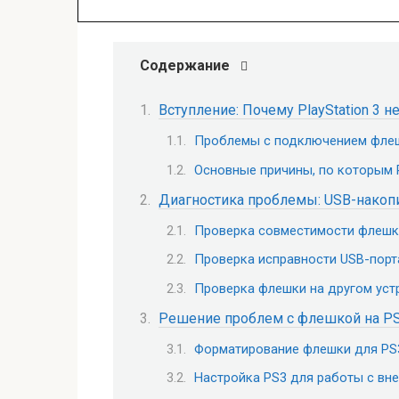
Содержание
Вступление: Почему PlayStation 3 
Проблемы с подключением флеш
Основные причины, по которым 
Диагностика проблемы: USB-накопи
Проверка совместимости флешк
Проверка исправности USB-порт
Проверка флешки на другом уст
Решение проблем с флешкой на P
Форматирование флешки для PS
Настройка PS3 для работы с вн