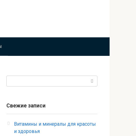
ы
Поиск:
Свежие записи
Витамины и минералы для красоты
и здоровья