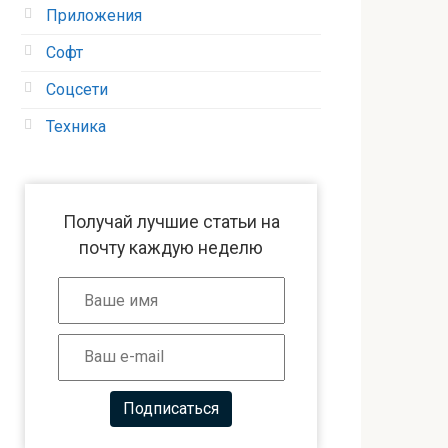
Приложения
Софт
Соцсети
Техника
Получай лучшие статьи на
почту каждую неделю
Подписаться