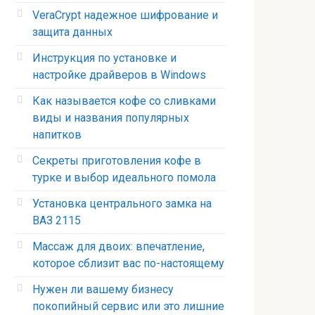
VeraCrypt надежное шифрование и
защита данных
Инструкция по установке и
настройке драйверов в Windows
Как называется кофе со сливками
виды и названия популярных
напитков
Секреты приготовления кофе в
турке и выбор идеального помола
Установка центрального замка на
ВАЗ 2115
Массаж для двоих: впечатление,
которое сблизит вас по-настоящему
Нужен ли вашему бизнесу
покопийный сервис или это лишние