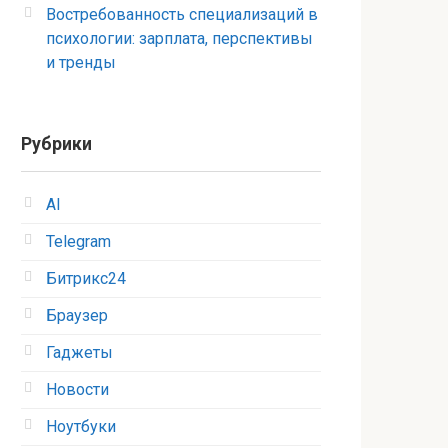
Востребованность специализаций в
психологии: зарплата, перспективы
и тренды
Рубрики
AI
Telegram
Битрикс24
Браузер
Гаджеты
Новости
Ноутбуки