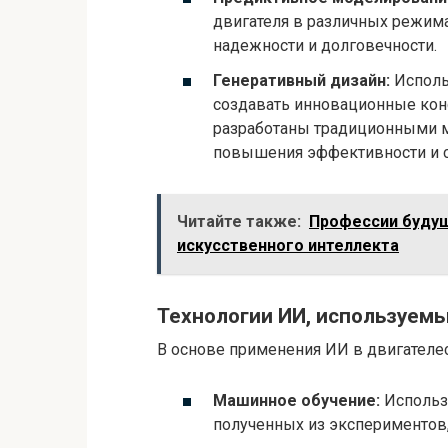
двигателя в различных режима
надежности и долговечности.
Генеративный дизайн:
Исполь
создавать инновационные конс
разработаны традиционными м
повышения эффективности и с
Читайте также:
Профессии будущ
искусственного интеллекта
Технологии ИИ, используемы
В основе применения ИИ в двигателе
Машинное обучение:
Использу
полученных из экспериментов,