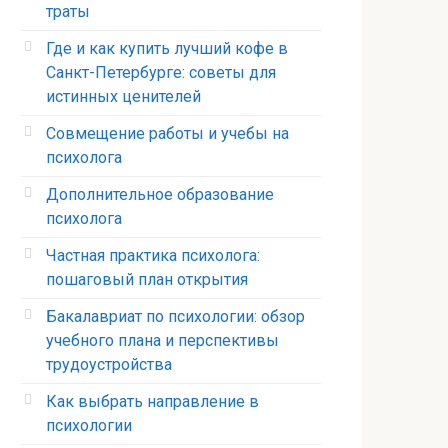
траты
Где и как купить лучший кофе в
Санкт-Петербурге: советы для
истинных ценителей
Совмещение работы и учебы на
психолога
Дополнительное образование
психолога
Частная практика психолога:
пошаговый план открытия
Бакалавриат по психологии: обзор
учебного плана и перспективы
трудоустройства
Как выбрать направление в
психологии