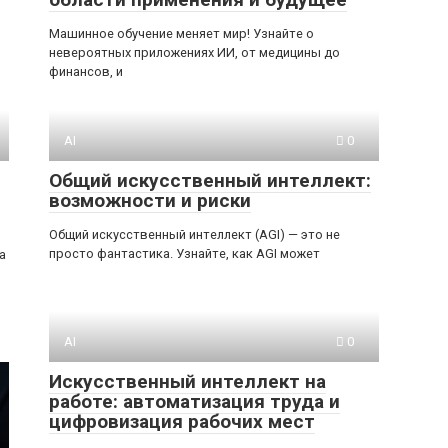
Машинное обучение меняет мир! Узнайте о
невероятных приложениях ИИ, от медицины до
финансов, и
AI
0
Общий искусственный интеллект:
возможности и риски
Общий искусственный интеллект (AGI) — это не
просто фантастика. Узнайте, как AGI может
а
AI
0
Искусственный интеллект на
работе: автоматизация труда и
цифровизация рабочих мест