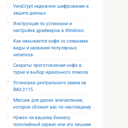
VeraCrypt надежное шифрование и
защита данных
Инструкция по установке и
настройке драйверов в Windows
Как называется кофе со сливками
виды и названия популярных
напитков
Секреты приготовления кофе в
турке и выбор идеального помола
Установка центрального замка на
ВАЗ 2115
Массаж для двоих: впечатление,
которое сблизит вас по-настоящему
Нужен ли вашему бизнесу
покопийный сервис или это лишние