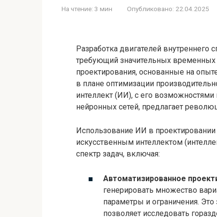
На чтение:
3 мин
Опубликовано:
22.04.2025
Разработка двигателей внутреннего с
требующий значительных временных 
проектирования, основанные на опыте
в плане оптимизации производительн
интеллект (ИИ), с его возможностями
нейронных сетей, предлагает револю
Использование ИИ в проектировании 
искусственным интеллектом (интелле
спектр задач, включая:
Автоматизированное проекти
генерировать множество вари
параметры и ограничения. Это
позволяет исследовать горазд