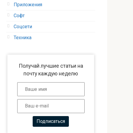
Приложения
Софт
Соцсети
Техника
Получай лучшие статьи на
почту каждую неделю
Подписаться