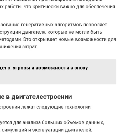
х работы, что критически важно для обеспечения
зование генеративных алгоритмов позволяет
трукции двигателя, которые не могли быть
етодами. Это открывает новые возможности для
нижения затрат.
его: угрозы и возможности в эпоху
е в двигателестроении
строении лежат следующие технологии:
ется для анализа больших объемов данных,
 симуляций и эксплуатации двигателей.