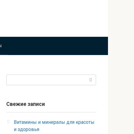
ы
Поиск:
Свежие записи
Витамины и минералы для красоты
и здоровья