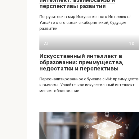
перспективы развития
Погрузитесь в мир Искусственного Интеллекта!
Узнайте о его связи с кибернетикой, будущем
развитии
AI
0
Искусственный интеллект в
образовании: преимущества,
недостатки и перспективы
Персонализированное обучение с ИИ: преимуществ
и вызовы. Узнайте, как искусственный интеллект
меняет образование