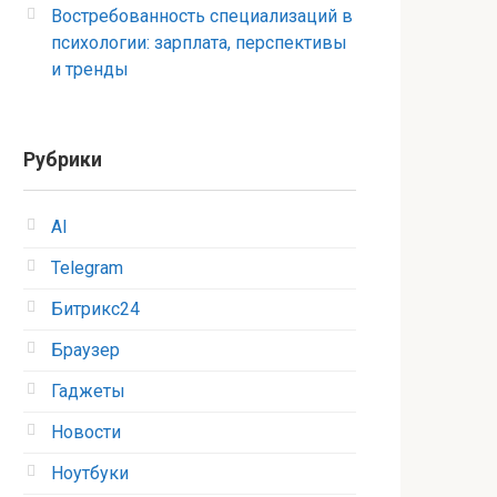
Востребованность специализаций в
психологии: зарплата, перспективы
и тренды
Рубрики
AI
Telegram
Битрикс24
Браузер
Гаджеты
Новости
Ноутбуки