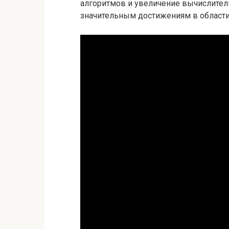
алгоритмов и увеличение вычислител
значительным достижениям в области