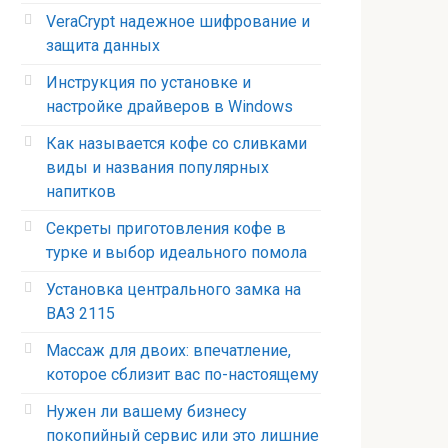
VeraCrypt надежное шифрование и
защита данных
Инструкция по установке и
настройке драйверов в Windows
Как называется кофе со сливками
виды и названия популярных
напитков
Секреты приготовления кофе в
турке и выбор идеального помола
Установка центрального замка на
ВАЗ 2115
Массаж для двоих: впечатление,
которое сблизит вас по-настоящему
Нужен ли вашему бизнесу
покопийный сервис или это лишние