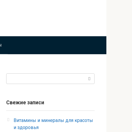
ы
Поиск:
Свежие записи
Витамины и минералы для красоты
и здоровья