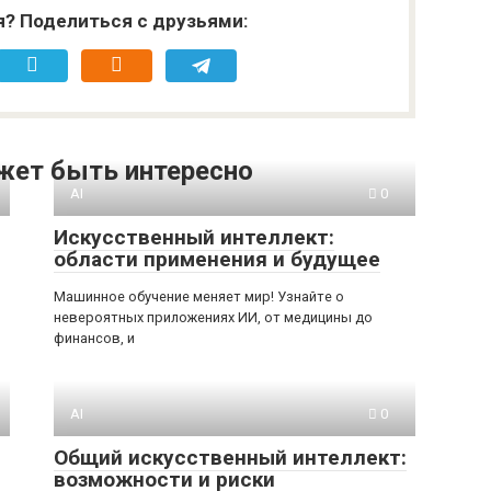
я? Поделиться с друзьями:
жет быть интересно
AI
0
Искусственный интеллект:
области применения и будущее
Машинное обучение меняет мир! Узнайте о
невероятных приложениях ИИ, от медицины до
финансов, и
AI
0
Общий искусственный интеллект:
возможности и риски