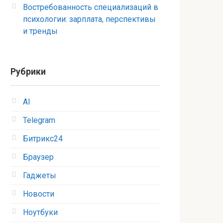
Востребованность специализаций в
психологии: зарплата, перспективы
и тренды
Рубрики
AI
Telegram
Битрикс24
Браузер
Гаджеты
Новости
Ноутбуки