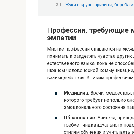
Жуки в крупе: причины, борьба 
Профессии, требующие 
эмпатии
Многие профессии опираются на
меж
понимать и разделять чувства других 
естественного языка, пока не способ
нюансы человеческой коммуникации,
взаимодействия. К таким профессиям 
Медицина:
Врачи, медсёстры, 
которого требует не только ан
эмоционального состояния пац
Образование:
Учителя, препод
требует индивидуального подх
стилям обучения и учитывать 