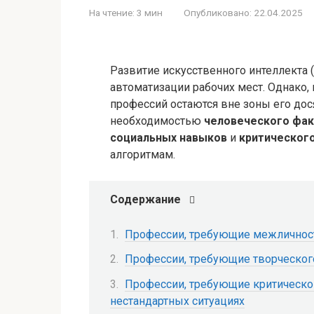
На чтение:
3 мин
Опубликовано:
22.04.2025
Развитие искусственного интеллекта
автоматизации рабочих мест. Однако,
профессий остаются вне зоны его дос
необходимостью
человеческого фак
социальных навыков
и
критическог
алгоритмам.
Содержание
Профессии, требующие межличност
Профессии, требующие творческого
Профессии, требующие критическо
нестандартных ситуациях