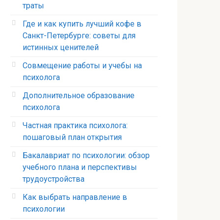
траты
Где и как купить лучший кофе в
Санкт-Петербурге: советы для
истинных ценителей
Совмещение работы и учебы на
психолога
Дополнительное образование
психолога
Частная практика психолога:
пошаговый план открытия
Бакалавриат по психологии: обзор
учебного плана и перспективы
трудоустройства
Как выбрать направление в
психологии