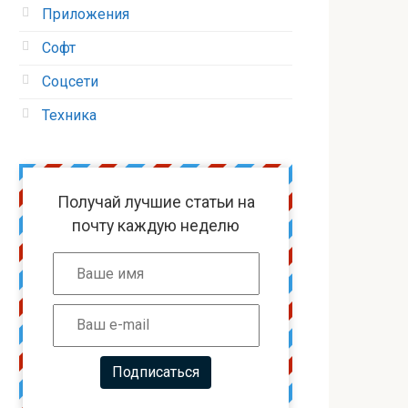
Приложения
Софт
Соцсети
Техника
Получай лучшие статьи на
почту каждую неделю
Подписаться