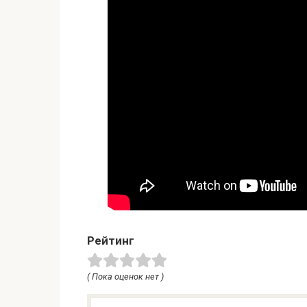
Рейтинг
( Пока оценок нет )