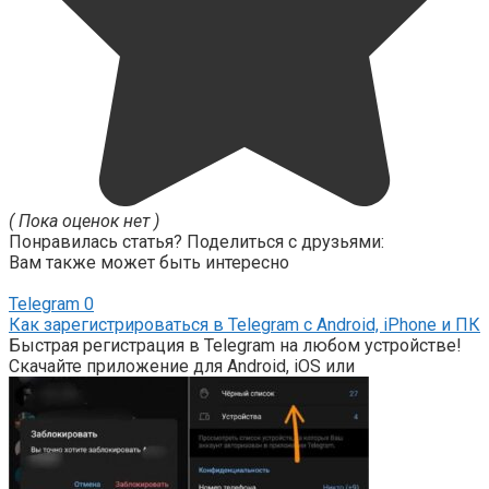
( Пока оценок нет )
Понравилась статья? Поделиться с друзьями:
Вам также может быть интересно
Telegram
0
Как зарегистрироваться в Telegram с Android, iPhone и ПК
Быстрая регистрация в Telegram на любом устройстве!
Скачайте приложение для Android, iOS или