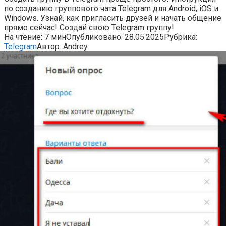
по созданию группового чата Telegram для Android, iOS и
Windows. Узнай, как пригласить друзей и начать общение
прямо сейчас! Создай свою Telegram группу!
На чтение:
7 мин
Опубликовано:
28.05.2025
Рубрика:
Telegram
Автор:
Andrey