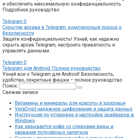
и обеспечить максимальную конфиденциальность.
Подробное руководство
Telegram
0
Скрытие архива в Telegram: комплексный подход к
безопасности
Защити конфиденциальность! Узнай, как надежно
скрыть архив Telegram, настроить приватность и
управлять данными.
Telegram
0
Telegram для Android: Полное руководство
Узнай все о Telegram для Android! Безопасность,
удобство, секретные фишки – полное руководство
Поиск:
Свежие записи
Витамины и минералы для красоты и здоровья
VeraCrypt надежное шифрование и защита данных
Инструкция по установке и настройке драйверов в
Windows
Как называется кофе со сливками виды и
названия популярных напитков