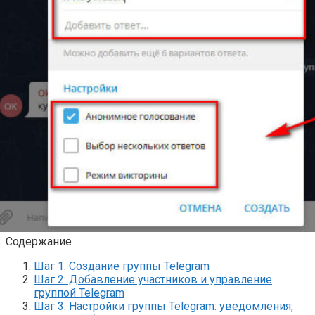
Содержание
Шаг 1: Создание группы Telegram
Шаг 2: Добавление участников и управление
группой Telegram
Шаг 3: Настройки группы Telegram: уведомления‚