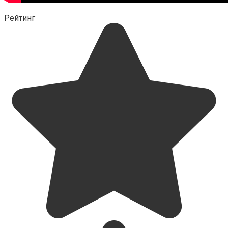
Рейтинг