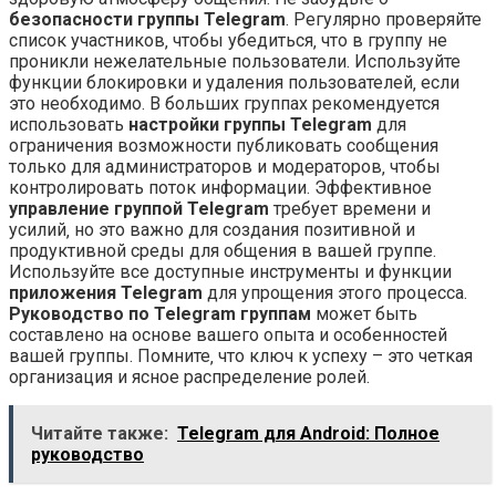
безопасности группы Telegram
. Регулярно проверяйте
список участников‚ чтобы убедиться‚ что в группу не
проникли нежелательные пользователи. Используйте
функции блокировки и удаления пользователей‚ если
это необходимо. В больших группах рекомендуется
использовать
настройки группы Telegram
для
ограничения возможности публиковать сообщения
только для администраторов и модераторов‚ чтобы
контролировать поток информации. Эффективное
управление группой Telegram
требует времени и
усилий‚ но это важно для создания позитивной и
продуктивной среды для общения в вашей группе.
Используйте все доступные инструменты и функции
приложения Telegram
для упрощения этого процесса.
Руководство по Telegram группам
может быть
составлено на основе вашего опыта и особенностей
вашей группы. Помните‚ что ключ к успеху – это четкая
организация и ясное распределение ролей.
Читайте также:
Telegram для Android: Полное
руководство