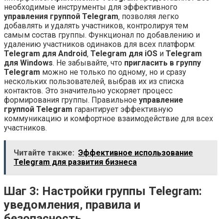
необходимые инструменты для эффективного
управления группой Telegram
‚ позволяя легко
добавлять и удалять участников‚ контролируя тем
самым состав группы. Функционал по добавлению и
удалению участников одинаков для всех платформ:
Telegram для Android
‚
Telegram для iOS
и
Telegram
для Windows
. Не забывайте‚ что
пригласить в группу
Telegram
можно не только по одному‚ но и сразу
нескольких пользователей‚ выбрав их из списка
контактов. Это значительно ускоряет процесс
формирования группы. Правильное
управление
группой Telegram
гарантирует эффективную
коммуникацию и комфортное взаимодействие для всех
участников.
Читайте также:
Эффективное использование
Telegram для развития бизнеса
Шаг 3: Настройки группы Telegram:
уведомления‚ правила и
безопасность