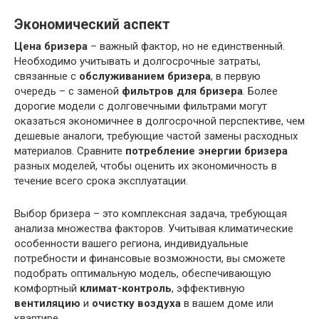
Экономический аспект
Цена бризера
– важный фактор, но не единственный.
Необходимо учитывать и долгосрочные затраты,
связанные с
обслуживанием бризера
, в первую
очередь – с заменой
фильтров для бризера
. Более
дорогие модели с долговечными фильтрами могут
оказаться экономичнее в долгосрочной перспективе, чем
дешевые аналоги, требующие частой замены расходных
материалов. Сравните
потребление энергии бризера
разных моделей, чтобы оценить их экономичность в
течение всего срока эксплуатации.
Выбор бризера – это комплексная задача, требующая
анализа множества факторов. Учитывая климатические
особенности вашего региона, индивидуальные
потребности и финансовые возможности, вы сможете
подобрать оптимальную модель, обеспечивающую
комфортный
климат-контроль
, эффективную
вентиляцию
и
очистку воздуха
в вашем доме или
квартире.