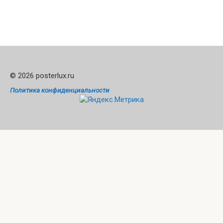
© 2026 posterlux.ru
Политика конфиденциальности