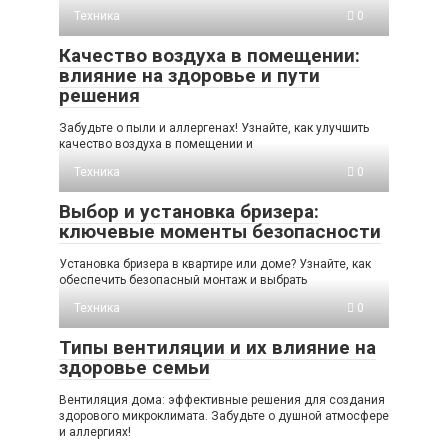
Техника
0
Качество воздуха в помещении:
влияние на здоровье и пути
решения
Забудьте о пыли и аллергенах! Узнайте, как улучшить
качество воздуха в помещении и
Техника
0
Выбор и установка бризера:
ключевые моменты безопасности
Установка бризера в квартире или доме? Узнайте, как
обеспечить безопасный монтаж и выбрать
Техника
0
Типы вентиляции и их влияние на
здоровье семьи
Вентиляция дома: эффективные решения для создания
здорового микроклимата. Забудьте о душной атмосфере
и аллергиях!