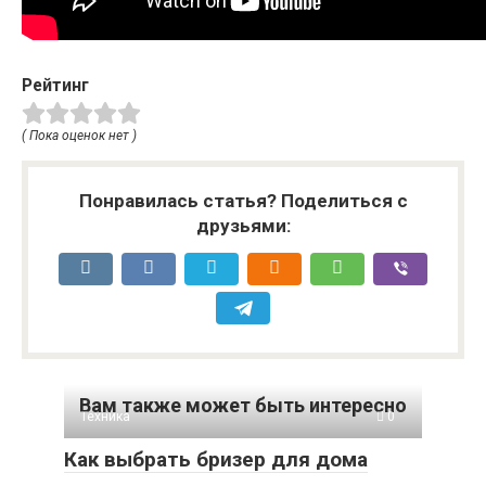
Рейтинг
( Пока оценок нет )
Понравилась статья? Поделиться с
друзьями:
Вам также может быть интересно
Техника
0
Как выбрать бризер для дома