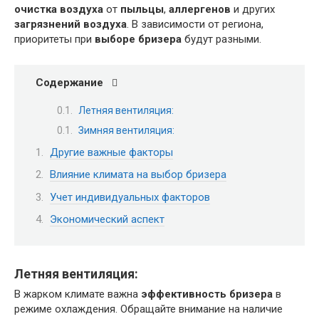
очистка воздуха
от
пыльцы
,
аллергенов
и других
загрязнений воздуха
. В зависимости от региона,
приоритеты при
выборе бризера
будут разными.
Содержание
Летняя вентиляция:
Зимняя вентиляция:
Другие важные факторы
Влияние климата на выбор бризера
Учет индивидуальных факторов
Экономический аспект
Летняя вентиляция:
В жарком климате важна
эффективность бризера
в
режиме охлаждения. Обращайте внимание на наличие