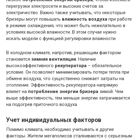
перегрузки электросети и высоких счетов за
электричество. Важно также учитывать, что некоторые
бризеры могут повышать
влажность воздуха
при работе
в режиме охлаждения, что может быть нежелательно в
условиях высокой влажности. В этом случае нужно
искать модели с функцией регулировки влажности.
В холодном климате, напротив, решающим фактором
становится
зимняя вентиляция
. Наличие
высокоэффективного
рекуператора
– обязательное
условие. Он позволяет минимизировать потери тепла при
обмене воздуха, что существенно снижает затраты на
отопление. Эффективность рекуператора напрямую
влияет на
потребление энергии бризера
зимой. Чем
выше эффективность, тем меньше энергии затрачивается
на подогрев приточного воздуха.
Учет индивидуальных факторов
Помимо климата, необходимо учитывать и другие
факторы. Жители мегаполисов сталкиваются с серьезным