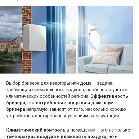
Выбор бризера для квартиры или дома – задача,
требующая внимательного подхода, особенно с учетом
климатических особенностей региона.
Эффективность
бризера
, его
потребление энергии
и даже
шум
бризера
напрямую зависят от того, насколько хорошо
устройство адаптировано к условиям эксплуатации.
Климатический контроль
в помещении – это не только
температура воздуха
и
влажность воздуха
, но и