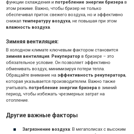
функции охлаждения и
потребление энергии бризера
в
этом режиме. Важно, чтобы бризер не только
обеспечивал приток свежего воздуха, но и эффективно
снижал
температуру воздуха
, не повышая при этом
влажность воздуха
.
Зимняя вентиляция:
В холодном климате ключевым фактором становится
зимняя вентиляция
.
Рекуператор
в бризере – это
обязательное условие. Он позволяет эффективно
обменивать воздух, минимизируя потери тепла.
Обращайте внимание на
эффективность рекуператора
,
которая указывается производителем. Важно также
учитывать
потребление энергии бризера
в зимний
период, чтобы избежать чрезмерных затрат на
отопление.
Другие важные факторы
Загрязнение воздуха
: В мегаполисах с высоким