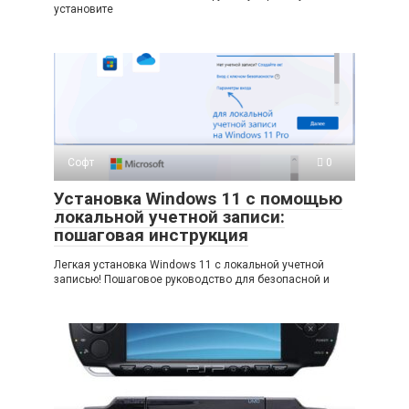
установите
Софт
0
Установка Windows 11 с помощью
локальной учетной записи:
пошаговая инструкция
Легкая установка Windows 11 с локальной учетной
записью! Пошаговое руководство для безопасной и