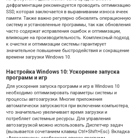
дефрагментации рекомендуется проводить оптимизацию
SSD‚ которая заключается в выравнивании износа ячеек
памяти. Также важно регулярно обновлять операционную
систему и установленные программы‚ так как обновления
часто содержат исправления ошибок и оптимизации‚
влияющие на производительность. Комплексный подход
к очистке и оптимизации системы гарантирует
значительное повышение быстродействия и сокращение
времени загрузки Windows 10.
Настройка Windows 10: Ускорение запуска
программ и игр
Для ускорения запуска программ и игр в Windows 10
необходимо оптимизировать параметры системы и
процессы автозагрузки. Многие приложения
автоматически запускаются при включении компьютера‚
что значительно увеличивает время загрузки и
потребляет системные ресурсы. Для управления
автозагрузкой можно использовать Диспетчер задач
(вызывается сочетанием клавиш Ctrl+Shift+Esc). Вкладка