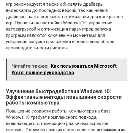
игр рекомендуется также обновлять драйверы
видеокарты до последних версий‚ так как новые
драйверы часто содержат оптимизации для конкретных
игр. Правильная настройка Windows 10‚ управление
автозагрузкой и оптимизация параметров запуска
программ являются ключевыми моментами для
ускорения запуска приложений и повышения общей
производительности системы.
Читайте также:
Как пользоваться Microsoft
Word: полное руководство
Улучшение быстродействия Windows 10:
Эффективные методы повышения скорости
работы компьютера
Повышение скорости работы компьютера на базе
Windows 10 требует комплексного подхода‚
включающего оптимизацию различных аспектов
системы. Одним из важных шагов является
оптимизация