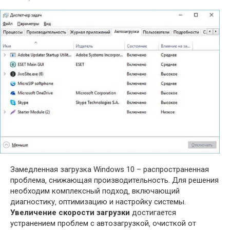
Замедленная загрузка Windows 10 – распространенная
проблема‚ снижающая производительность. Для решения
необходим комплексный подход‚ включающий
диагностику‚ оптимизацию и настройку системы.
Увеличение скорости загрузки
достигается
устранением проблем с автозагрузкой‚ очисткой от