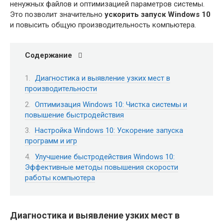
ненужных файлов и оптимизацией параметров системы.
Это позволит значительно
ускорить запуск Windows 10
и повысить общую производительность компьютера.
Содержание
Диагностика и выявление узких мест в
производительности
Оптимизация Windows 10: Чистка системы и
повышение быстродействия
Настройка Windows 10: Ускорение запуска
программ и игр
Улучшение быстродействия Windows 10:
Эффективные методы повышения скорости
работы компьютера
Диагностика и выявление узких мест в