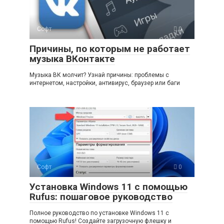
Софт
0
Причины, по которым не работает
музыка ВКонтакте
Музыка ВК молчит? Узнай причины: проблемы с
интернетом, настройки, антивирус, браузер или баги
Софт
0
Установка Windows 11 с помощью
Rufus: пошаговое руководство
Полное руководство по установке Windows 11 с
помощью Rufus! Создайте загрузочную флешку и