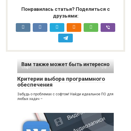
Понравилась статья? Поделиться с
друзьями:
Вам также может быть интересно
Софт
0
Критерии выбора программного
обеспечения
Забудь о проблемах с софтом! Найди идеальное ПО для
любых задач –