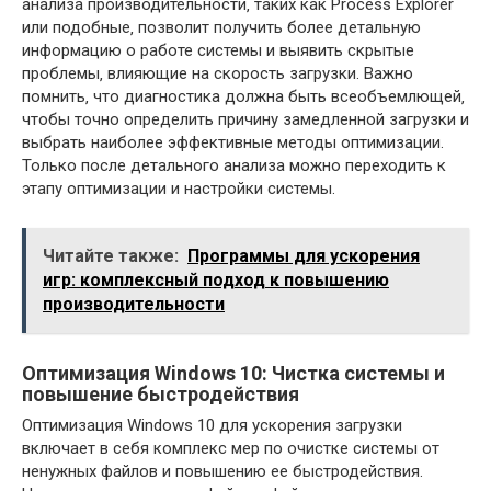
анализа производительности‚ таких как Process Explorer
или подобные‚ позволит получить более детальную
информацию о работе системы и выявить скрытые
проблемы‚ влияющие на скорость загрузки. Важно
помнить‚ что диагностика должна быть всеобъемлющей‚
чтобы точно определить причину замедленной загрузки и
выбрать наиболее эффективные методы оптимизации.
Только после детального анализа можно переходить к
этапу оптимизации и настройки системы.
Читайте также:
Программы для ускорения
игр: комплексный подход к повышению
производительности
Оптимизация Windows 10: Чистка системы и
повышение быстродействия
Оптимизация Windows 10 для ускорения загрузки
включает в себя комплекс мер по очистке системы от
ненужных файлов и повышению ее быстродействия.