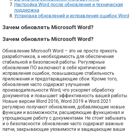
Настройка Word после обновления и техническая
поддержка
Установка обновлений и исправления ошибок Word
Зачем обновлять Microsoft Word?
Зачем обновлять Microsoft Word?
Обновление Microsoft Word – это не просто прихоть
разработчиков‚ а необходимость для обеспечения
стабильной и безопасной работы. Регулярные
обновления ПО включают в себя критические
исправления ошибок‚ повышающие стабильность
приложения и предотвращающие сбои. Кроме того‚
обновления часто содержат улучшения
производительности Word‚ что ускоряет обработку
документов и повышает эффективность вашей работы.
Новые версии Word 2016‚ Word 2019 и Word 2021
регулярно получают обновления‚ добавляющие новые
функции и возможности‚ расширяющие функционал и
упрощающие работу с документами. Не стоит забывать
и о безопасности: обновления часто содержат важные
патчи‚ закрывающие уязвимости и защищающие ваши