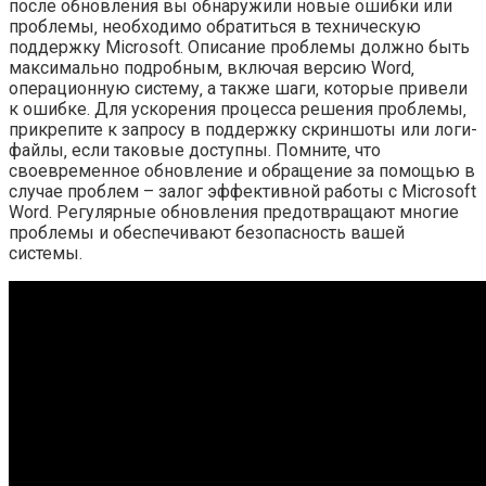
после обновления вы обнаружили новые ошибки или
проблемы‚ необходимо обратиться в техническую
поддержку Microsoft. Описание проблемы должно быть
максимально подробным‚ включая версию Word‚
операционную систему‚ а также шаги‚ которые привели
к ошибке. Для ускорения процесса решения проблемы‚
прикрепите к запросу в поддержку скриншоты или логи-
файлы‚ если таковые доступны. Помните‚ что
своевременное обновление и обращение за помощью в
случае проблем – залог эффективной работы с Microsoft
Word. Регулярные обновления предотвращают многие
проблемы и обеспечивают безопасность вашей
системы.