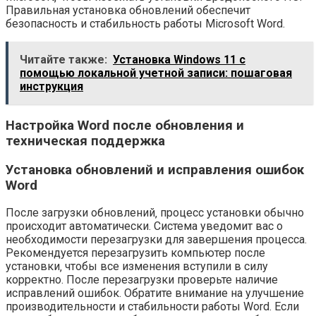
Правильная установка обновлений обеспечит
безопасность и стабильность работы Microsoft Word.
Читайте также:
Установка Windows 11 с
помощью локальной учетной записи: пошаговая
инструкция
Настройка Word после обновления и
техническая поддержка
Установка обновлений и исправления ошибок
Word
После загрузки обновлений‚ процесс установки обычно
происходит автоматически. Система уведомит вас о
необходимости перезагрузки для завершения процесса.
Рекомендуется перезагрузить компьютер после
установки‚ чтобы все изменения вступили в силу
корректно. После перезагрузки проверьте наличие
исправлений ошибок. Обратите внимание на улучшение
производительности и стабильности работы Word. Если