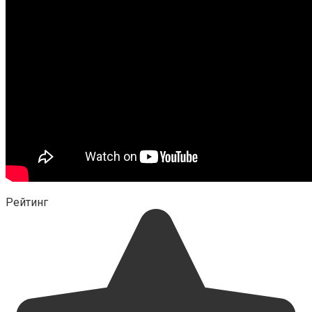
Рейтинг