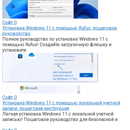
Софт
0
Установка Windows 11 с помощью Rufus: пошаговое
руководство
Полное руководство по установке Windows 11 с
помощью Rufus! Создайте загрузочную флешку и
установите
Софт
0
Установка Windows 11 с помощью локальной учетной
записи: пошаговая инструкция
Легкая установка Windows 11 с локальной учетной
записью! Пошаговое руководство для безопасной и