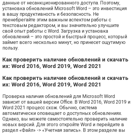
данные от несанкционированного доступа. Поэтому‚
установка обновлений Microsoft Word – это инвестиция
в вашу продуктивность и безопасность. Не
пренебрегайте этим важным аспектом работы с
текстовым редактором‚ и вы значительно улучшите
свой опыт работы с Word. Загрузка и установка
обновлений – это простой и быстрый процесс‚ который
займет всего несколько минут‚ но принесет ощутимую
пользу.
Как проверить наличие обновлений и скачать
их: Word 2016‚ Word 2019‚ Word 2021
Как проверить наличие обновлений и скачать
их: Word 2016‚ Word 2019‚ Word 2021
Проверка наличия обновлений для Microsoft Word
зависит от вашей версии Office. В Word 2016‚ Word 2019 и
Word 2021 процесс схож. Обычно‚ система
автоматически оповещает о доступных обновлениях.
Однако‚ вы можете самостоятельно проверить наличие
новых версий. Для этого откройте Word и перейдите в
раздел «Файл» -> «Учетная запись». В этом разделе вы