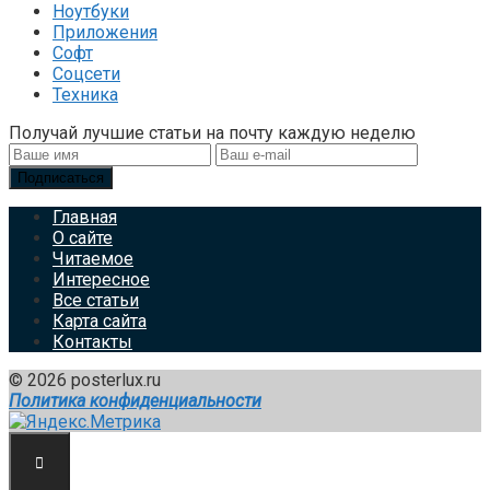
Ноутбуки
Приложения
Софт
Соцсети
Техника
Получай лучшие статьи на почту каждую неделю
Подписаться
Главная
О сайте
Читаемое
Интересное
Все статьи
Карта сайта
Контакты
© 2026 posterlux.ru
Политика конфиденциальности