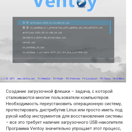
Создание загрузочной флешки – задача, с которой
сталкиваются многие пользователи компьютеров.
Необходимость переустановить операционную систему,
протестировать дистрибутив Linux или просто иметь под
рукой набор инструментов для восстановления системы
– все это требует наличия загрузочного USB-накопителя.
Программа Ventoy значительно упрощает этот процесс,