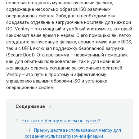
позволяя создавать мультизагрузочные флешки,
содержащие несколько образов ISO различных
операционных систем. Забудьте о необходимости
создавать отдельные загрузочные носители для каждой
ОС! Ventoy – это мощный и удобный инструмент, который
сэкономит ваше время и нервы. С его помощью вы легко
создадите загрузочную флешку, совместимую как с BIOS,
так и с UEFI, включая поддержку безопасной загрузки
(Secure Boot). Эта программа – незаменимый помощник
как для опытных пользователей, так и для новичков,
желающих освоить создание загрузочных носителей.
Ventoy – это путь к простому и эффективному
управлению вашими образами ISO и установке
операционных систем.
Содержание
Что такое Ventoy и зачем он нужен?
Преимущества использования Ventoy для
создания мультизагрузочной флешки