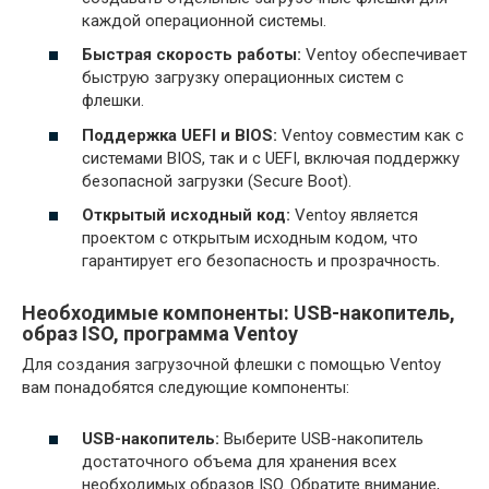
каждой операционной системы.
Быстрая скорость работы:
Ventoy обеспечивает
быструю загрузку операционных систем с
флешки.
Поддержка UEFI и BIOS:
Ventoy совместим как с
системами BIOS, так и с UEFI, включая поддержку
безопасной загрузки (Secure Boot).
Открытый исходный код:
Ventoy является
проектом с открытым исходным кодом, что
гарантирует его безопасность и прозрачность.
Необходимые компоненты: USB-накопитель,
образ ISO, программа Ventoy
Для создания загрузочной флешки с помощью Ventoy
вам понадобятся следующие компоненты:
USB-накопитель:
Выберите USB-накопитель
достаточного объема для хранения всех
необходимых образов ISO. Обратите внимание,