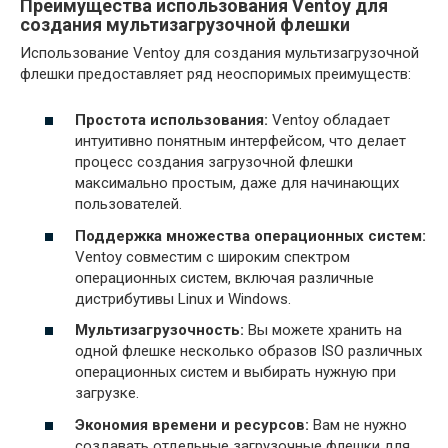
Преимущества использования Ventoy для
создания мультизагрузочной флешки
Использование Ventoy для создания мультизагрузочной
флешки предоставляет ряд неоспоримых преимуществ:
Простота использования:
Ventoy обладает
интуитивно понятным интерфейсом, что делает
процесс создания загрузочной флешки
максимально простым, даже для начинающих
пользователей.
Поддержка множества операционных систем:
Ventoy совместим с широким спектром
операционных систем, включая различные
дистрибутивы Linux и Windows.
Мультизагрузочность:
Вы можете хранить на
одной флешке несколько образов ISO различных
операционных систем и выбирать нужную при
загрузке.
Экономия времени и ресурсов:
Вам не нужно
создавать отдельные загрузочные флешки для