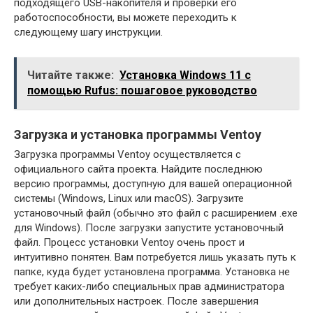
подходящего USB-накопителя и проверки его
работоспособности, вы можете переходить к
следующему шагу инструкции.
Читайте также:
Установка Windows 11 с
помощью Rufus: пошаговое руководство
Загрузка и установка программы Ventoy
Загрузка программы Ventoy осуществляется с
официального сайта проекта. Найдите последнюю
версию программы, доступную для вашей операционной
системы (Windows, Linux или macOS). Загрузите
установочный файл (обычно это файл с расширением .exe
для Windows). После загрузки запустите установочный
файл. Процесс установки Ventoy очень прост и
интуитивно понятен. Вам потребуется лишь указать путь к
папке, куда будет установлена программа. Установка не
требует каких-либо специальных прав администратора
или дополнительных настроек. После завершения