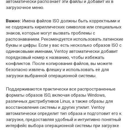
автоматически распознает эти файлы и добавит их в
загрузочное меню.
Важно:
Имена файлов ISO должны быть корректными и
не содержать кириллических символов или специальных
знаков, которые могут вызвать проблемы с
распознаванием. Рекомендуется использовать латинские
буквы и цифры. Если у вас есть несколько образов ISO с
одинаковыми именами, Ventoy автоматически добавит
порядковый номер к названию, чтобы избежать
конфликтов. После копирования файлов, вы можете
безопасно извлечь флешку и использовать её для
загрузки выбранной операционной системы.
Поддерживаются практически все распространенные
форматы образов ISO, включая образы Windows,
различных дистрибутивов Linux, а также образы для
восстановления системы и других утилит. Ventoy
автоматически определит тип образа и подготовит его к
загрузке, предоставляя удобный и интуитивно понятный
интерфейс выбора операционной системы при загрузке