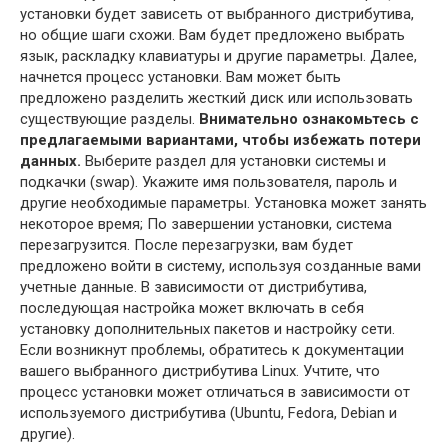
установки будет зависеть от выбранного дистрибутива,
но общие шаги схожи. Вам будет предложено выбрать
язык, раскладку клавиатуры и другие параметры. Далее,
начнется процесс установки. Вам может быть
предложено разделить жесткий диск или использовать
существующие разделы.
Внимательно ознакомьтесь с
предлагаемыми вариантами, чтобы избежать потери
данных.
Выберите раздел для установки системы и
подкачки (swap). Укажите имя пользователя, пароль и
другие необходимые параметры. Установка может занять
некоторое время; По завершении установки, система
перезагрузится. После перезагрузки, вам будет
предложено войти в систему, используя созданные вами
учетные данные. В зависимости от дистрибутива,
последующая настройка может включать в себя
установку дополнительных пакетов и настройку сети.
Если возникнут проблемы, обратитесь к документации
вашего выбранного дистрибутива Linux. Учтите, что
процесс установки может отличаться в зависимости от
используемого дистрибутива (Ubuntu, Fedora, Debian и
другие).