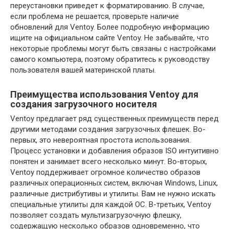
переустановки приведет к форматированию. В случае,
если проблема не решается, проверьте наличие
обновлений для Ventoy. Более подробную информацию
ищите на официальном сайте Ventoy. Не забывайте, что
некоторые проблемы могут быть связаны с настройками
самого компьютера, поэтому обратитесь к руководству
пользователя вашей материнской платы.
Преимущества использования Ventoy для
создания загрузочного носителя
Ventoy предлагает ряд существенных преимуществ перед
другими методами создания загрузочных флешек. Во-
первых, это невероятная простота использования.
Процесс установки и добавления образов ISO интуитивно
понятен и занимает всего несколько минут. Во-вторых,
Ventoy поддерживает огромное количество образов
различных операционных систем, включая Windows, Linux,
различные дистрибутивы и утилиты. Вам не нужно искать
специальные утилиты для каждой ОС. В-третьих, Ventoy
позволяет создать мультизагрузочную флешку,
содержащую несколько образов одновременно, что