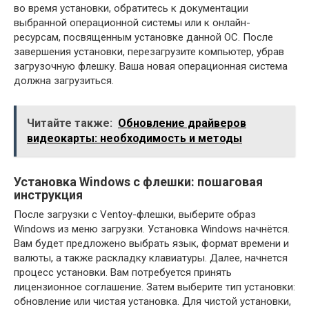
во время установки, обратитесь к документации
выбранной операционной системы или к онлайн-
ресурсам, посвященным установке данной ОС. После
завершения установки, перезагрузите компьютер, убрав
загрузочную флешку. Ваша новая операционная система
должна загрузиться.
Читайте также:
Обновление драйверов
видеокарты: необходимость и методы
Установка Windows с флешки: пошаговая
инструкция
После загрузки с Ventoy-флешки, выберите образ
Windows из меню загрузки. Установка Windows начнётся.
Вам будет предложено выбрать язык, формат времени и
валюты, а также раскладку клавиатуры. Далее, начнется
процесс установки. Вам потребуется принять
лицензионное соглашение. Затем выберите тип установки:
обновление или чистая установка. Для чистой установки,