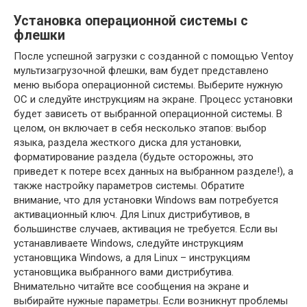
Установка операционной системы с
флешки
После успешной загрузки с созданной с помощью Ventoy
мультизагрузочной флешки, вам будет представлено
меню выбора операционной системы. Выберите нужную
ОС и следуйте инструкциям на экране. Процесс установки
будет зависеть от выбранной операционной системы. В
целом, он включает в себя несколько этапов: выбор
языка, раздела жесткого диска для установки,
форматирование раздела (будьте осторожны, это
приведет к потере всех данных на выбранном разделе!), а
также настройку параметров системы. Обратите
внимание, что для установки Windows вам потребуется
активационный ключ. Для Linux дистрибутивов, в
большинстве случаев, активация не требуется. Если вы
устанавливаете Windows, следуйте инструкциям
установщика Windows, а для Linux – инструкциям
установщика выбранного вами дистрибутива.
Внимательно читайте все сообщения на экране и
выбирайте нужные параметры. Если возникнут проблемы