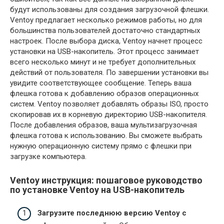
будут использованы для создания загрузочной флешки.
Ventoy предлагает несколько режимов работы, но для
большинства пользователей достаточно стандартных
настроек. После выбора диска, Ventoy начнет процесс
установки на USB-накопитель. Этот процесс занимает
всего несколько минут и не требует дополнительных
действий от пользователя. По завершении установки вы
увидите соответствующее сообщение. Теперь ваша
флешка готова к добавлению образов операционных
систем. Ventoy позволяет добавлять образы ISO, просто
скопировав их в корневую директорию USB-накопителя.
После добавления образов, ваша мультизагрузочная
флешка готова к использованию. Вы сможете выбрать
нужную операционную систему прямо с флешки при
загрузке компьютера.
Ventoy инструкция: пошаговое руководство
по установке Ventoy на USB-накопитель
Загрузите последнюю версию Ventoy с