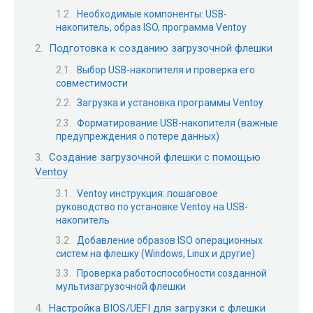
Необходимые компоненты: USB-
накопитель, образ ISO, программа Ventoy
Подготовка к созданию загрузочной флешки
Выбор USB-накопителя и проверка его
совместимости
Загрузка и установка программы Ventoy
Форматирование USB-накопителя (важные
предупреждения о потере данных)
Создание загрузочной флешки с помощью
Ventoy
Ventoy инструкция: пошаговое
руководство по установке Ventoy на USB-
накопитель
Добавление образов ISO операционных
систем на флешку (Windows, Linux и другие)
Проверка работоспособности созданной
мультизагрузочной флешки
Настройка BIOS/UEFI для загрузки с флешки