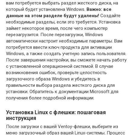
вам потребуется выбрать раздел жесткого диска, на
который будет установлена Windows.
Важно: все
данные на этом разделе будут удалены!
Создайте
необходимые разделы, если это требуется. Установка
займет некоторое время, после чего компьютер
перезагрузится. После перезагрузки, Windows
автоматически настроит необходимые параметры. Вам
потребуется ввести ключ продукта для активации
Windows, а также создать учетную запись пользователя.
После завершения настройки, вы сможете начать работу
с установленной операционной системой. В случае
возникновения ошибок, проверьте целостность
загрузочного образа Windows и убедитесь в
правильности выбора раздела жесткого диска для
установки. Обратитесь к документации Microsoft для
получения более подробной информации.
Установка Linux с флешки: пошаговая
инструкция
После загрузки с вашей Ventoy-флешки, выберите из
меню загрузочный образ вашей Linux-системы. Процесс