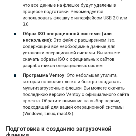
что все данные на флешке будут удалены в
процессе подготовки. Рекомендуется
использовать флешку с интерфейсом USB 2.0 или
3.0.
Образ ISO операционной системы (или
нескольких):
Это файл с расширением .iso,
содержащий все необходимые данные для
установки операционной системы. Вы можете
скачать образы ISO с официальных сайтов
разработчиков операционных систем.
Программа Ventoy:
Это небольшая утилита,
которая позволяет легко и быстро создавать
мультизагрузочные флешки. Вы можете скачать
последнюю версию Ventoy с официального сайта
проекта. Обратите внимание на выбор версии,
подходящей для вашей операционной системы
(Windows, Linux, macOS).
Подготовка к созданию загрузочной
флешки