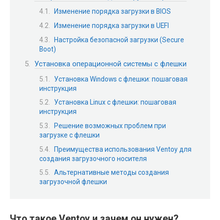
Изменение порядка загрузки в BIOS
Изменение порядка загрузки в UEFI
Настройка безопасной загрузки (Secure
Boot)
Установка операционной системы с флешки
Установка Windows с флешки: пошаговая
инструкция
Установка Linux с флешки: пошаговая
инструкция
Решение возможных проблем при
загрузке с флешки
Преимущества использования Ventoy для
создания загрузочного носителя
Альтернативные методы создания
загрузочной флешки
Что такое Ventoy и зачем он нужен?