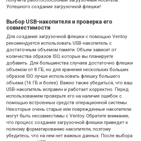
Успешного создания загрузочной флешки!
Выбор USB-накопителя и проверка его
совместимости
Для создания загрузочной флешки с помощью Ventoy
рекомендуется использовать USB-накопитель с
достаточным объемом памяти. Объем зависит от
количества образов ISO, которые вы планируете
добавить. Для большинства случаев достаточно флешки
объемом от 8 ГБ, но для хранения нескольких больших
образов ISO лучше использовать флешку большего
объема (16 ГБ и более). Важно также убедиться, что ваш
USB-накопитель исправен и работает корректно. Перед
использованием проверьте его на наличие ошибок с
помощью встроенных средств операционной системы.
Некоторые очень старые или поврежденные накопители
могут быть несовместимы с Ventoy. Обратите внимание,
что процесс создания загрузочной флешки приведет к
полному форматированию накопителя, поэтому
убедитесь, что на нем нет важных данных. После выбора