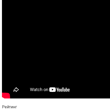
Рейтинг