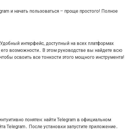
gram и начать пользоваться – проще простого! Полное
Удобный интерфейс, доступный на всех платформах
 его возможности․ В этом руководстве вы найдете всю
чтобы освоить все тонкости этого мощного инструмента!
интуитивно понятен: найти Telegram в официальном
айта Telegram․ После установки запустите приложение․