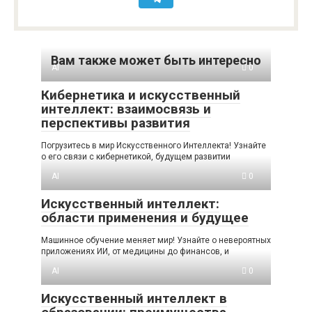
Вам также может быть интересно
AI
0
Кибернетика и искусственный
интеллект: взаимосвязь и
перспективы развития
Погрузитесь в мир Искусственного Интеллекта! Узнайте
о его связи с кибернетикой, будущем развитии
AI
0
Искусственный интеллект:
области применения и будущее
Машинное обучение меняет мир! Узнайте о невероятных
приложениях ИИ, от медицины до финансов, и
AI
0
Искусственный интеллект в