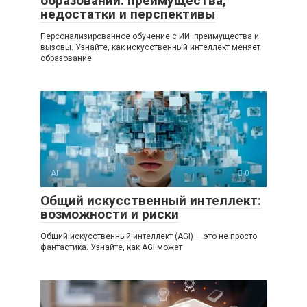
образовании: преимущества,
недостатки и перспективы
Персонализированное обучение с ИИ: преимущества и
вызовы. Узнайте, как искусственный интеллект меняет
образование
AI
0
Общий искусственный интеллект:
возможности и риски
Общий искусственный интеллект (AGI) — это не просто
фантастика. Узнайте, как AGI может