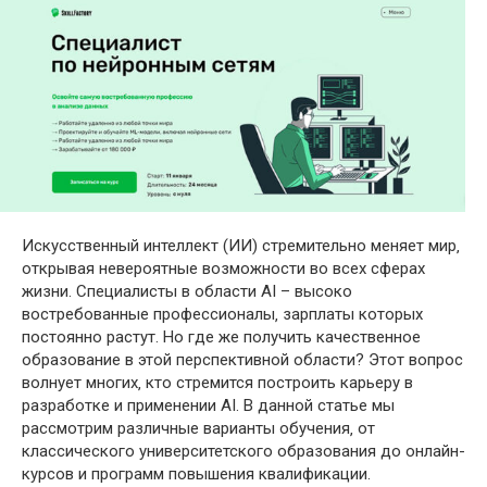
Искусственный интеллект (ИИ) стремительно меняет мир‚
открывая невероятные возможности во всех сферах
жизни. Специалисты в области AI – высоко
востребованные профессионалы‚ зарплаты которых
постоянно растут. Но где же получить качественное
образование в этой перспективной области? Этот вопрос
волнует многих‚ кто стремится построить карьеру в
разработке и применении AI. В данной статье мы
рассмотрим различные варианты обучения‚ от
классического университетского образования до онлайн-
курсов и программ повышения квалификации.