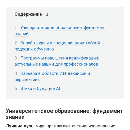
Содержание
Университетское образование: фундамент
знаний
Онлайн-курсы и специализации: гибкий
подход к обучению
Программы повышения квалификации:
актуальные навыки для профессионалов
Карьера в области ИИ: вакансии и
перспективы
Этика и будущее AI
Университетское образование: фундамент
знаний
Лучшие вузы
мира предлагают специализированные