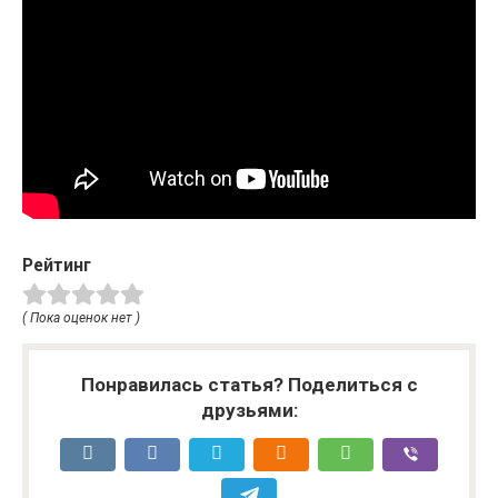
Рейтинг
( Пока оценок нет )
Понравилась статья? Поделиться с
друзьями: