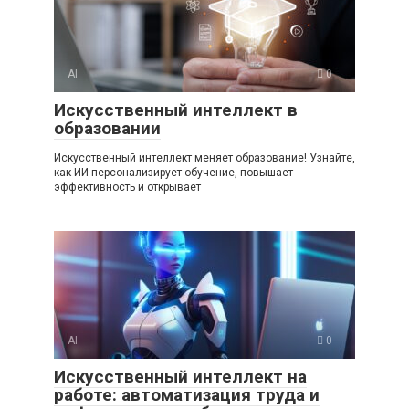
AI
0
Искусственный интеллект в
образовании
Искусственный интеллект меняет образование! Узнайте,
как ИИ персонализирует обучение, повышает
эффективность и открывает
AI
0
Искусственный интеллект на
работе: автоматизация труда и